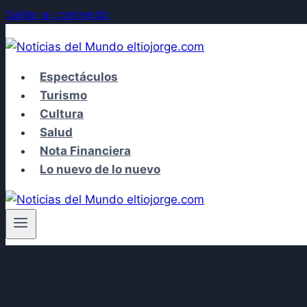
Saltar al contenido
Espectáculos
Turismo
Cultura
Salud
Nota Financiera
Lo nuevo de lo nuevo