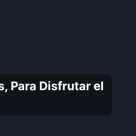
 Para Disfrutar el