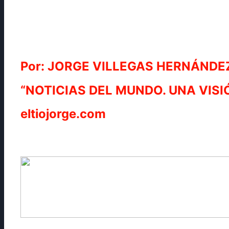
Por: JORGE VILLEGAS HERNÁNDE
“NOTICIAS DEL MUNDO. UNA VISI
eltiojorge.com