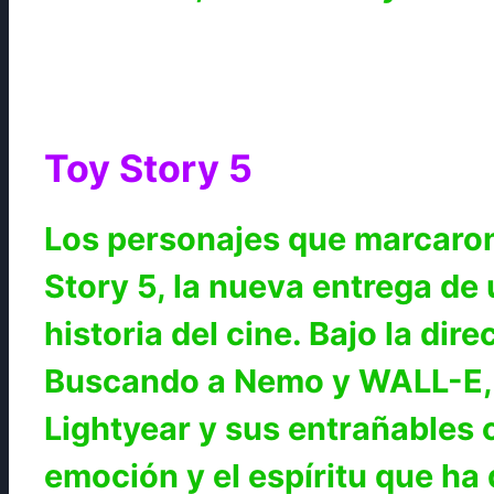
Toy Story 5
Los personajes que marcaron
Story 5, la nueva entrega de 
historia del cine. Bajo la d
Buscando a Nemo y WALL-E, 
Lightyear y sus entrañables
emoción y el espíritu que ha 