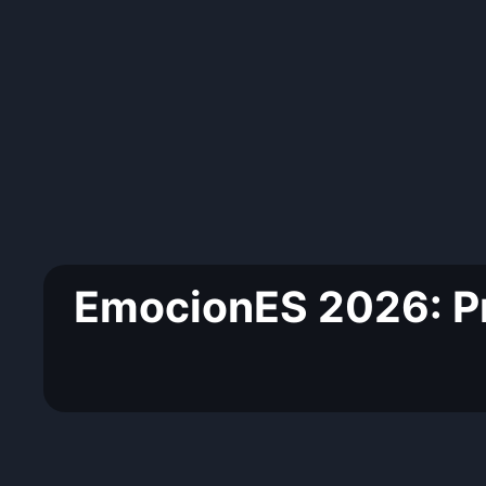
EmocionES 2026: Pro