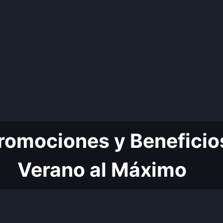
mociones y Beneficios,
Verano al Máximo