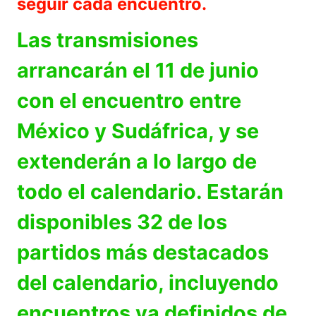
seguir cada encuentro.
Las transmisiones
arrancarán el 11 de junio
con el encuentro entre
México y Sudáfrica, y se
extenderán a lo largo de
todo el calendario. Estarán
disponibles 32 de los
partidos más destacados
del calendario, incluyendo
encuentros ya definidos de