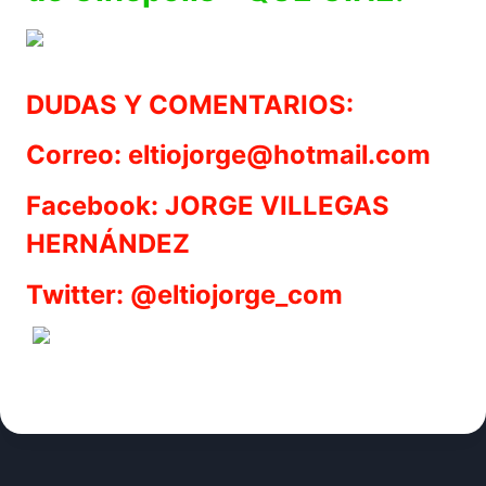
DUDAS Y COMENTARIOS:
Correo: eltiojorge@hotmail.com
Facebook: JORGE VILLEGAS
HERNÁNDEZ
Twitter: @eltiojorge_com