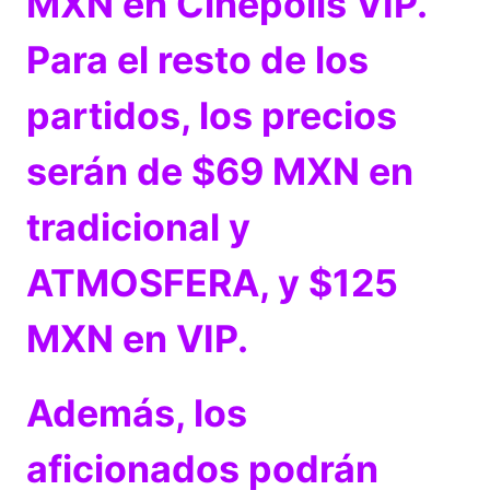
MXN en Cinépolis VIP.
Para el resto de los
partidos, los precios
serán de $69 MXN en
tradicional y
ATMOSFERA, y $125
MXN en VIP.
Además, los
aficionados podrán