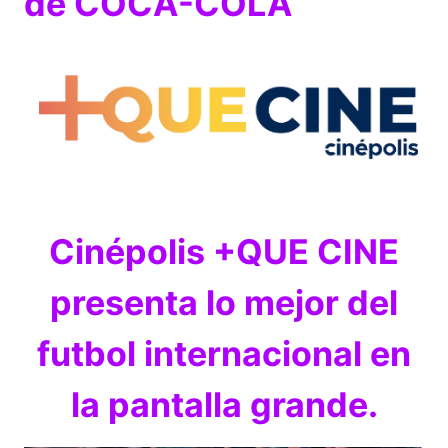
de COCA-COLA
Cinépolis +QUE CINE
presenta lo mejor del
futbol internacional en
la pantalla grande.