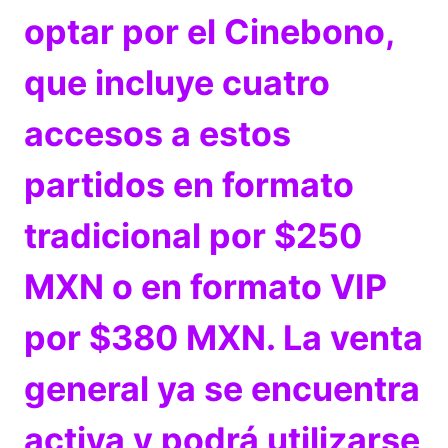
optar por el Cinebono,
que incluye cuatro
accesos a estos
partidos en formato
tradicional por $250
MXN o en formato VIP
por $380 MXN. La venta
general ya se encuentra
activa y podrá utilizarse