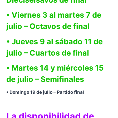
• Viernes 3 al martes 7 de
julio – Octavos de final
• Jueves 9 al sábado 11 de
julio – Cuartos de final
• Martes 14 y miércoles 15
de julio – Semifinales
• Domingo 19 de julio – Partido final
La disponibilidad de