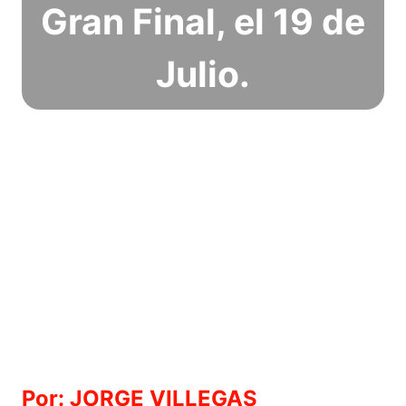
Gran Final, el 19 de
Julio.
Por: JORGE VILLEGAS