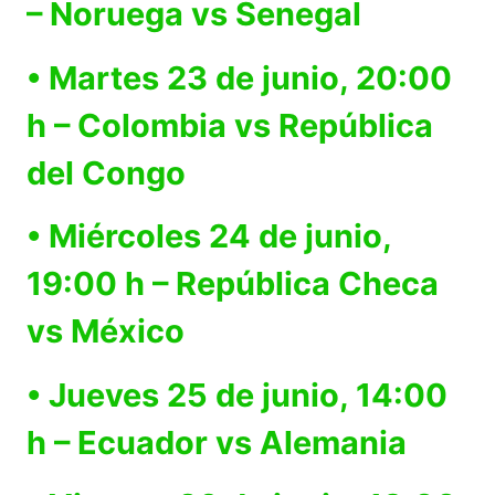
– Noruega vs Senegal
• Martes 23 de junio, 20:00
h – Colombia vs República
del Congo
• Miércoles 24 de junio,
19:00 h – República Checa
vs México
• Jueves 25 de junio, 14:00
h – Ecuador vs Alemania