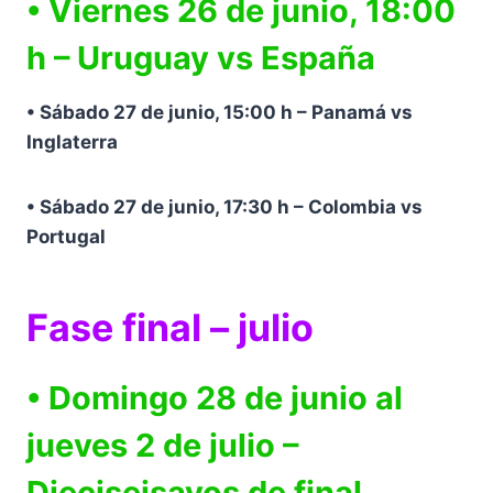
• Viernes 26 de junio, 18:00
h – Uruguay vs España
• Sábado 27 de junio, 15:00 h – Panamá vs
Inglaterra
• Sábado 27 de junio, 17:30 h – Colombia vs
Portugal
Fase final – julio
• Domingo 28 de junio al
jueves 2 de julio –
Dieciseisavos de final