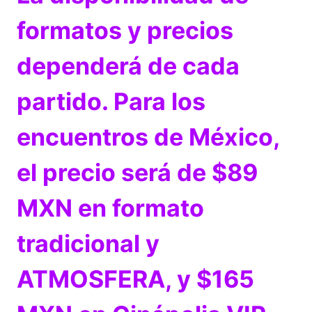
formatos y precios
dependerá de cada
partido. Para los
encuentros de México,
el precio será de $89
MXN en formato
tradicional y
ATMOSFERA, y $165