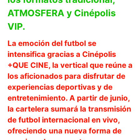
ATMOSFERA y Cinépolis
VIP.
La emoción del futbol se
intensifica gracias a Cinépolis
+QUE CINE, la vertical que reúne a
los aficionados para disfrutar de
experiencias deportivas y de
entretenimiento. A partir de junio,
la cartelera sumará la transmisión
de futbol internacional en vivo,
ofreciendo una nueva forma de