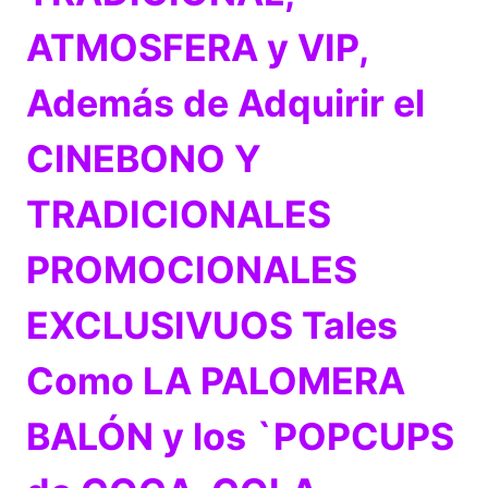
ATMOSFERA y VIP,
Además de Adquirir el
CINEBONO Y
TRADICIONALES
PROMOCIONALES
EXCLUSIVUOS Tales
Como LA PALOMERA
BALÓN y los `POPCUPS