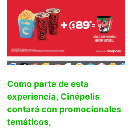
Como parte de esta
experiencia, Cinépolis
contará con promocionales
temáticos,