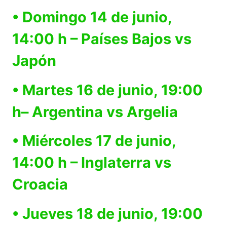
• Domingo 14 de junio,
14:00 h – Países Bajos vs
Japón
• Martes 16 de junio, 19:00
h– Argentina vs Argelia
• Miércoles 17 de junio,
14:00 h – Inglaterra vs
Croacia
• Jueves 18 de junio, 19:00