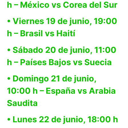
h – México vs Corea del Sur
• Viernes 19 de junio, 19:00
h – Brasil vs Haití
• Sábado 20 de junio, 11:00
h – Países Bajos vs Suecia
• Domingo 21 de junio,
10:00 h – España vs Arabia
Saudita
• Lunes 22 de junio, 18:00 h