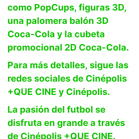
como PopCups, figuras 3D,
una palomera balón 3D
Coca-Cola y la cubeta
promocional 2D Coca-Cola.
Para más detalles, sigue las
redes sociales de Cinépolis
+QUE CINE y Cinépolis.
La pasión del futbol se
disfruta en grande a través
de Cinépolis +QUE CINE.