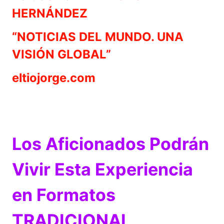
HERNÁNDEZ
“NOTICIAS DEL MUNDO. UNA
VISIÓN GLOBAL”
eltiojorge.com
Los Aficionados Podrán
Vivir Esta Experiencia
en Formatos
TRADICIONAL,