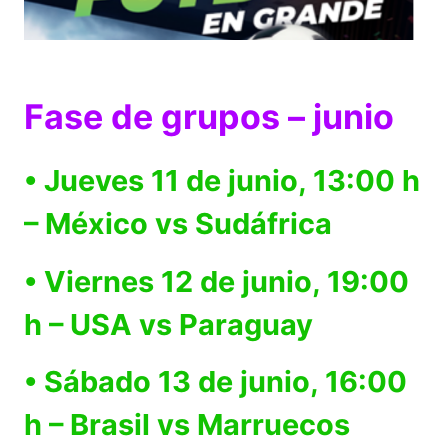
Fase de grupos – junio
• Jueves 11 de junio, 13:00 h
– México vs Sudáfrica
• Viernes 12 de junio, 19:00
h – USA vs Paraguay
• Sábado 13 de junio, 16:00
h – Brasil vs Marruecos