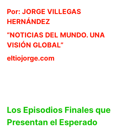
Por: JORGE VILLEGAS
HERNÁNDEZ
“NOTICIAS DEL MUNDO. UNA
VISIÓN GLOBAL”
eltiojorge.com
Los Episodios Finales que
Presentan el Esperado