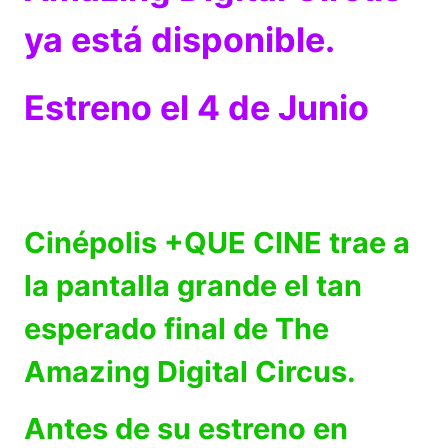
ya está disponible.
Estreno el 4 de Junio
Cinépolis +QUE CINE trae a
la pantalla grande el tan
esperado final de The
Amazing Digital Circus.
Antes de su estreno en