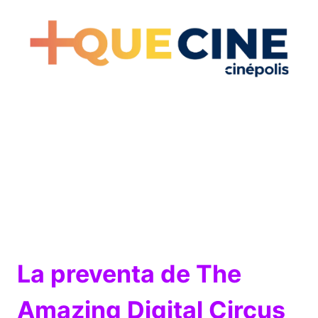
La preventa de The
Amazing Digital Circus