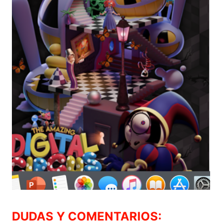
DUDAS Y COMENTARIOS: