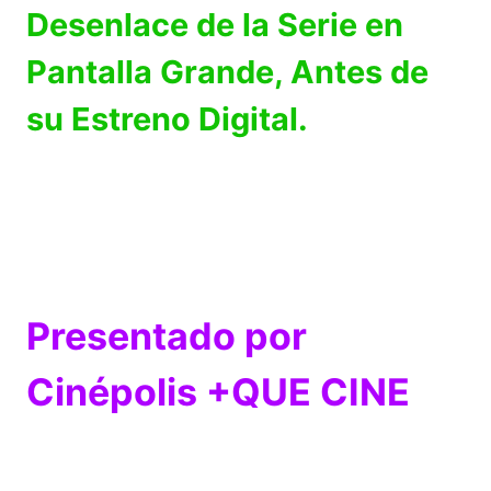
Desenlace de la Serie en
Pantalla Grande, Antes de
su Estreno Digital.
Presentado por
Cinépolis +QUE CINE