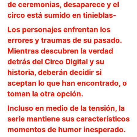
de ceremonias, desaparece y el
circo está sumido en tinieblas-
Los personajes enfrentan los
errores y traumas de su pasado.
Mientras descubren la verdad
detrás del Circo Digital y su
historia, deberán decidir si
aceptan lo que han encontrado, o
toman la otra opción.
Incluso en medio de la tensión, la
serie mantiene sus característicos
momentos de humor inesperado.