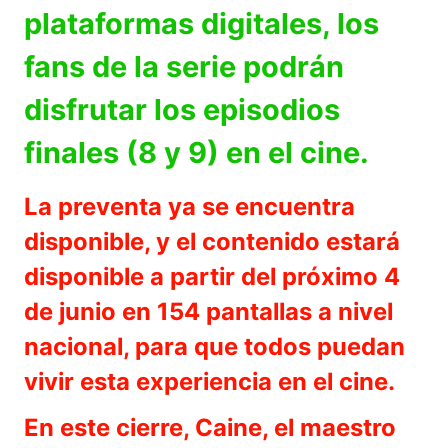
plataformas digitales, los
fans de la serie podrán
disfrutar los episodios
finales (8 y 9) en el cine.
La preventa ya se encuentra
disponible, y el contenido estará
disponible a partir del próximo 4
de junio en 154 pantallas a nivel
nacional, para que todos puedan
vivir esta experiencia en el cine.
En este cierre, Caine, el maestro