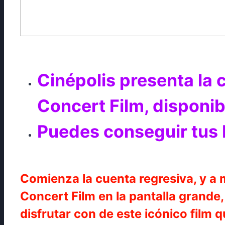
Cinépolis presenta la 
Concert Film, disponibl
Puedes conseguir tus 
Comienza la cuenta regresiva, y a m
Concert Film en la pantalla grande
disfrutar con de este icónico film