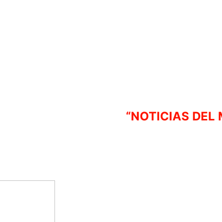
“NOTICIAS DEL 