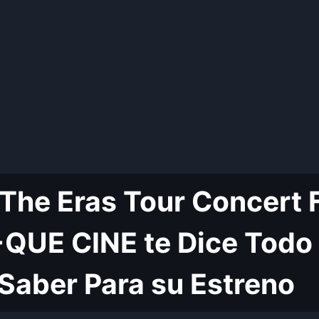
 The Eras Tour Concert 
+QUE CINE te Dice Todo 
Saber Para su Estreno