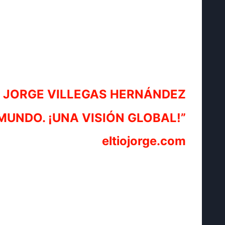
JORGE VILLEGAS HERNÁNDEZ
MUNDO. ¡UNA VISIÓN GLOBAL!”
eltiojorge.com