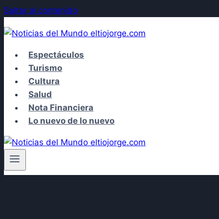
Saltar al contenido
Espectáculos
Turismo
Cultura
Salud
Nota Financiera
Lo nuevo de lo nuevo