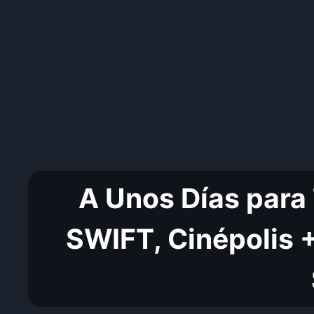
A Unos Días para
SWIFT, Cinépolis 