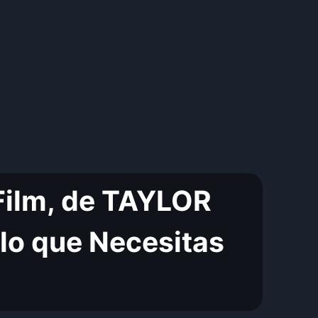
Film, de TAYLOR
lo que Necesitas