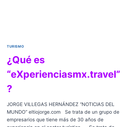
TURISMO
¿Qué es
“eXperienciasmx.travel”
?
JORGE VILLEGAS HERNÁNDEZ “NOTICIAS DEL
MUNDO” eltiojorge.com Se trata de un grupo de
empresarios que tiene más de 30 años de