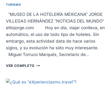
TURISMO
“MUSEO DE LA HOTELERÍA MEXICANA” JORGE
VILLEGAS HERNÁNDEZ “NOTICIAS DEL MUNDO”
eltiojorge.com Hoy en día, viajar conlleva, en
automático, el uso de todo tipo de hoteles. Sin
embargo, esta actividad data de hace varios
siglos, y su evolución ha sido muy interesante.
Miguel Torruco Marqués, Secretario de…
VER COMPLETO