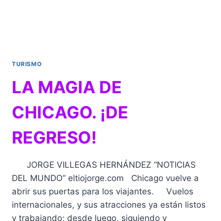
TURISMO
LA MAGIA DE
CHICAGO. ¡DE
REGRESO!
JORGE VILLEGAS HERNÁNDEZ “NOTICIAS
DEL MUNDO” eltiojorge.com Chicago vuelve a
abrir sus puertas para los viajantes. Vuelos
internacionales, y sus atracciones ya están listos
y trabajando; desde luego, siguiendo y