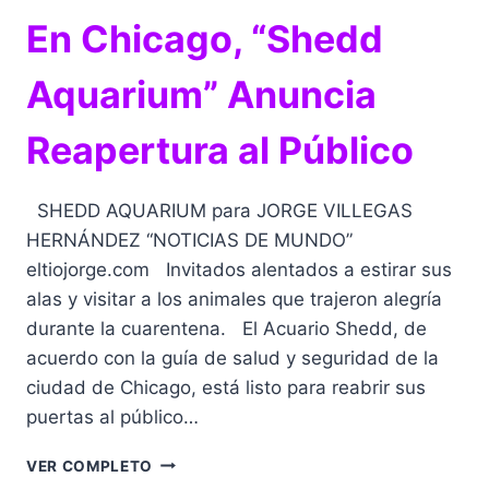
En Chicago, “Shedd
Aquarium” Anuncia
Reapertura al Público
SHEDD AQUARIUM para JORGE VILLEGAS
HERNÁNDEZ “NOTICIAS DE MUNDO”
eltiojorge.com Invitados alentados a estirar sus
alas y visitar a los animales que trajeron alegría
durante la cuarentena. El Acuario Shedd, de
acuerdo con la guía de salud y seguridad de la
ciudad de Chicago, está listo para reabrir sus
puertas al público…
EN
VER COMPLETO
CHICAGO,