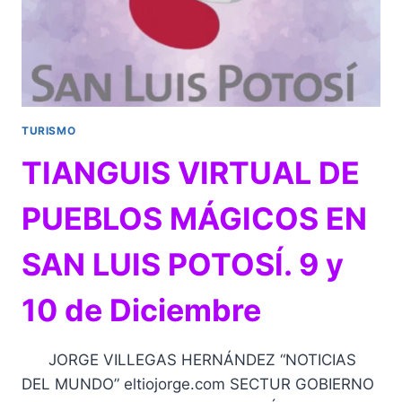
TURISMO
TIANGUIS VIRTUAL DE
PUEBLOS MÁGICOS EN
SAN LUIS POTOSÍ. 9 y
10 de Diciembre
JORGE VILLEGAS HERNÁNDEZ “NOTICIAS
DEL MUNDO” eltiojorge.com SECTUR GOBIERNO