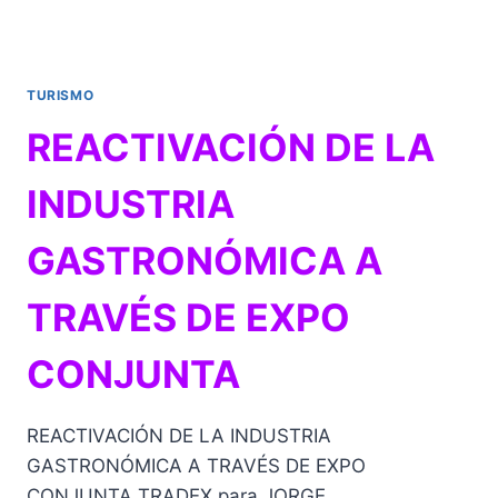
DICIEMBRE
TURISMO
REACTIVACIÓN DE LA
INDUSTRIA
GASTRONÓMICA A
TRAVÉS DE EXPO
CONJUNTA
REACTIVACIÓN DE LA INDUSTRIA
GASTRONÓMICA A TRAVÉS DE EXPO
CONJUNTA TRADEX para JORGE