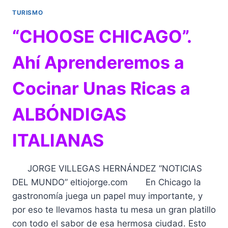
TURISMO
“CHOOSE CHICAGO”.
Ahí Aprenderemos a
Cocinar Unas Ricas a
ALBÓNDIGAS
ITALIANAS
JORGE VILLEGAS HERNÁNDEZ “NOTICIAS
DEL MUNDO” eltiojorge.com En Chicago la
gastronomía juega un papel muy importante, y
por eso te llevamos hasta tu mesa un gran platillo
con todo el sabor de esa hermosa ciudad. Esto