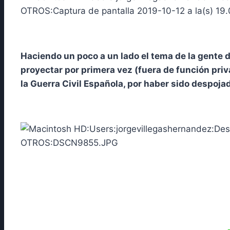
Haciendo un poco a un lado el tema de la gente
proyectar por primera vez (fuera de función priv
la Guerra Civil Española, por haber sido despoja