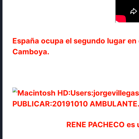
España ocupa el segundo lugar en
Camboya.
RENE PACHECO es un