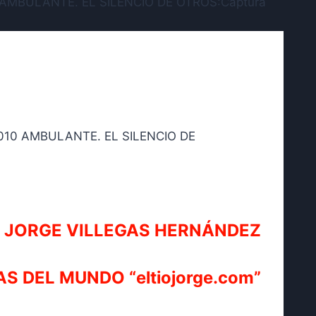
JORGE VILLEGAS HERNÁNDEZ
AS DEL MUNDO “eltiojorge.com”