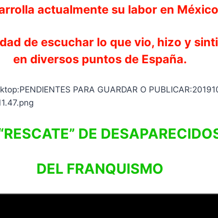
arrolla actualmente su labor en México
nidad de escuchar lo que vio, hizo y si
en diversos puntos de España.
 “RESCATE” DE DESAPARECIDO
DEL FRANQUISMO