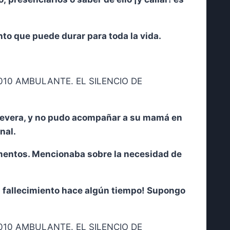
to que puede durar para toda la vida.
severa, y no pudo acompañar a su mamá en
nal.
omentos. Mencionaba sobre la necesidad de
su fallecimiento hace algún tiempo! Supongo