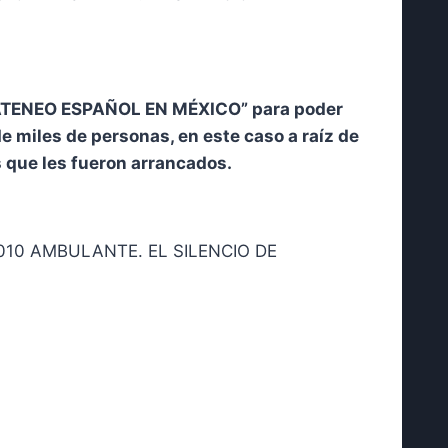
EL ATENEO ESPAÑOL EN MÉXICO” para poder
e miles de personas, en este caso a raíz de
s que les fueron arrancados.