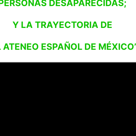
PERSONAS DESAPARECIDAS;
Y LA TRAYECTORIA DE
L ATENEO ESPAÑOL DE MÉXICO