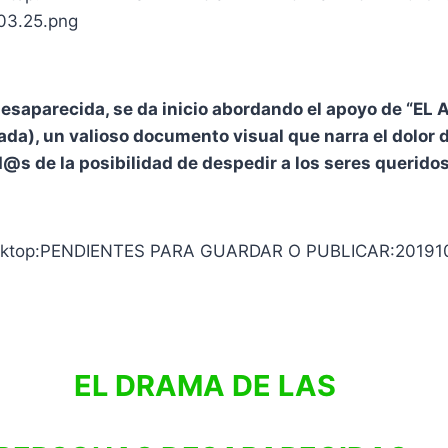
 desaparecida, se da inicio abordando el apoyo de “
ada), un valioso documento visual que narra el dolor d
d@s de la posibilidad de despedir a los seres querido
EL DRAMA DE LAS