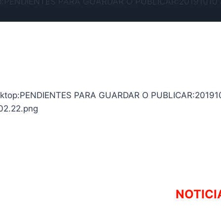
NOTICI