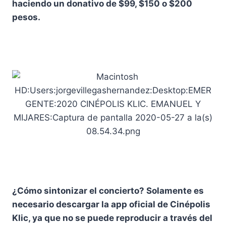
haciendo un donativo de $99, $150 o $200
pesos.
¿Cómo sintonizar el concierto? Solamente es
necesario descargar la app oficial de Cinépolis
Klic, ya que no se puede reproducir a través del