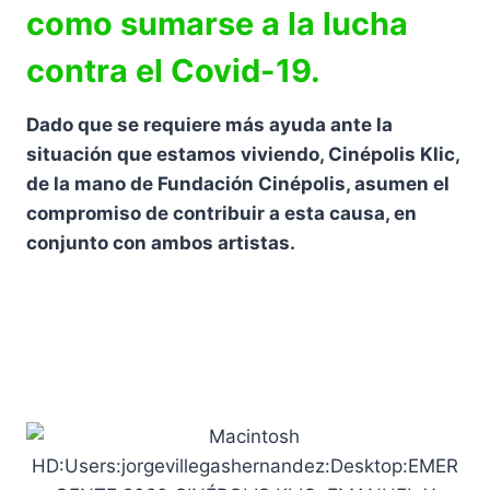
como sumarse a la lucha
contra el Covid-19.
Dado que se requiere más ayuda ante la
situación que estamos viviendo, Cinépolis Klic,
de la mano de Fundación Cinépolis, asumen el
compromiso de contribuir a esta causa, en
conjunto con ambos artistas.