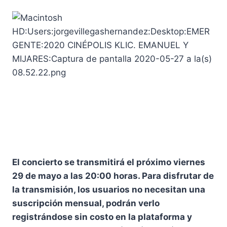
El concierto se transmitirá el próximo viernes
29 de mayo a las 20:00 horas. Para disfrutar de
la transmisión, los usuarios no necesitan una
suscripción mensual, podrán verlo
registrándose sin costo en la plataforma y