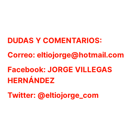
DUDAS Y COMENTARIOS:
Correo: eltiojorge@hotmail.com
Facebook: JORGE VILLEGAS
HERNÁNDEZ
Twitter: @eltiojorge_com