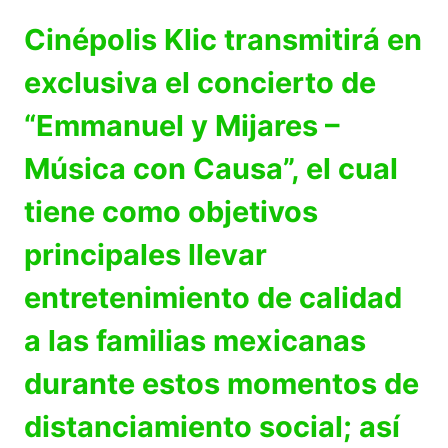
Cinépolis Klic transmitirá en
exclusiva el concierto de
“Emmanuel y Mijares –
Música con Causa”, el cual
tiene como objetivos
principales llevar
entretenimiento de calidad
a las familias mexicanas
durante estos momentos de
distanciamiento social; así