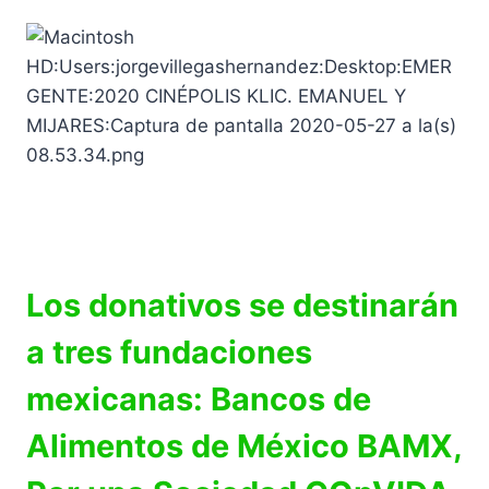
Los donativos se destinarán
a tres fundaciones
mexicanas: Bancos de
Alimentos de México BAMX,