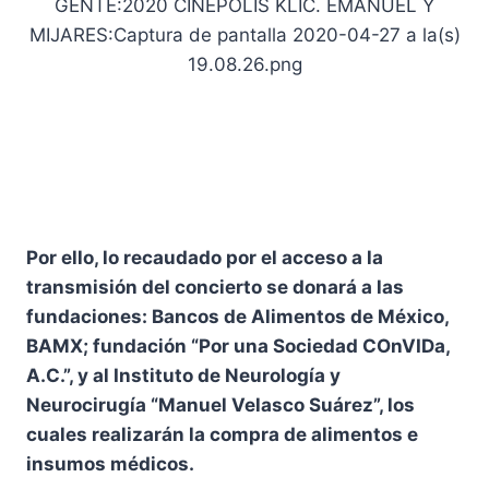
Por ello, lo recaudado por el acceso a la
transmisión del concierto se donará a las
fundaciones: Bancos de Alimentos de México,
BAMX; fundación “Por una Sociedad COnVIDa,
A.C.”, y al Instituto de Neurología y
Neurocirugía “Manuel Velasco Suárez”, los
cuales realizarán la compra de alimentos e
insumos médicos.