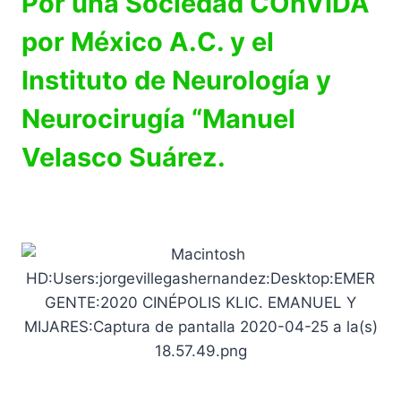
Por una Sociedad COnVIDA
por México A.C. y el
Instituto de Neurología y
Neurocirugía “Manuel
Velasco Suárez.