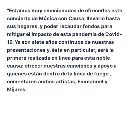
“Estamos muy emocionados de ofrecerles este
concierto de Música con Causa, llevarlo hasta
sus hogares, y poder recaudar fondos para
mitigar el impacto de esta pandemia de Covid-
19. Ya son siete años continuos de nuestras
presentaciones y, ésta en particular, será la
primera realizada en línea para esta noble
causa: ofrecer nuestras canciones y apoyo a
quienes están dentro de la línea de fuego”,
comentaron ambos artistas, Emmanuel y
Mijares.