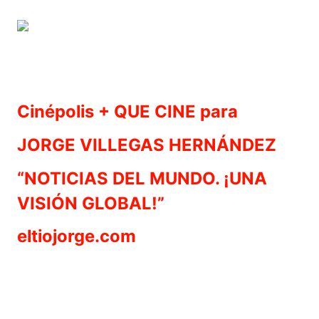
Cinépolis + QUE CINE para
JORGE VILLEGAS HERNÁNDEZ
“NOTICIAS DEL MUNDO. ¡UNA
VISIÓN GLOBAL!”
eltiojorge.com