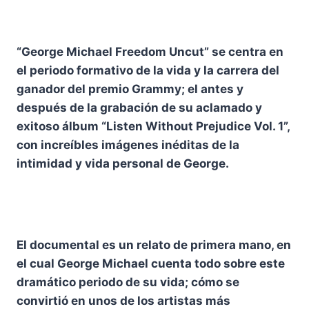
“George Michael Freedom Uncut” se centra en
el periodo formativo de la vida y la carrera del
ganador del premio Grammy; el antes y
después de la grabación de su aclamado y
exitoso álbum “Listen Without Prejudice Vol. 1”,
con increíbles imágenes inéditas de la
intimidad y vida personal de George.
El documental es un relato de primera mano, en
el cual George Michael cuenta todo sobre este
dramático periodo de su vida; cómo se
convirtió en unos de los artistas más