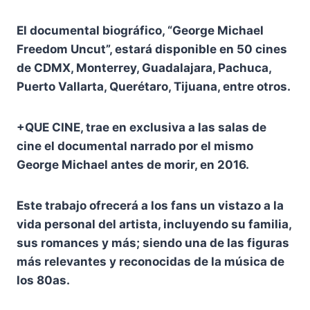
El documental biográfico, “George Michael
Freedom Uncut”, estará disponible en 50 cines
de CDMX, Monterrey, Guadalajara, Pachuca,
Puerto Vallarta, Querétaro, Tijuana, entre otros.
+QUE CINE, trae en exclusiva a las salas de
cine el documental narrado por el mismo
George Michael antes de morir, en 2016.
Este trabajo ofrecerá a los fans un vistazo a la
vida personal del artista, incluyendo su familia,
sus romances y más; siendo una de las figuras
más relevantes y reconocidas de la música de
los 80as.