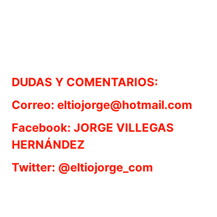
DUDAS Y COMENTARIOS:
Correo: eltiojorge@hotmail.com
Facebook: JORGE VILLEGAS
HERNÁNDEZ
Twitter: @eltiojorge_com