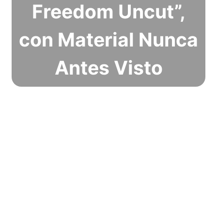
Freedom Uncut”,
con Material Nunca
Antes Visto