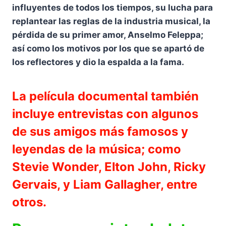
influyentes de todos los tiempos, su lucha para
replantear las reglas de la industria musical, la
pérdida de su primer amor, Anselmo Feleppa;
así como los motivos por los que se apartó de
los reflectores y dio la espalda a la fama.
La película documental también
incluye entrevistas con algunos
de sus amigos más famosos y
leyendas de la música; como
Stevie Wonder, Elton John, Ricky
Gervais, y Liam Gallagher, entre
otros.