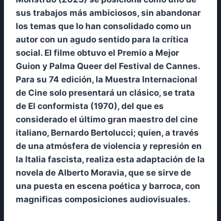
sus trabajos más ambiciosos, sin abandonar
los temas que lo han consolidado como un
autor con un agudo sentido para la crítica
social. El filme obtuvo el Premio a Mejor
Guion y Palma Queer del Festival de Cannes.
Para su 74 edición, la Muestra Internacional
de Cine solo presentará un clásico, se trata
de El conformista (1970), del que es
considerado el último gran maestro del cine
italiano, Bernardo Bertolucci; quien, a través
de una atmósfera de violencia y represión en
la Italia fascista, realiza esta adaptación de la
novela de Alberto Moravia, que se sirve de
una puesta en escena poética y barroca, con
magnificas composiciones audiovisuales.