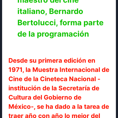
italiano, Bernardo
Bertolucci, forma parte
de la programación
Desde su primera edición en
1971, la Muestra Internacional de
Cine de la Cineteca Nacional -
institución de la Secretaría de
Cultura del Gobierno de
México-, se ha dado a la tarea de
traer año con año lo mejor del