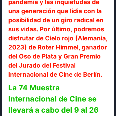
pandemia y las inquietudes de
una generación que lidia con la
posibilidad de un giro radical en
sus vidas. Por último, podremos
disfrutar de Cielo rojo (Alemania,
2023) de Roter Himmel, ganador
del Oso de Plata y Gran Premio
del Jurado del Festival
Internacional de Cine de Berlín.
La 74 Muestra
Internacional de Cine se
llevará a cabo del 9 al 26