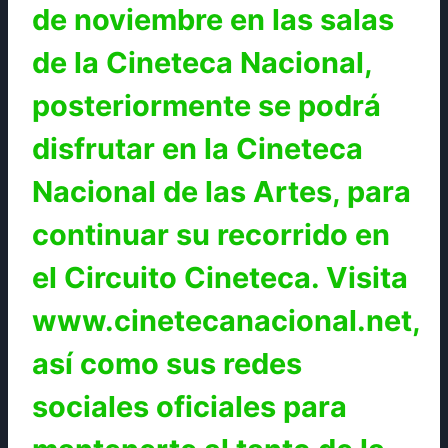
de noviembre en las salas
de la Cineteca Nacional,
posteriormente se podrá
disfrutar en la Cineteca
Nacional de las Artes, para
continuar su recorrido en
el Circuito Cineteca. Visita
www.cinetecanacional.net,
así como sus redes
sociales oficiales para