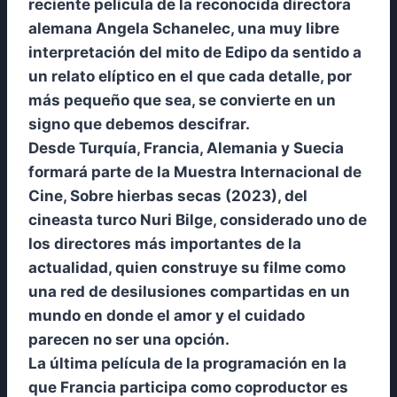
reciente película de la reconocida directora
alemana Angela Schanelec, una muy libre
interpretación del mito de Edipo da sentido a
un relato elíptico en el que cada detalle, por
más pequeño que sea, se convierte en un
signo que debemos descifrar.
Desde Turquía, Francia, Alemania y Suecia
formará parte de la Muestra Internacional de
Cine, Sobre hierbas secas (2023), del
cineasta turco Nuri Bilge, considerado uno de
los directores más importantes de la
actualidad, quien construye su filme como
una red de desilusiones compartidas en un
mundo en donde el amor y el cuidado
parecen no ser una opción.
La última película de la programación en la
que Francia participa como coproductor es