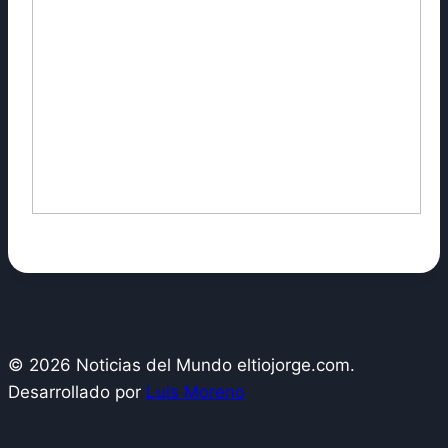
© 2026 Noticias del Mundo eltiojorge.com.
Desarrollado por
Luis Moreno