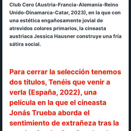
Club Cero (Austria-Francia-Alemania-Reino
Unido-Dinamarca-Catar, 2023), en la que con
una estética engañosamente jovial de
atrevidos colores primarios, la cineasta
austriaca Jessica Hausner construye una fría
sátira social.
Para cerrar la selección tenemos
dos títulos, Tenéis que venir a
verla (España, 2022), una
película en la que el cineasta
Jonás Trueba aborda el
sentimiento de extrañeza tras la