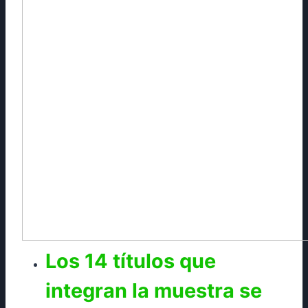
Los 14 títulos que
integran la muestra se