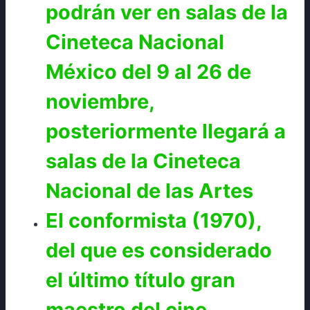
podrán ver en salas de la
Cineteca Nacional
México del 9 al 26 de
noviembre,
posteriormente llegará a
salas de la Cineteca
Nacional de las Artes
El conformista (1970),
del que es considerado
el último título gran
maestro del cine