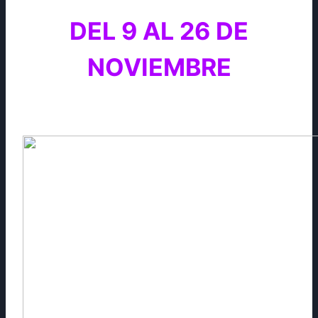
DEL 9 AL 26 DE
NOVIEMBRE