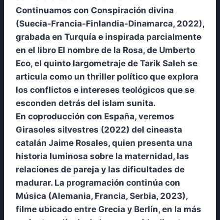
Continuamos con Conspiración divina
(Suecia-Francia-Finlandia-Dinamarca, 2022),
grabada en Turquía e inspirada parcialmente
en el libro El nombre de la Rosa, de Umberto
Eco, el quinto largometraje de Tarik Saleh se
articula como un thriller político que explora
los conflictos e intereses teológicos que se
esconden detrás del islam sunita.
En coproducción con España, veremos
Girasoles silvestres (2022) del cineasta
catalán Jaime Rosales, quien presenta una
historia luminosa sobre la maternidad, las
relaciones de pareja y las dificultades de
madurar. La programación continúa con
Música (Alemania, Francia, Serbia, 2023),
filme ubicado entre Grecia y Berlín, en la más