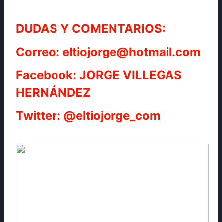
DUDAS Y COMENTARIOS:
Correo: eltiojorge@hotmail.com
Facebook: JORGE VILLEGAS
HERNÁNDEZ
Twitter: @eltiojorge_com