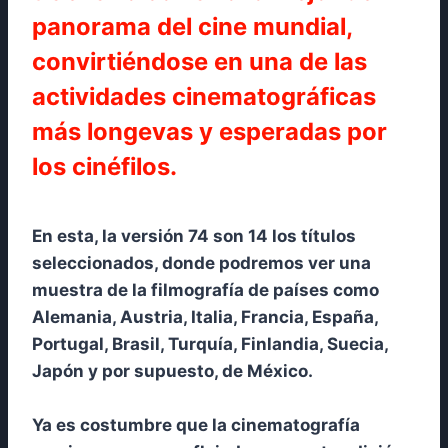
panorama del cine mundial,
convirtiéndose en una de las
actividades cinematográficas
más longevas y esperadas por
los cinéfilos.
En esta, la versión 74 son 14 los títulos
seleccionados, donde podremos ver una
muestra de la filmografía de países como
Alemania, Austria, Italia, Francia, España,
Portugal, Brasil, Turquía, Finlandia, Suecia,
Japón y por supuesto, de México.
Ya es costumbre que la cinematografía