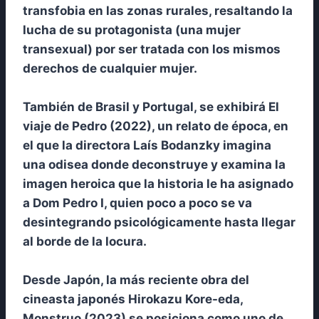
transfobia en las zonas rurales, resaltando la
lucha de su protagonista (una mujer
transexual) por ser tratada con los mismos
derechos de cualquier mujer.
También de Brasil y Portugal, se exhibirá El
viaje de Pedro (2022), un relato de época, en
el que la directora Laís Bodanzky imagina
una odisea donde deconstruye y examina la
imagen heroica que la historia le ha asignado
a Dom Pedro I, quien poco a poco se va
desintegrando psicológicamente hasta llegar
al borde de la locura.
Desde Japón, la más reciente obra del
cineasta japonés Hirokazu Kore-eda,
Monstruo (2023) se posiciona como uno de