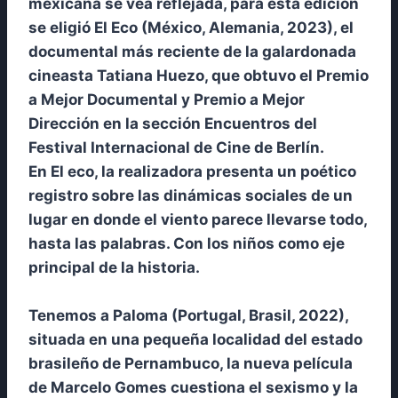
mexicana se vea reflejada, para esta edición
se eligió El Eco (México, Alemania, 2023), el
documental más reciente de la galardonada
cineasta Tatiana Huezo, que obtuvo el Premio
a Mejor Documental y Premio a Mejor
Dirección en la sección Encuentros del
Festival Internacional de Cine de Berlín.
En El eco, la realizadora presenta un poético
registro sobre las dinámicas sociales de un
lugar en donde el viento parece llevarse todo,
hasta las palabras. Con los niños como eje
principal de la historia.
Tenemos a Paloma (Portugal, Brasil, 2022),
situada en una pequeña localidad del estado
brasileño de Pernambuco, la nueva película
de Marcelo Gomes cuestiona el sexismo y la