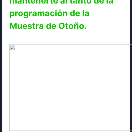
mantenerte al tanto de la
programación de la
Muestra de Otoño.