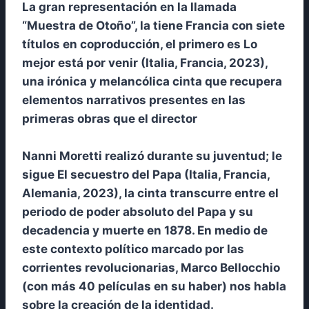
La gran representación en la llamada
“Muestra de Otoño”, la tiene Francia con siete
títulos en coproducción, el primero es Lo
mejor está por venir (Italia, Francia, 2023),
una irónica y melancólica cinta que recupera
elementos narrativos presentes en las
primeras obras que el director
Nanni Moretti realizó durante su juventud; le
sigue El secuestro del Papa (Italia, Francia,
Alemania, 2023), la cinta transcurre entre el
periodo de poder absoluto del Papa y su
decadencia y muerte en 1878. En medio de
este contexto político marcado por las
corrientes revolucionarias, Marco Bellocchio
(con más 40 películas en su haber) nos habla
sobre la creación de la identidad.