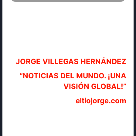
JORGE VILLEGAS HERNÁNDEZ
“NOTICIAS DEL MUNDO. ¡UNA
VISIÓN GLOBAL!”
eltiojorge.com