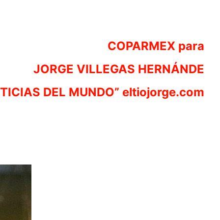
COPARMEX para
JORGE VILLEGAS HERNÁNDE
TICIAS DEL MUNDO” eltiojorge.com