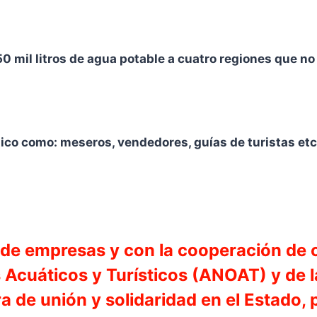
0 mil litros de agua potable a cuatro regiones que no
tico como: meseros, vendedores, guías de turistas et
da de empresas y con la cooperación de
 Acuáticos y Turísticos (ANOAT) y de
a de unión y solidaridad en el Estado,