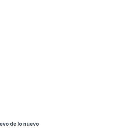
evo de lo nuevo