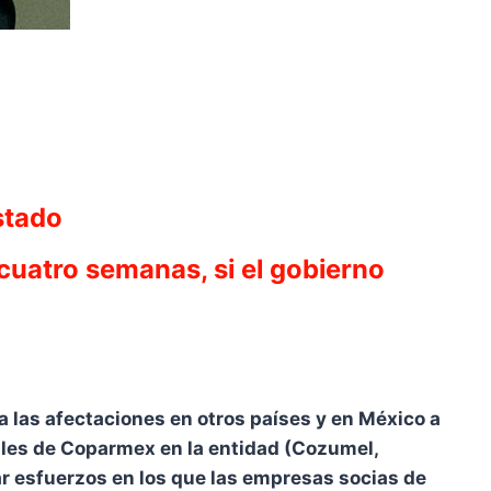
stado
cuatro semanas, si el gobierno
a las afectaciones en otros países y en México a
ales de Coparmex en la entidad (Cozumel,
r esfuerzos en los que las empresas socias de