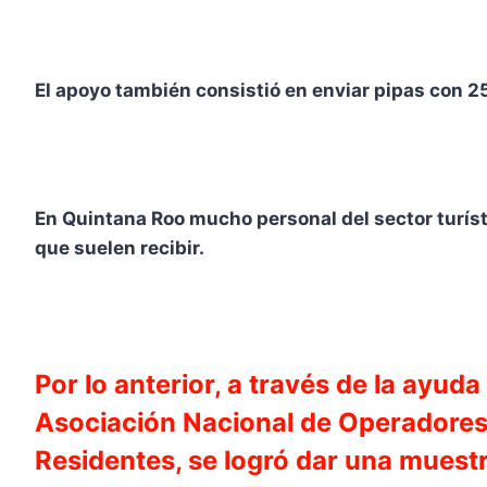
El apoyo también consistió en enviar pipas con 25
En Quintana Roo mucho personal del sector turís
que suelen recibir.
Por lo anterior, a través de la ayu
Asociación Nacional de Operadores
Residentes, se logró dar una muestr