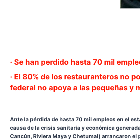
· Se han perdido hasta 70 mil empleo
· El 80% de los restauranteros no 
federal no apoya a las pequeñas y
Ante la pérdida de hasta 70 mil empleos en el es
causa de la crisis sanitaria y económica generad
Cancún, Riviera Maya y Chetumal) arrancaron el 