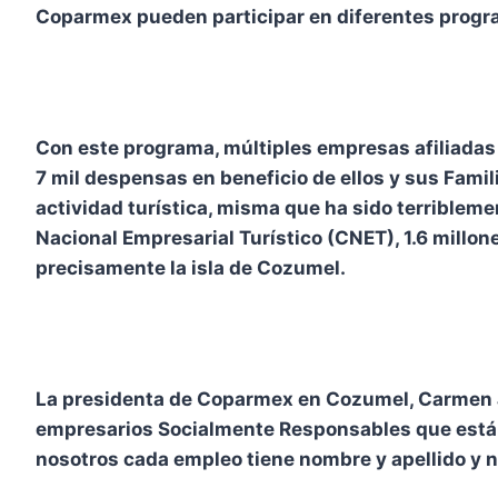
Coparmex pueden participar en diferentes program
Con este programa, múltiples empresas afiliadas 
7 mil despensas en beneficio de ellos y sus Famil
actividad turística, misma que ha sido terribleme
Nacional Empresarial Turístico (CNET), 1.6 millon
precisamente la isla de Cozumel.
La presidenta de Coparmex en Cozumel, Carmen 
empresarios Socialmente Responsables que están 
nosotros cada empleo tiene nombre y apellido y n