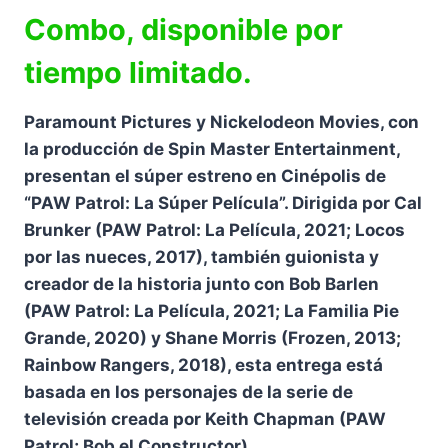
Combo, disponible por
tiempo limitado.
Paramount Pictures y Nickelodeon Movies, con
la producción de Spin Master Entertainment,
presentan el súper estreno en Cinépolis de
“PAW Patrol: La Súper Película”. Dirigida por Cal
Brunker (PAW Patrol: La Película, 2021; Locos
por las nueces, 2017), también guionista y
creador de la historia junto con Bob Barlen
(PAW Patrol: La Película, 2021; La Familia Pie
Grande, 2020) y Shane Morris (Frozen, 2013;
Rainbow Rangers, 2018), esta entrega está
basada en los personajes de la serie de
televisión creada por Keith Chapman (PAW
Patrol; Bob el Constructor).