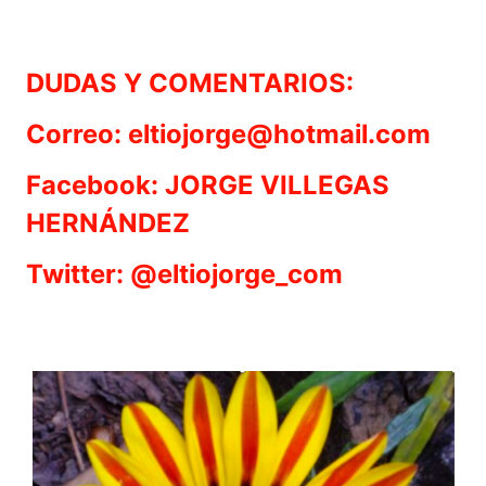
DUDAS Y COMENTARIOS:
Correo: eltiojorge@hotmail.com
Facebook: JORGE VILLEGAS
HERNÁNDEZ
Twitter: @eltiojorge_com