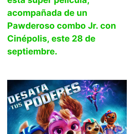
acompañada de un
Pawderoso combo Jr. con
Cinépolis, este 28 de
septiembre.