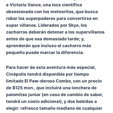
a Victoria Vance, una loca científica
obsesionada con los meteoritos, que busca
robar los superpoderes para convertirse en
super villanos. Liderados por Skye, los
cachorros deberán detener a los supervillanos
antes de que sea demasiado tarde; y,
aprenderán que incluso el cachorro más
pequeño puede marcar la diferencia.
Para hacer de esta aventura más especial,
Cinépolis tendrá disponible por tiempo
limitado El Paw-deroso Combo, con un precio
de $125 mxn., que incluirá una lonchera de
palomitas junior (en caso de cambio de sabor,
tendrá un costo adicional), y dos bebidas a
elegir: refresco tamaño mediano de cualquier