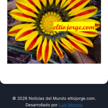
© 2026 Noticias del Mundo eltiojorge.com.
Desarrollado por
Luis Moreno