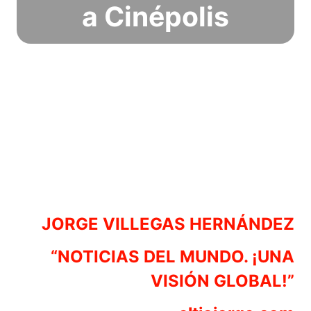
a Cinépolis
JORGE VILLEGAS HERNÁNDEZ
“NOTICIAS DEL MUNDO. ¡UNA
VISIÓN GLOBAL!”