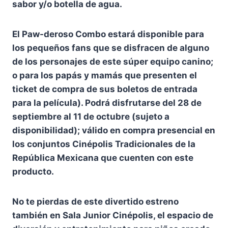
sabor y/o botella de agua.
El Paw-deroso Combo estará disponible para
los pequeños fans que se disfracen de alguno
de los personajes de este súper equipo canino;
o para los papás y mamás que presenten el
ticket de compra de sus boletos de entrada
para la película). Podrá disfrutarse del 28 de
septiembre al 11 de octubre (sujeto a
disponibilidad); válido en compra presencial en
los conjuntos Cinépolis Tradicionales de la
República Mexicana que cuenten con este
producto.
No te pierdas de este divertido estreno
también en Sala Junior Cinépolis, el espacio de