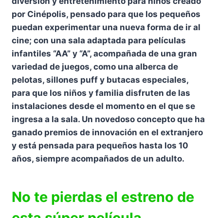
diversión y entretenimiento para niños creado
por Cinépolis, pensado para que los pequeños
puedan experimentar una nueva forma de ir al
cine; con una sala adaptada para películas
infantiles “AA” y “A”, acompañada de una gran
variedad de juegos, como una alberca de
pelotas, sillones puff y butacas especiales,
para que los niños y familia disfruten de las
instalaciones desde el momento en el que se
ingresa a la sala. Un novedoso concepto que ha
ganado premios de innovación en el extranjero
y está pensada para pequeños hasta los 10
años, siempre acompañados de un adulto.
No te pierdas el estreno de
esta súper película,