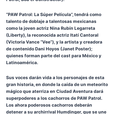
“PAW Patrol: La Súper Película”, tendrá como
talento de doblaje a talentosas mexicanas
como la joven actriz Nina Rubín Legarreta
(Liberty), la reconocida actriz Itatí Cantoral
(Victoria Vance “Vee”), y la artista y creadora
de contenido Dani Hoyos (Janet Poster);
quienes forman parte del cast para México y
Latinoamérica.
Sus voces darán vida a los personajes de esta
gran historia, en donde la caída de un meteorito
mágico que aterriza en Ciudad Aventura dará
superpoderes a los cachorros de PAW Patrol.
Los ahora poderosos cachorros deberán
detener a su archirrival Humdinger, que se une