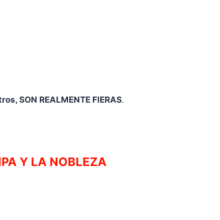
 otros, SON REALMENTE FIERAS
.
MPA Y LA NOBLEZA