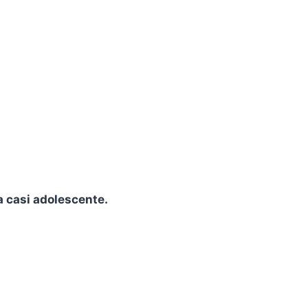
a casi adolescente.