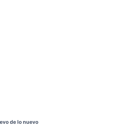
evo de lo nuevo