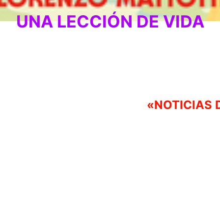
UNA LECCIÓN DE VIDA
«NOTICIAS 