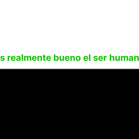
s realmente bueno el ser huma