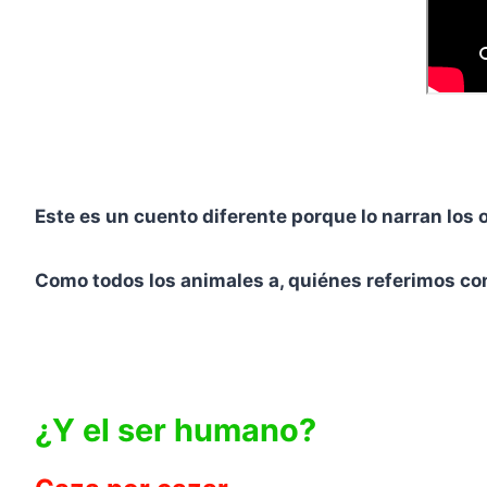
Este es un cuento diferente porque lo narran los 
Como todos los animales a, quiénes referimos c
¿Y el ser humano?