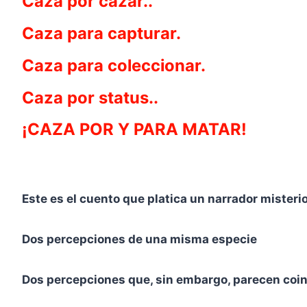
Caza por cazar..
Caza para capturar.
Caza para coleccionar.
Caza por status..
¡CAZA POR Y PARA MATAR!
Este es el cuento que platica un narrador mister
Dos percepciones de una misma especie
Dos percepciones que, sin embargo, parecen coin