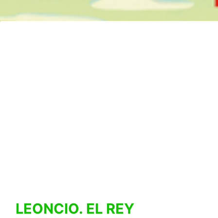
LEONCIO. EL REY