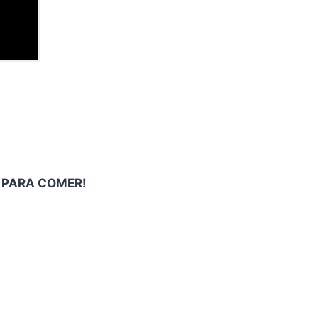
AN PARA COMER!