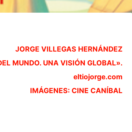
JORGE VILLEGAS HERNÁNDEZ
DEL MUNDO. UNA VISIÓN GLOBAL».
eltiojorge.com
IMÁGENES: CINE CANÍBAL