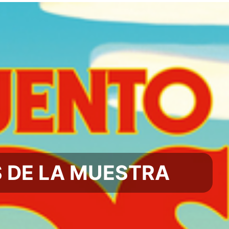
S DE LA MUESTRA