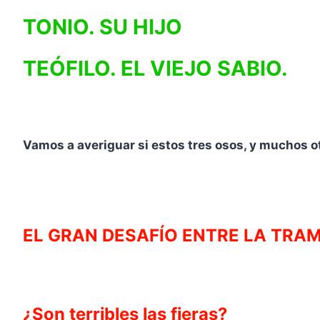
TONIO. SU HIJO
TEÓFILO. EL VIEJO SABIO.
Vamos a averiguar si estos tres osos, y muchos
EL GRAN DESAFÍO ENTRE LA TRA
¿Son terribles las fieras?