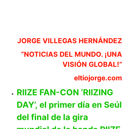
JORGE VILLEGAS HERNÁNDEZ
“NOTICIAS DEL MUNDO. ¡UNA
VISIÓN GLOBAL!”
eltiojorge.com
RIIZE FAN-CON ‘RIIZING
DAY’, el primer día en Seúl
del final de la gira