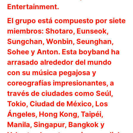
Entertainment.
El grupo está compuesto por siete
miembros: Shotaro, Eunseok,
Sungchan, Wonbin, Seunghan,
Sohee y Anton. Esta boyband ha
arrasado alrededor del mundo
con su música pegajosa y
coreografías impresionantes, a
través de ciudades como Seúl,
Tokio, Ciudad de México, Los
Ángeles, Hong Kong, Taipéi,
Manila, Singapur, Bangkok y