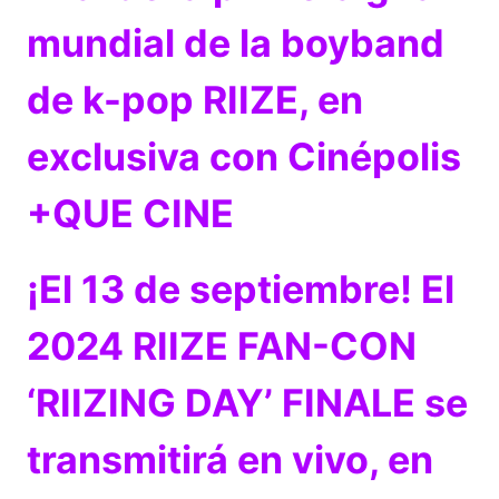
mundial de la boyband
de k-pop RIIZE, en
exclusiva con Cinépolis
+QUE CINE
¡El 13 de septiembre! El
2024 RIIZE FAN-CON
‘RIIZING DAY’ FINALE se
transmitirá en vivo, en