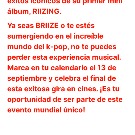
éxitos icónicos de su primer mini
álbum, RIIZING.
Ya seas BRIIZE o te estés
sumergiendo en el increíble
mundo del k-pop, no te puedes
perder esta experiencia musical.
Marca en tu calendario el 13 de
septiembre y celebra el final de
esta exitosa gira en cines. ¡Es tu
oportunidad de ser parte de este
evento mundial único!