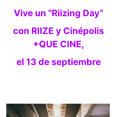
Vive un “Riizing Day”
con RIIZE y Cinépolis
+QUE CINE,
el 13 de septiembre