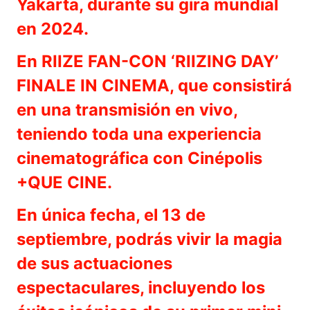
Yakarta, durante su gira mundial
en 2024.
En RIIZE FAN-CON ‘RIIZING DAY’
FINALE IN CINEMA, que consistirá
en una transmisión en vivo,
teniendo toda una experiencia
cinematográfica con Cinépolis
+QUE CINE.
En única fecha, el 13 de
septiembre, podrás vivir la magia
de sus actuaciones
espectaculares, incluyendo los