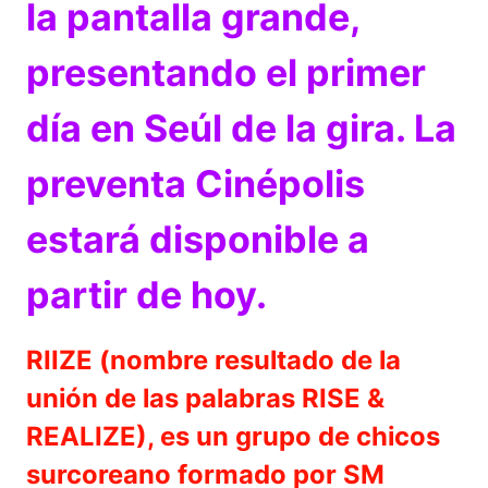
la pantalla grande,
presentando el primer
día en Seúl de la gira. La
preventa Cinépolis
estará disponible a
partir de hoy.
RIIZE (nombre resultado de la
unión de las palabras RISE &
REALIZE), es un grupo de chicos
surcoreano formado por SM