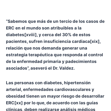
“Sabemos que más de un tercio de los casos de
ERC en el mundo son atribuibles a la
diabetes[xviii], y cerca del 30% de estos
pacientes, sufren insuficiencia cardiaca[xix],
relación que nos demanda generar una
estrategia terapéutica que responda al control
de la enfermedad primaria y padecimientos
asociados”, aseveró el Dr. Valdez.
Las personas con diabetes, hipertensión
arterial, enfermedades cardiovasculares y
obesidad tienen un mayor riesgo de desarrollar
ERC[xx] por lo que, de acuerdo con las guías
clínicas, deben realizarse análisis médicos