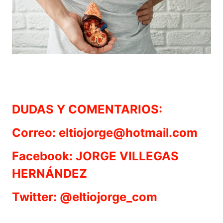
DUDAS Y COMENTARIOS:
Correo: eltiojorge@hotmail.com
Facebook: JORGE VILLEGAS
HERNÁNDEZ
Twitter: @eltiojorge_com