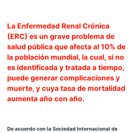
La Enfermedad Renal Crónica
(ERC) es un grave problema de
salud pública que afecta al 10% de
la población mundial, la cual, si no
es identificada y tratada a tiempo,
puede generar complicaciones y
muerte, y cuya tasa de mortalidad
aumenta año con año.
De acuerdo con la Sociedad Internacional de