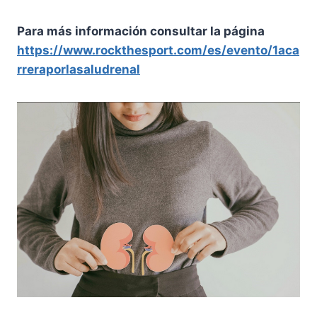
Para más información consultar la página
https://www.rockthesport.com/es/evento/1aca
rreraporlasaludrenal