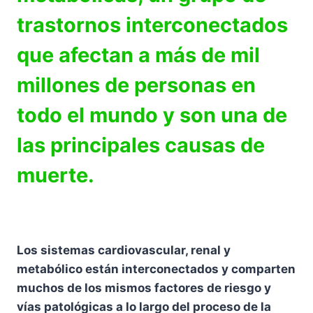
trastornos interconectados
que afectan a más de mil
millones de personas en
todo el mundo y son una de
las principales causas de
muerte.
Los sistemas cardiovascular, renal y
metabólico están interconectados y comparten
muchos de los mismos factores de riesgo y
vías patológicas a lo largo del proceso de la