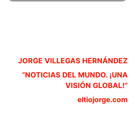
JORGE VILLEGAS HERNÁNDEZ
“NOTICIAS DEL MUNDO. ¡UNA
VISIÓN GLOBAL!”
eltiojorge.com