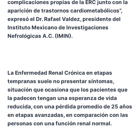
complicaciones propias de la ERC junto con la
aparición de trastornos cardiometabólicos”,
expresó el Dr. Rafael Valdez, presidente del
Instituto Mexicano de Investigaciones
Nefrológicas A.C. (IMIN).
La Enfermedad Renal Crónica en etapas
tempranas suele no presentar síntomas,
situación que ocasiona que los pacientes que
la padecen tengan una esperanza de vida
reducida, con una pérdida promedio de 25 años
en etapas avanzadas, en comparación con las
personas con una función renal normal.