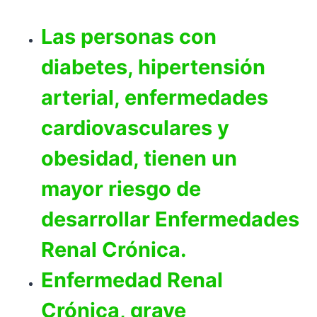
Las personas con
diabetes, hipertensión
arterial, enfermedades
cardiovasculares y
obesidad, tienen un
mayor riesgo de
desarrollar Enfermedades
Renal Crónica.
Enfermedad Renal
Crónica, grave