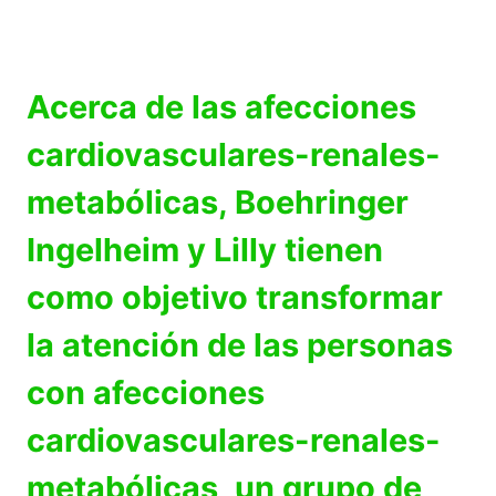
Acerca de las afecciones
cardiovasculares-renales-
metabólicas, Boehringer
Ingelheim y Lilly tienen
como objetivo transformar
la atención de las personas
con afecciones
cardiovasculares-renales-
metabólicas, un grupo de