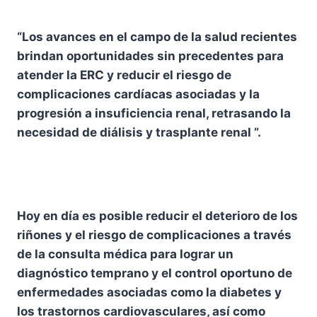
“Los avances en el campo de la salud recientes
brindan oportunidades sin precedentes para
atender la ERC y reducir el riesgo de
complicaciones cardíacas asociadas y la
progresión a insuficiencia renal, retrasando la
necesidad de diálisis y trasplante renal ”.
Hoy en día es posible reducir el deterioro de los
riñones y el riesgo de complicaciones a través
de la consulta médica para lograr un
diagnóstico temprano y el control oportuno de
enfermedades asociadas como la diabetes y
los trastornos cardiovasculares, así como