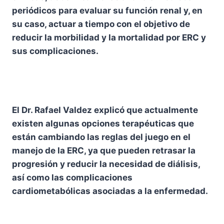
periódicos para evaluar su función renal y, en
su caso, actuar a tiempo con el objetivo de
reducir la morbilidad y la mortalidad por ERC y
sus complicaciones.
El Dr. Rafael Valdez explicó que actualmente
existen algunas opciones terapéuticas que
están cambiando las reglas del juego en el
manejo de la ERC, ya que pueden retrasar la
progresión y reducir la necesidad de diálisis,
así como las complicaciones
cardiometabólicas asociadas a la enfermedad.