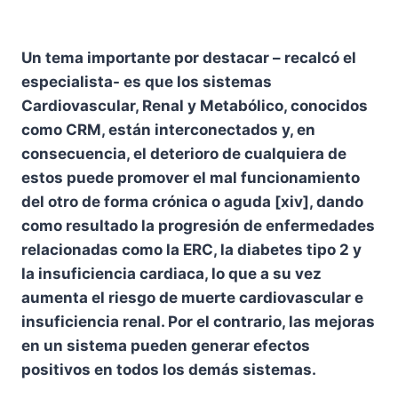
Un tema importante por destacar – recalcó el
especialista- es que los sistemas
Cardiovascular, Renal y Metabólico, conocidos
como CRM, están interconectados y, en
consecuencia, el deterioro de cualquiera de
estos puede promover el mal funcionamiento
del otro de forma crónica o aguda [xiv], dando
como resultado la progresión de enfermedades
relacionadas como la ERC, la diabetes tipo 2 y
la insuficiencia cardiaca, lo que a su vez
aumenta el riesgo de muerte cardiovascular e
insuficiencia renal. Por el contrario, las mejoras
en un sistema pueden generar efectos
positivos en todos los demás sistemas.