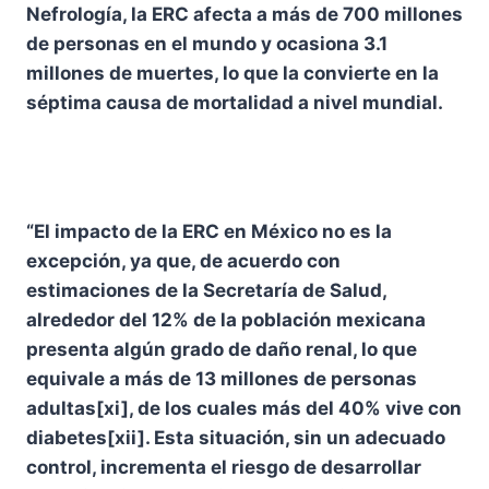
Nefrología, la ERC afecta a más de 700 millones
de personas en el mundo y ocasiona 3.1
millones de muertes, lo que la convierte en la
séptima causa de mortalidad a nivel mundial.
“El impacto de la ERC en México no es la
excepción, ya que, de acuerdo con
estimaciones de la Secretaría de Salud,
alrededor del 12% de la población mexicana
presenta algún grado de daño renal, lo que
equivale a más de 13 millones de personas
adultas[xi], de los cuales más del 40% vive con
diabetes[xii]. Esta situación, sin un adecuado
control, incrementa el riesgo de desarrollar