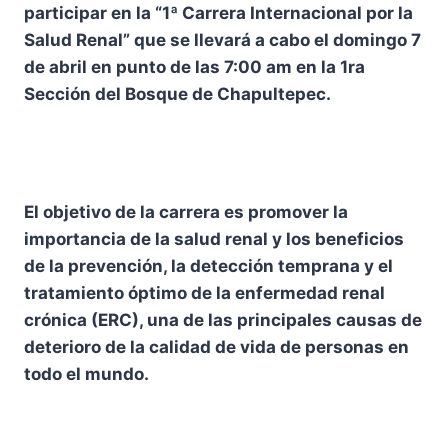
participar en la “1ª Carrera Internacional por la
Salud Renal” que se llevará a cabo el domingo 7
de abril en punto de las 7:00 am en la 1ra
Sección del Bosque de Chapultepec.
El objetivo de la carrera es promover la
importancia de la salud renal y los beneficios
de la prevención, la detección temprana y el
tratamiento óptimo de la enfermedad renal
crónica (ERC), una de las principales causas de
deterioro de la calidad de vida de personas en
todo el mundo.