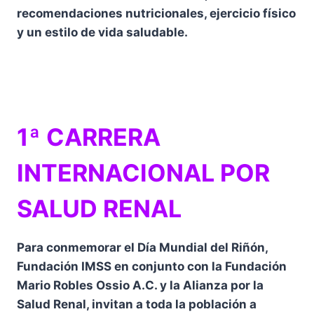
recomendaciones nutricionales, ejercicio físico
y un estilo de vida saludable.
1ª CARRERA
INTERNACIONAL POR
SALUD RENAL
Para conmemorar el Día Mundial del Riñón,
Fundación IMSS en conjunto con la Fundación
Mario Robles Ossio A.C. y la Alianza por la
Salud Renal, invitan a toda la población a