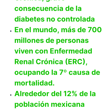
consecuencia de la
diabetes no controlada
En el mundo, más de 700
millones de personas
viven con Enfermedad
Renal Crónica (ERC),
ocupando la 7º causa de
mortalidad.
Alrededor del 12% de la
población mexicana