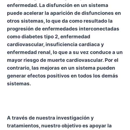
enfermedad. La disfunción en un sistema
puede acelerar la aparición de disfunciones en
otros sistemas, lo que da como resultado la
progresión de enfermedades interconectadas
como diabetes tipo 2, enfermedad
cardiovascular, insuficiencia cardiaca y
enfermedad renal, lo que a su vez conduce a un
mayor riesgo de muerte cardiovascular. Por el
contrario, las mejoras en un sistema pueden
generar efectos positivos en todos los demás
sistemas.
A través de nuestra investigación y
tratamientos, nuestro objetivo es apoyar la