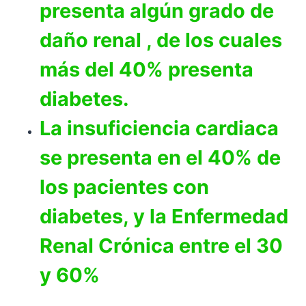
presenta algún grado de
daño renal , de los cuales
más del 40% presenta
diabetes.
La insuficiencia cardiaca
se presenta en el 40% de
los pacientes con
diabetes, y la Enfermedad
Renal Crónica entre el 30
y 60%