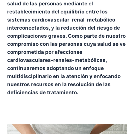
salud de las personas mediante el
restablecimiento del equilibrio entre los
sistemas cardiovascular-renal-metabólico
interconectados, y la reducción del riesgo de
complicaciones graves. Como parte de nuestro
compromiso con las personas cuya salud se ve
comprometida por afecciones
cardiovasculares-renales-metabólicas,
continuaremos adoptando un enfoque
multidisciplinario en la atención y enfocando
nuestros recursos en la resolución de las
deficiencias de tratamiento.