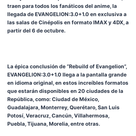
traen para todos los fanáticos del anime, la
llegada de EVANGELION:3.0+1.0 en exclusiva a
las salas de Cinépolis en formato IMAX y 4DX, a
partir del 6 de octubre.
La épica conclusión de “Rebuild of Evangelion”,
EVANGELION:3.0+1.0 llega a la pantalla grande
en idioma original, en estos increíbles formatos
que estarán disponibles en 20 ciudades de la
República, como: Ciudad de México,
Guadalajara, Monterrey, Querétaro, San Luis
Potosí, Veracruz, Cancún, Villahermosa,
Puebla, Tijuana, Morelia, entre otras.