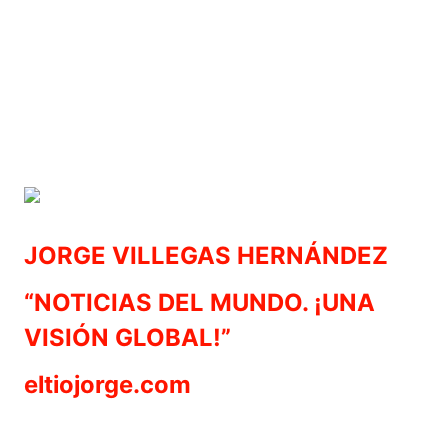
JORGE VILLEGAS HERNÁNDEZ
“NOTICIAS DEL MUNDO. ¡UNA
VISIÓN GLOBAL!”
eltiojorge.com