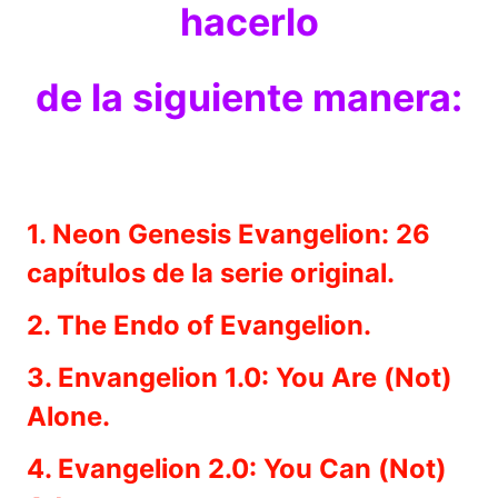
hacerlo
de la siguiente manera:
1. Neon Genesis Evangelion: 26
capítulos de la serie original.
2. The Endo of Evangelion.
3. Envangelion 1.0: You Are (Not)
Alone.
4. Evangelion 2.0: You Can (Not)