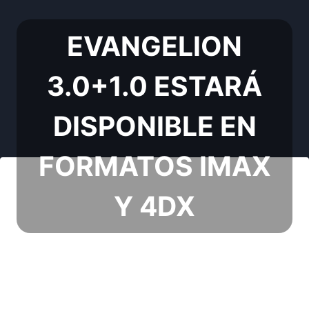
EVANGELION
3.0+1.0 ESTARÁ
DISPONIBLE EN
FORMATOS IMAX
Y 4DX