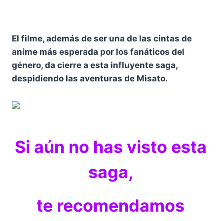
El filme, además de ser una de las cintas de
anime más esperada por los fanáticos del
género, da cierre a esta influyente saga,
despidiendo las aventuras de Misato.
Si aún no has visto esta
saga,
te recomendamos