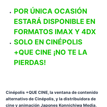
POR ÚNICA OCASIÓN
ESTARÁ DISPONIBLE EN
FORMATOS IMAX Y 4DX
SOLO EN CINÉPOLIS
+QUE CINE ¡NO TE LA
PIERDAS!
Cinépolis +QUE CINE, la ventana de contenido
alternativo de Cinépolis, y la distribuidora de
cine y animación Japones Konnichiwa Media,