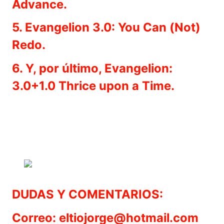
Advance.
5. Evangelion 3.0: You Can (Not)
Redo.
6. Y, por último, Evangelion:
3.0+1.0 Thrice upon a Time.
DUDAS Y COMENTARIOS:
Correo: eltiojorge@hotmail.com