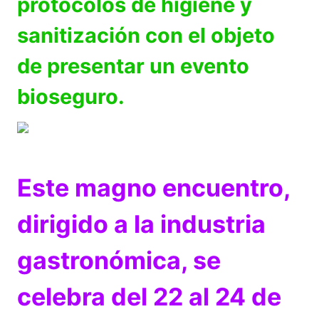
protocolos de higiene y
sanitización con el objeto
de presentar un evento
bioseguro.
Este magno encuentro,
dirigido a la industria
gastronómica, se
celebra del 22 al 24 de