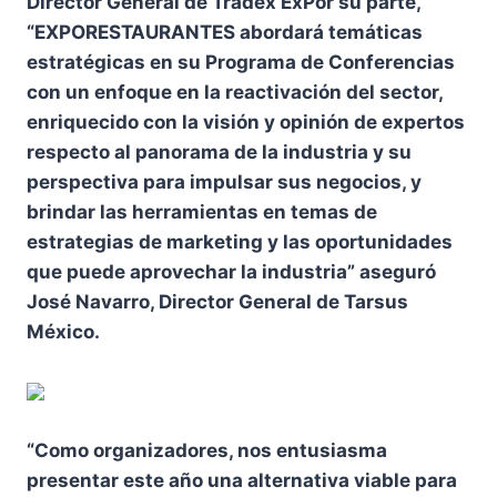
Director General de Tradex ExPor su parte,
“EXPORESTAURANTES abordará temáticas
estratégicas en su Programa de Conferencias
con un enfoque en la reactivación del sector,
enriquecido con la visión y opinión de expertos
respecto al panorama de la industria y su
perspectiva para impulsar sus negocios, y
brindar las herramientas en temas de
estrategias de marketing y las oportunidades
que puede aprovechar la industria” aseguró
José Navarro, Director General de Tarsus
México.
“Como organizadores, nos entusiasma
presentar este año una alternativa viable para