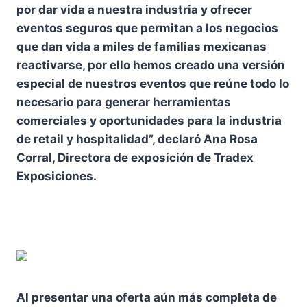
por dar vida a nuestra industria y ofrecer
eventos seguros que permitan a los negocios
que dan vida a miles de familias mexicanas
reactivarse, por ello hemos creado una versión
especial de nuestros eventos que reúne todo lo
necesario para generar herramientas
comerciales y oportunidades para la industria
de retail y hospitalidad”, declaró Ana Rosa
Corral, Directora de exposición de Tradex
Exposiciones.
Al presentar una oferta aún más completa de