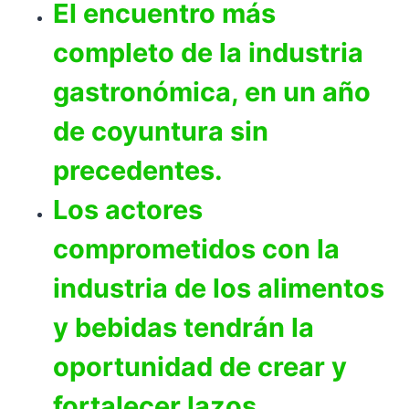
El encuentro más
completo de la industria
gastronómica, en un año
de coyuntura sin
precedentes.
Los actores
comprometidos con la
industria de los alimentos
y bebidas tendrán la
oportunidad de crear y
fortalecer lazos