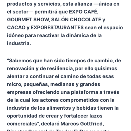
productos y servicios, esta alianza —única en
el sector— permitirá que EXPO CAFÉ,
GOURMET SHOW, SALÓN CHOCOLATE y
CACAO y EXPORESTAURANTES sean el espacio
idóneo para reactivar la dinámica de la
industria.
“Sabemos que han sido tiempos de cambio, de
renovación y de resiliencia, por ello quisimos
alentar a continuar el camino de todas esas
micro, pequeñas, medianas y grandes
empresas ofreciendo una plataforma a través
de la cual los actores comprometidos con la
industria de los alimentos y bebidas tienen la
oportunidad de crear y fortalecer lazos
comerciales”, declaró Marcos Gottfried,