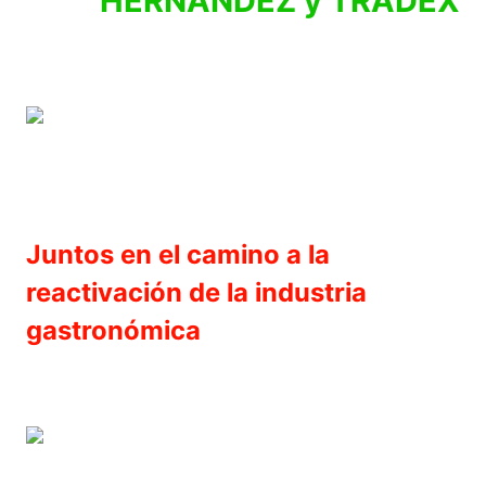
HERNANDEZ y TRADEX
Juntos en el camino a la
reactivación de la industria
gastronómica