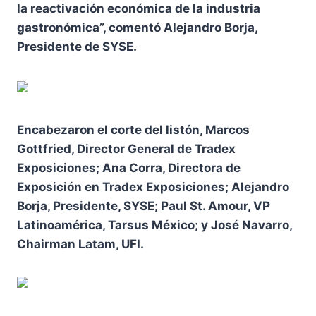
la reactivación económica de la industria
gastronómica”, comentó Alejandro Borja,
Presidente de SYSE.
Encabezaron el corte del listón, Marcos
Gottfried, Director General de Tradex
Exposiciones; Ana Corra, Directora de
Exposición en Tradex Exposiciones; Alejandro
Borja, Presidente, SYSE; Paul St. Amour, VP
Latinoamérica, Tarsus México; y José Navarro,
Chairman Latam, UFI.