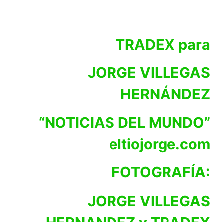
TRADEX para
JORGE VILLEGAS
HERNÁNDEZ
“NOTICIAS DEL MUNDO”
eltiojorge.com
FOTOGRAFÍA:
JORGE VILLEGAS