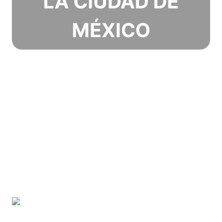
LA CIUDAD DE
MÉXICO