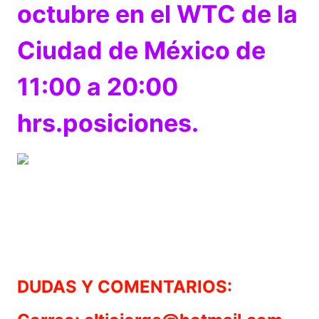
octubre en el WTC de la
Ciudad de México de
11:00 a 20:00
hrs.posiciones.
DUDAS Y COMENTARIOS: