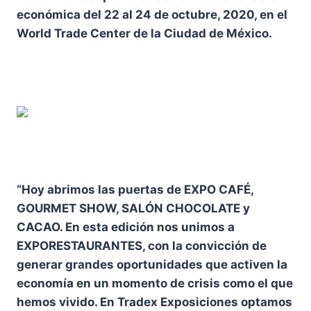
económica del 22 al 24 de octubre, 2020, en el
World Trade Center de la Ciudad de México.
“Hoy abrimos las puertas de EXPO CAFÉ,
GOURMET SHOW, SALÓN CHOCOLATE y
CACAO. En esta edición nos unimos a
EXPORESTAURANTES, con la convicción de
generar grandes oportunidades que activen la
economía en un momento de crisis como el que
hemos vivido. En Tradex Exposiciones optamos