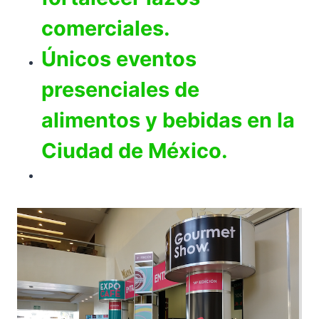
comerciales.
Únicos eventos
presenciales de
alimentos y bebidas en la
Ciudad de México.