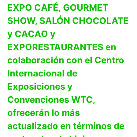
EXPO CAFÉ, GOURMET
SHOW, SALÓN CHOCOLATE
y CACAO y
EXPORESTAURANTES en
colaboración con el Centro
Internacional de
Exposiciones y
Convenciones WTC,
ofrecerán lo más
actualizado en términos de