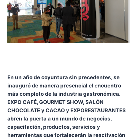
En un año de coyuntura sin precedentes, se
inauguró de manera presencial el encuentro
más completo de la industria gastronómica.
EXPO CAFÉ, GOURMET SHOW, SALÓN
CHOCOLATE y CACAO y EXPORESTAURANTES
abren la puerta a un mundo de negocios,
capacitación, productos, servicios y
herramientas que fortalecerán la reactivación