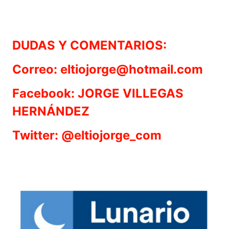
DUDAS Y COMENTARIOS:
Correo: eltiojorge@hotmail.com
Facebook: JORGE VILLEGAS
HERNÁNDEZ
Twitter: @eltiojorge_com