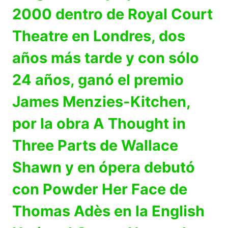
2000 dentro de Royal Court
Theatre en Londres, dos
años más tarde y con sólo
24 años, ganó el premio
James Menzies-Kitchen,
por la obra A Thought in
Three Parts de Wallace
Shawn y en ópera debutó
con Powder Her Face de
Thomas Adès en la English