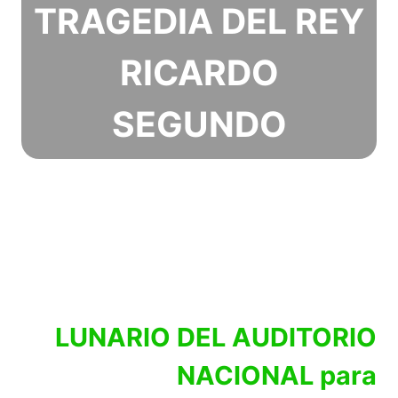
TRAGEDIA DEL REY
RICARDO
SEGUNDO
LUNARIO DEL AUDITORIO
NACIONAL para