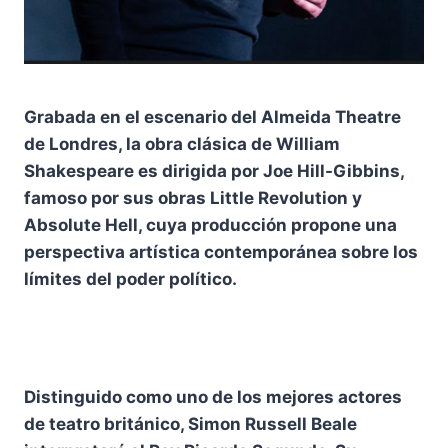
Grabada en el escenario del Almeida Theatre
de Londres, la obra clásica de William
Shakespeare es dirigida por Joe Hill-Gibbins,
famoso por sus obras Little Revolution y
Absolute Hell, cuya producción propone una
perspectiva artística contemporánea sobre los
límites del poder político.
Distinguido como uno de los mejores actores
de teatro británico, Simon Russell Beale