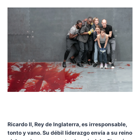
Ricardo II, Rey de Inglaterra, es irresponsable,
tonto y vano. Su débil liderazgo envía a su reino