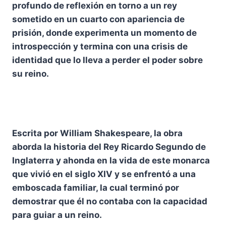
profundo de reflexión en torno a un rey
sometido en un cuarto con apariencia de
prisión, donde experimenta un momento de
introspección y termina con una crisis de
identidad que lo lleva a perder el poder sobre
su reino.
Escrita por William Shakespeare, la obra
aborda la historia del Rey Ricardo Segundo de
Inglaterra y ahonda en la vida de este monarca
que vivió en el siglo XIV y se enfrentó a una
emboscada familiar, la cual terminó por
demostrar que él no contaba con la capacidad
para guiar a un reino.