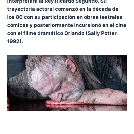
interpretará al Rey Ricardo Segundo. Su
trayectoria actoral comenzó en la década de
los 80 con su participación en obras teatrales
cómicas y posteriormente incursionó en el cine
con el filme dramático Orlando (Sally Potter,
1992).