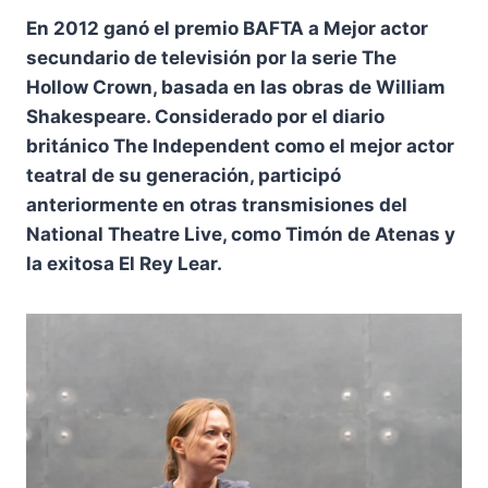
En 2012 ganó el premio BAFTA a Mejor actor
secundario de televisión por la serie The
Hollow Crown, basada en las obras de William
Shakespeare. Considerado por el diario
británico The Independent como el mejor actor
teatral de su generación, participó
anteriormente en otras transmisiones del
National Theatre Live, como Timón de Atenas y
la exitosa El Rey Lear.