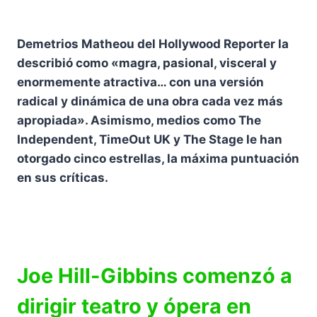
Demetrios Matheou del Hollywood Reporter la
describió como «magra, pasional, visceral y
enormemente atractiva… con una versión
radical y dinámica de una obra cada vez más
apropiada». Asimismo, medios como The
Independent, TimeOut UK y The Stage le han
otorgado cinco estrellas, la máxima puntuación
en sus críticas.
Joe Hill-Gibbins comenzó a
dirigir teatro y ópera en