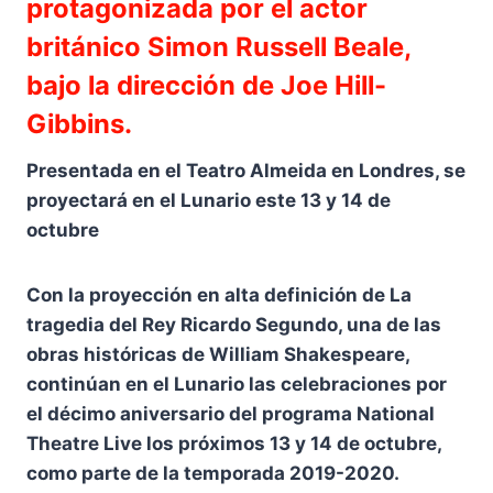
protagonizada por el actor
británico Simon Russell Beale,
bajo la dirección de Joe Hill-
Gibbins.
Presentada en el Teatro Almeida en Londres, se
proyectará en el Lunario este 13 y 14 de
octubre
Con la proyección en alta definición de La
tragedia del Rey Ricardo Segundo, una de las
obras históricas de William Shakespeare,
continúan en el Lunario las celebraciones por
el décimo aniversario del programa National
Theatre Live los próximos 13 y 14 de octubre,
como parte de la temporada 2019-2020.