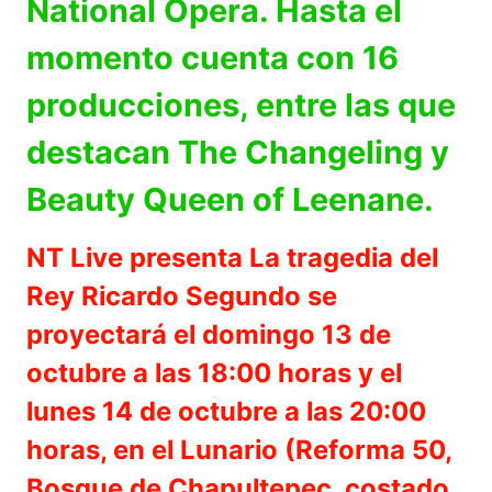
National Opera. Hasta el
momento cuenta con 16
producciones, entre las que
destacan The Changeling y
Beauty Queen of Leenane.
NT Live presenta La tragedia del
Rey Ricardo Segundo se
proyectará el domingo 13 de
octubre a las 18:00 horas y el
lunes 14 de octubre a las 20:00
horas, en el Lunario (Reforma 50,
Bosque de Chapultepec, costado