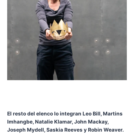
El resto del elenco lo integran Leo Bill, Martins
Imhangbe, Natalie Klamar, John Mackay,
Joseph Mydell, Saskia Reeves y Robin Weaver.