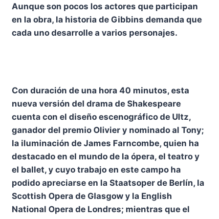
Aunque son pocos los actores que participan
en la obra, la historia de Gibbins demanda que
cada uno desarrolle a varios personajes.
Con duración de una hora 40 minutos, esta
nueva versión del drama de Shakespeare
cuenta con el diseño escenográfico de Ultz,
ganador del premio Olivier y nominado al Tony;
la iluminación de James Farncombe, quien ha
destacado en el mundo de la ópera, el teatro y
el ballet, y cuyo trabajo en este campo ha
podido apreciarse en la Staatsoper de Berlín, la
Scottish Opera de Glasgow y la English
National Opera de Londres; mientras que el