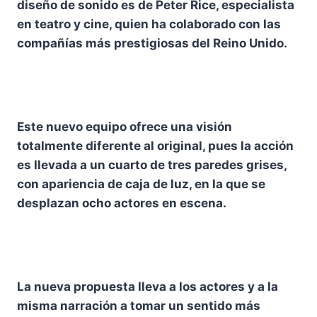
diseño de sonido es de Peter Rice, especialista
en teatro y cine, quien ha colaborado con las
compañías más prestigiosas del Reino Unido.
Este nuevo equipo ofrece una visión
totalmente diferente al original, pues la acción
es llevada a un cuarto de tres paredes grises,
con apariencia de caja de luz, en la que se
desplazan ocho actores en escena.
La nueva propuesta lleva a los actores y a la
misma narración a tomar un sentido más