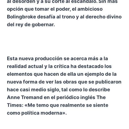
al desorden y a su corte al escándalo. Sin más
opción que tomar el poder, el ambicioso
Bolingbroke desafía al trono y al derecho divino
del rey de gobernar.
Esta nueva producción se acerca más a la
realidad actual y la crítica ha destacado los
elementos que hacen de ella un ejemplo de la
nueva forma de ver las obras que se publicaron
hace casi medio siglo, tal como lo describe
Anne Tremand en el periódico inglés The
Times: «Me temo que realmente se siente
como política moderna».