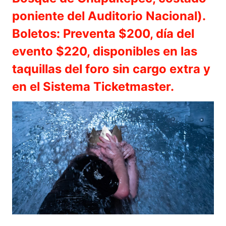
poniente del Auditorio Nacional).
Boletos: Preventa $200, día del
evento $220, disponibles en las
taquillas del foro sin cargo extra y
en el Sistema Ticketmaster.