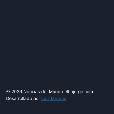
© 2026 Noticias del Mundo eltiojorge.com.
Desarrollado por
Luis Moreno