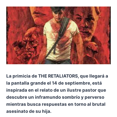
La primicia de THE RETALIATORS, que llegará a
la pantalla grande el 14 de septiembre, está
inspirada en el relato de un ilustre pastor que
descubre un inframundo sombrío y perverso
mientras busca respuestas en torno al brutal
asesinato de su hija.