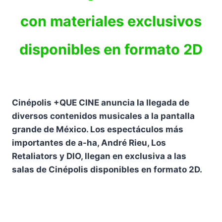
con materiales exclusivos
disponibles en formato 2D
Cinépolis +QUE CINE anuncia la llegada de
diversos contenidos musicales a la pantalla
grande de México. Los espectáculos más
importantes de a-ha, André Rieu, Los
Retaliators y DIO, llegan en exclusiva a las
salas de Cinépolis disponibles en formato 2D.