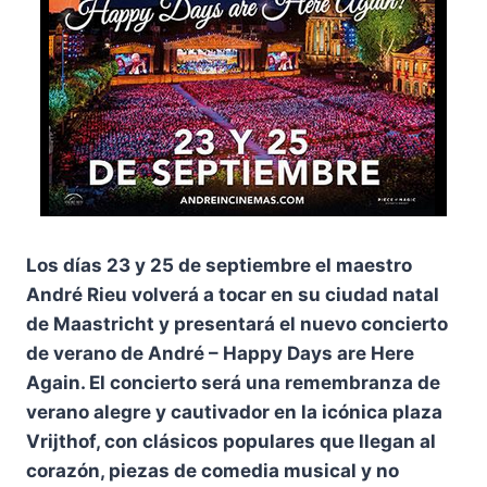
Los días 23 y 25 de septiembre el maestro
André Rieu volverá a tocar en su ciudad natal
de Maastricht y presentará el nuevo concierto
de verano de André – Happy Days are Here
Again. El concierto será una remembranza de
verano alegre y cautivador en la icónica plaza
Vrijthof, con clásicos populares que llegan al
corazón, piezas de comedia musical y no