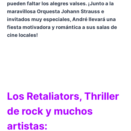
pueden faltar los alegres valses. ¡Junto a la
maravillosa Orquesta Johann Strauss e
invitados muy especiales, André llevará una
fiesta motivadora y romántica a sus salas de
cine locales!
Los Retaliators, Thriller
de rock y muchos
artistas: