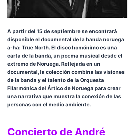
A partir del 15 de septiembre se encontrará
disponible el documental de la banda noruega
a-ha: True North. El disco homónimo es una
carta de la banda, un poema musical desde el
extremo de Noruega. Reflejada en un
documental, la colección combina las visiones
de la banda y el talento de la Orquesta
Filarmónica del Ártico de Noruega para crear
una narrativa que muestra la conexión de las
personas con el medio ambiente.
Concierto de André