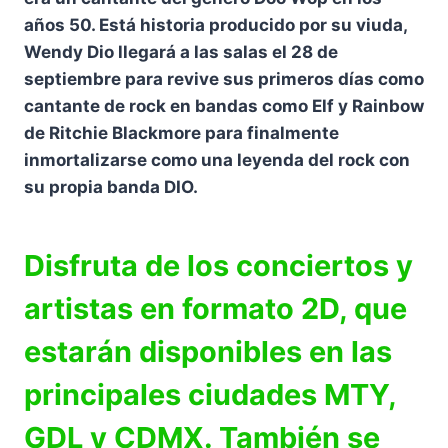
años 50. Está historia producido por su viuda,
Wendy Dio llegará a las salas el 28 de
septiembre para revive sus primeros días como
cantante de rock en bandas como Elf y Rainbow
de Ritchie Blackmore para finalmente
inmortalizarse como una leyenda del rock con
su propia banda DIO.
Disfruta de los conciertos y
artistas en formato 2D, que
estarán disponibles en las
principales ciudades MTY,
GDL y CDMX. También se