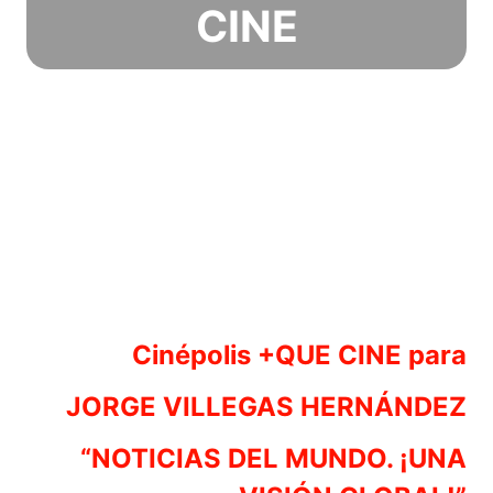
CINE
Cinépolis +QUE CINE para
JORGE VILLEGAS HERNÁNDEZ
“NOTICIAS DEL MUNDO. ¡UNA