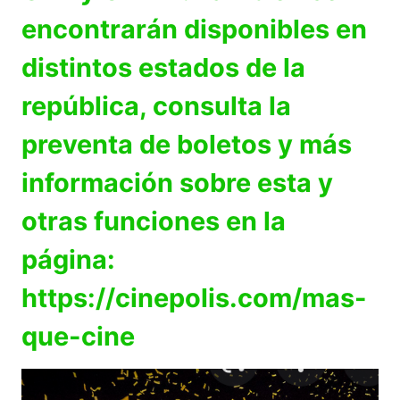
encontrarán disponibles en
distintos estados de la
república, consulta la
preventa de boletos y más
información sobre esta y
otras funciones en la
página:
https://cinepolis.com/mas-
que-cine