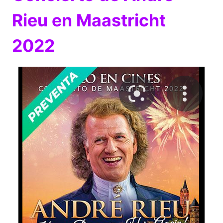
Rieu en Maastricht
2022