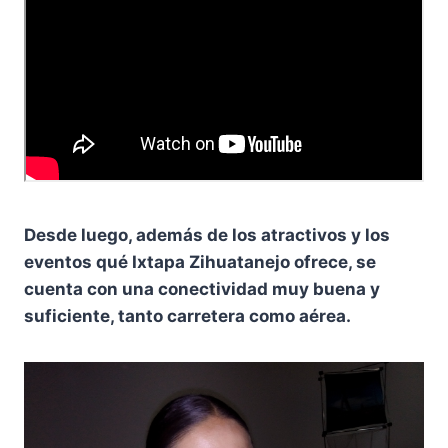
Desde luego, además de los atractivos y los
eventos qué Ixtapa Zihuatanejo ofrece, se
cuenta con una conectividad muy buena y
suficiente, tanto carretera como aérea.