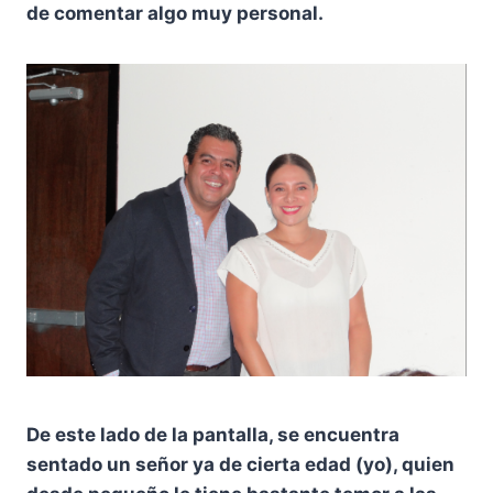
de comentar algo muy personal.
De este lado de la pantalla, se encuentra
sentado un señor ya de cierta edad (yo), quien