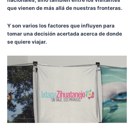
que vienen de más allá de nuestras fronteras.
Y son varios los factores que influyen para
tomar una decisión acertada acerca de donde
se quiere viajar.