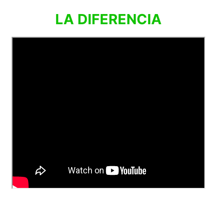
LA DIFERENCIA