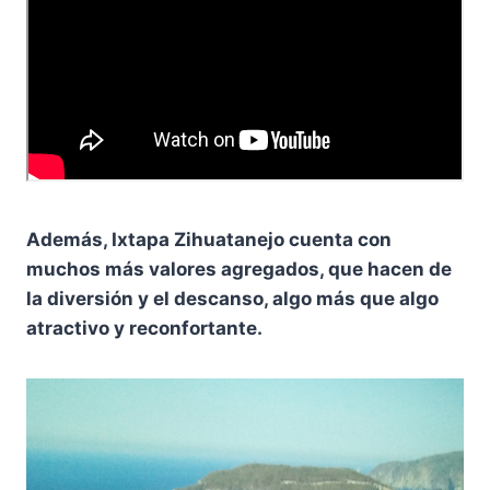
Además, Ixtapa Zihuatanejo cuenta con
muchos más valores agregados, que hacen de
la diversión y el descanso, algo más que algo
atractivo y reconfortante.