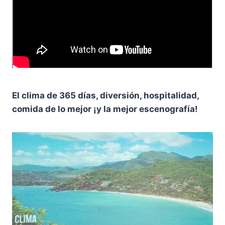
El clima de 365 días, diversión, hospitalidad,
comida de lo mejor ¡y la mejor escenografía!