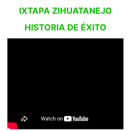
IXTAPA ZIHUATANEJO
HISTORIA DE ÉXITO