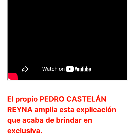
El propio PEDRO CASTELÁN
REYNA amplia esta explicación
que acaba de brindar en
exclusiva.