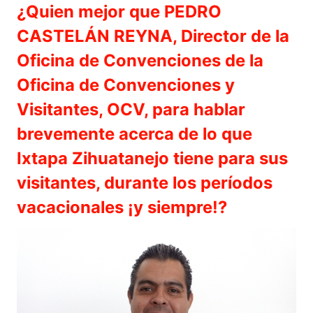
¿Quien mejor que PEDRO
CASTELÁN REYNA, Director de la
Oficina de Convenciones de la
Oficina de Convenciones y
Visitantes, OCV, para hablar
brevemente acerca de lo que
Ixtapa Zihuatanejo tiene para sus
visitantes, durante los períodos
vacacionales ¡y siempre!?