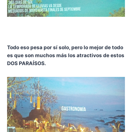
Todo eso pesa por sí solo, pero lo mejor de todo
es que son muchos más los atractivos de estos
DOS PARAÍSOS.