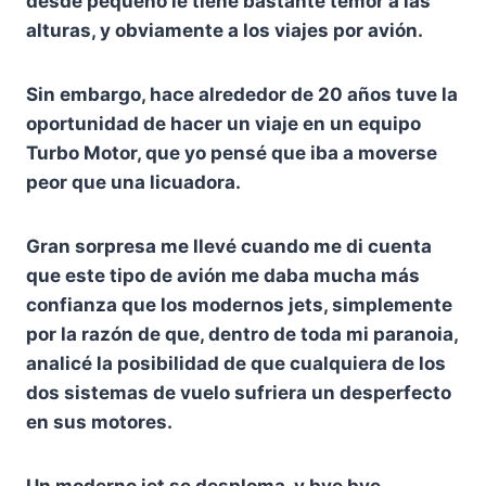
desde pequeño le tiene bastante temor a las
alturas, y obviamente a los viajes por avión.
Sin embargo, hace alrededor de 20 años tuve la
oportunidad de hacer un viaje en un equipo
Turbo Motor, que yo pensé que iba a moverse
peor que una licuadora.
Gran sorpresa me llevé cuando me di cuenta
que este tipo de avión me daba mucha más
confianza que los modernos jets, simplemente
por la razón de que, dentro de toda mi paranoia,
analicé la posibilidad de que cualquiera de los
dos sistemas de vuelo sufriera un desperfecto
en sus motores.