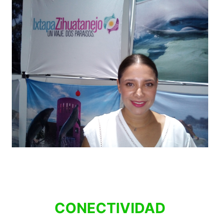
CONECTIVIDAD