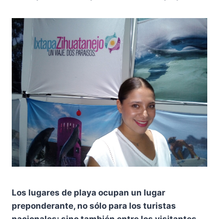
Los lugares de playa ocupan un lugar
preponderante, no sólo para los turistas
nacionales; sino también entre los visitantes