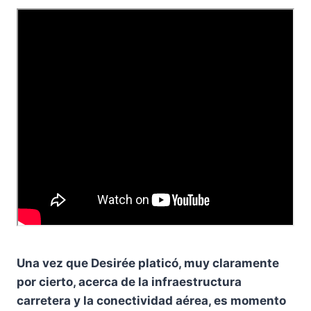
Una vez que Desirée platicó, muy claramente
por cierto, acerca de la infraestructura
carretera y la conectividad aérea, es momento