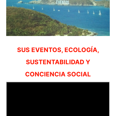
SUS EVENTOS, ECOLOGÍA,
SUSTENTABILIDAD Y
CONCIENCIA SOCIAL