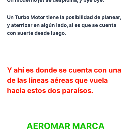
Un moderno jet se desploma, y bye bye.
Un Turbo Motor tiene la posibilidad de planear,
y aterrizar en algún lado, si es que se cuenta
con suerte desde luego.
Y ahí es donde se cuenta con una
de las líneas aéreas que vuela
hacia estos dos paraísos.
AEROMAR MARCA