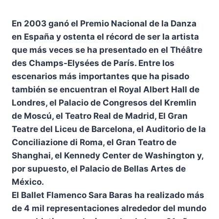
En 2003 ganó el Premio Nacional de la Danza
en España y ostenta el récord de ser la artista
que más veces se ha presentado en el Théâtre
des Champs-Elysées de París. Entre los
escenarios más importantes que ha pisado
también se encuentran el Royal Albert Hall de
Londres, el Palacio de Congresos del Kremlin
de Moscú, el Teatro Real de Madrid, El Gran
Teatre del Liceu de Barcelona, el Auditorio de la
Conciliazione di Roma, el Gran Teatro de
Shanghai, el Kennedy Center de Washington y,
por supuesto, el Palacio de Bellas Artes de
México.
El Ballet Flamenco Sara Baras ha realizado más
de 4 mil representaciones alrededor del mundo