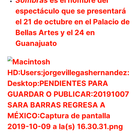
Sombras
es el nombre del
espectáculo que se presentará
el 21 de octubre en el Palacio de
Bellas Artes y el 24 en
Guanajuato