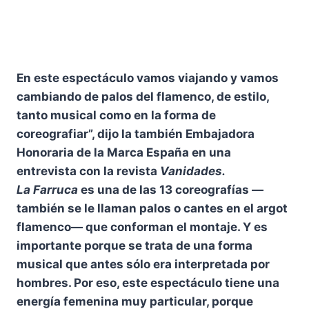
En este espectáculo vamos viajando y vamos
cambiando de palos del flamenco, de estilo,
tanto musical como en la forma de
coreografiar”, dijo la también Embajadora
Honoraria de la Marca España en una
entrevista con la revista
Vanidades.
La Farruca
es una de las 13 coreografías —
también se le llaman palos o cantes en el argot
flamenco— que conforman el montaje. Y es
importante porque se trata de una forma
musical que antes sólo era interpretada por
hombres. Por eso, este espectáculo tiene una
energía femenina muy particular, porque