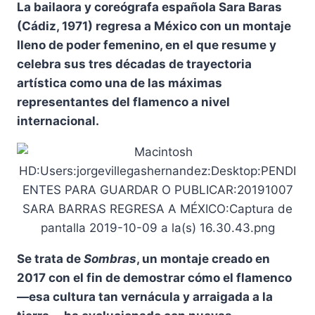
La bailaora y coreógrafa española Sara Baras
(Cádiz, 1971) regresa a México con un montaje
lleno de poder femenino, en el que resume y
celebra sus tres décadas de trayectoria
artística como una de las máximas
representantes del flamenco a nivel
internacional.
Se trata de
Sombras
, un montaje creado en
2017 con el fin de demostrar cómo el flamenco
—esa cultura tan vernácula y arraigada a la