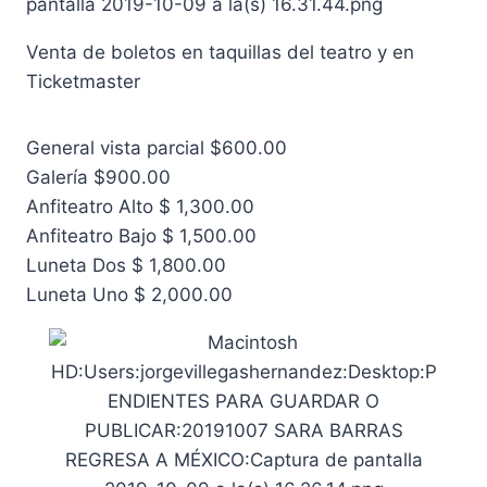
Venta de boletos en taquillas del teatro y en
Ticketmaster
General vista parcial $600.00
Galería $900.00
Anfiteatro Alto $ 1,300.00
Anfiteatro Bajo $ 1,500.00
Luneta Dos $ 1,800.00
Luneta Uno $ 2,000.00