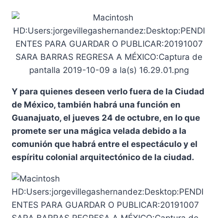
Y para quienes deseen verlo fuera de la Ciudad
de México, también habrá una función en
Guanajuato, el jueves 24 de octubre, en lo que
promete ser una mágica velada debido a la
comunión que habrá entre el espectáculo y el
espíritu colonial arquitectónico de la ciudad.