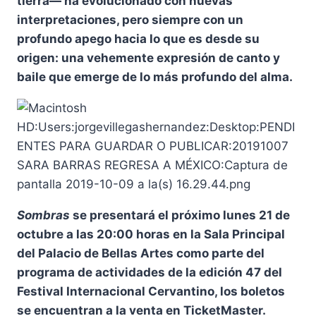
tierra— ha evolucionado con nuevas
interpretaciones, pero siempre con un
profundo apego hacia lo que es desde su
origen: una vehemente expresión de canto y
baile que emerge de lo más profundo del alma.
Sombras
se presentará el próximo lunes 21 de
octubre a las 20:00 horas en la Sala Principal
del Palacio de Bellas Artes como parte del
programa de actividades de la edición 47 del
Festival Internacional Cervantino, los boletos
se encuentran a la venta en TicketMaster.