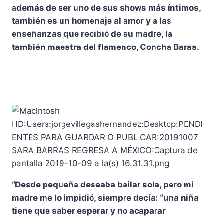
además de ser uno de sus shows más íntimos,
también es un homenaje al amor y a las
enseñanzas que recibió de su madre, la
también maestra del flamenco, Concha Baras.
“Desde pequeña deseaba bailar sola, pero mi
madre me lo impidió, siempre decía: “una niña
tiene que saber esperar y no acaparar