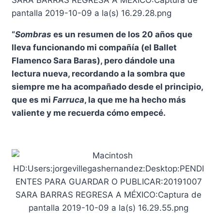
“
Sombras
es un resumen de los 20 años que
lleva funcionando mi compañía (el Ballet
Flamenco Sara Baras), pero dándole una
lectura nueva, recordando a la sombra que
siempre me ha acompañado desde el principio,
que es mi
Farruca
, la que me ha hecho más
valiente y me recuerda cómo empecé.