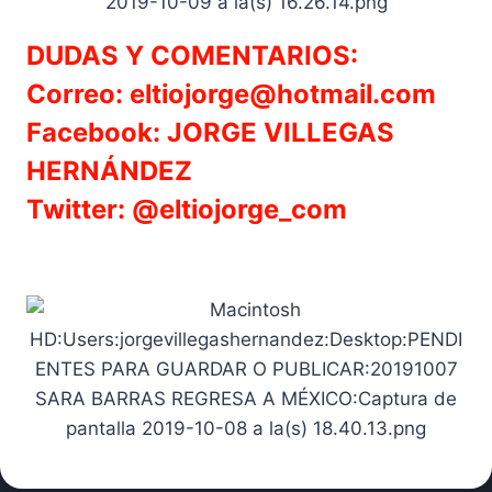
DUDAS Y COMENTARIOS:
Correo: eltiojorge@hotmail.com
Facebook: JORGE VILLEGAS
HERNÁNDEZ
Twitter: @eltiojorge_com