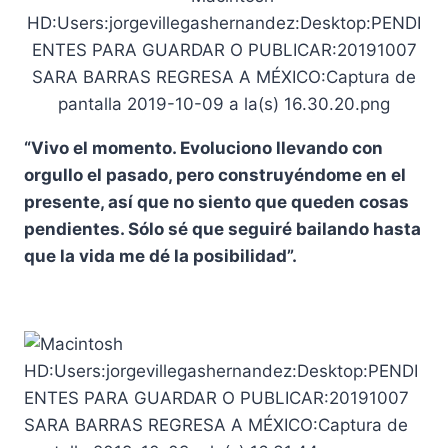
“Vivo el momento. Evoluciono llevando con
orgullo el pasado, pero construyéndome en el
presente, así que no siento que queden cosas
pendientes. Sólo sé que seguiré bailando hasta
que la vida me dé la posibilidad”.