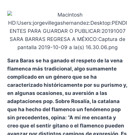
Sara Baras se ha ganado el respeto de la vena
flamenca más tradicional, algo sumamente
complicado en un género que se ha
caracterizado históricamente por su purismo y,
en algunas ocasiones, su aversión a las
adaptaciones pop. Sobre Rosalía, la catalana
que ha hecho del flamenco un fenómeno pop
sin precedentes, opina: “A mí me encanta y
creo que el sentir gitano o el flamenco pueden
avanzar por distintos caminos de expresión. Es