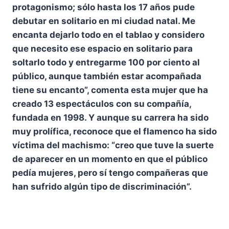
protagonismo; sólo hasta los 17 años pude
debutar en solitario en mi ciudad natal. Me
encanta dejarlo todo en el tablao y considero
que necesito ese espacio en solitario para
soltarlo todo y entregarme 100 por ciento al
público, aunque también estar acompañada
tiene su encanto”, comenta esta mujer que ha
creado 13 espectáculos con su compañía,
fundada en 1998. Y aunque su carrera ha sido
muy prolífica, reconoce que el flamenco ha sido
víctima del machismo: “creo que tuve la suerte
de aparecer en un momento en que el público
pedía mujeres, pero sí tengo compañeras que
han sufrido algún tipo de discriminación”.