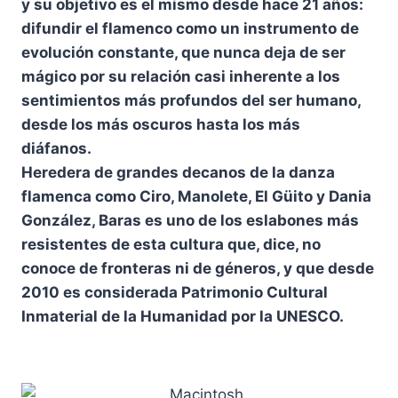
y su objetivo es el mismo desde hace 21 años:
difundir el flamenco como un instrumento de
evolución constante, que nunca deja de ser
mágico por su relación casi inherente a los
sentimientos más profundos del ser humano,
desde los más oscuros hasta los más
diáfanos.
Heredera de grandes decanos de la danza
flamenca como Ciro, Manolete, El Güito y Dania
González, Baras es uno de los eslabones más
resistentes de esta cultura que, dice, no
conoce de fronteras ni de géneros, y que desde
2010 es considerada Patrimonio Cultural
Inmaterial de la Humanidad por la UNESCO.