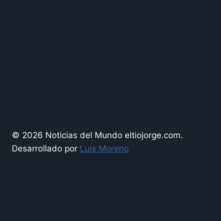
© 2026 Noticias del Mundo eltiojorge.com.
Desarrollado por
Luis Moreno
Espectáculos
Turismo