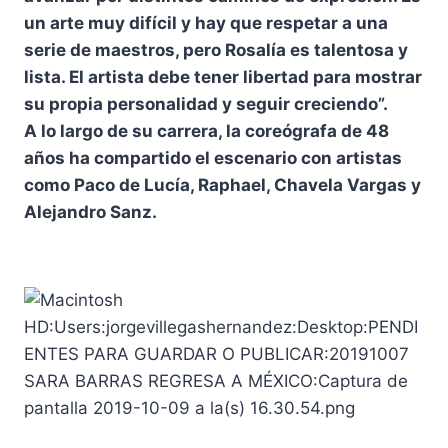
un arte muy difícil y hay que respetar a una
serie de maestros, pero Rosalía es talentosa y
lista. El artista debe tener libertad para mostrar
su propia personalidad y seguir creciendo”.
A lo largo de su carrera, la coreógrafa de 48
años ha compartido el escenario con artistas
como Paco de Lucía, Raphael, Chavela Vargas y
Alejandro Sanz.