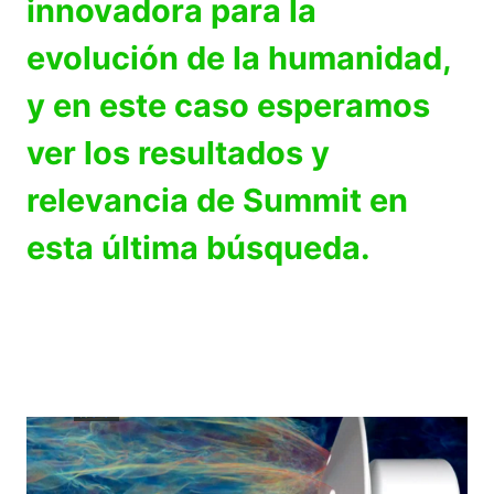
innovadora para la
evolución de la humanidad,
y en este caso esperamos
ver los resultados y
relevancia de Summit en
esta última búsqueda.