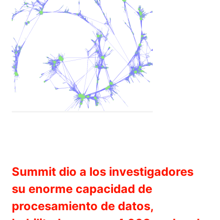
Summit dio a los investigadores
su enorme capacidad de
procesamiento de datos,