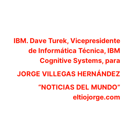
IBM. Dave Turek, Vicepresidente
de Informática Técnica, IBM
Cognitive Systems, para
JORGE VILLEGAS HERNÁNDEZ
“NOTICIAS DEL MUNDO”
eltiojorge.com