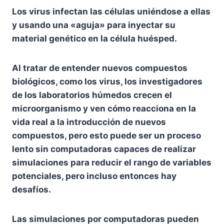
Los virus infectan las células uniéndose a ellas
y usando una «aguja» para inyectar su
material genético en la célula huésped.
Al tratar de entender nuevos compuestos
biológicos, como los virus, los investigadores
de los laboratorios húmedos crecen el
microorganismo y ven cómo reacciona en la
vida real a la introducción de nuevos
compuestos, pero esto puede ser un proceso
lento sin computadoras capaces de realizar
simulaciones para reducir el rango de variables
potenciales, pero incluso entonces hay
desafíos.
Las simulaciones por computadoras pueden