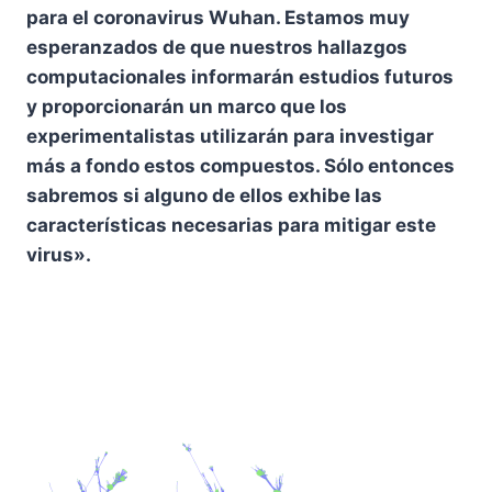
para el coronavirus Wuhan. Estamos muy
esperanzados de que nuestros hallazgos
computacionales informarán estudios futuros
y proporcionarán un marco que los
experimentalistas utilizarán para investigar
más a fondo estos compuestos. Sólo entonces
sabremos si alguno de ellos exhibe las
características necesarias para mitigar este
virus».