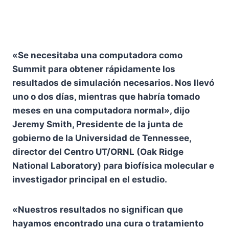
«Se necesitaba una computadora como
Summit para obtener rápidamente los
resultados de simulación necesarios. Nos llevó
uno o dos días, mientras que habría tomado
meses en una computadora normal», dijo
Jeremy Smith, Presidente de la junta de
gobierno de la Universidad de Tennessee,
director del Centro UT/ORNL (Oak Ridge
National Laboratory) para biofísica molecular e
investigador principal en el estudio.
«Nuestros resultados no significan que
hayamos encontrado una cura o tratamiento