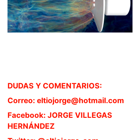
DUDAS Y COMENTARIOS:
Correo: eltiojorge@hotmail.com
Facebook: JORGE VILLEGAS
HERNÁNDEZ