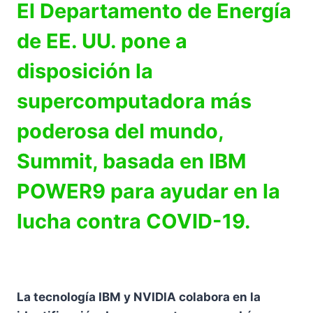
El Departamento de Energía
de EE. UU. pone a
disposición la
supercomputadora más
poderosa del mundo,
Summit, basada en IBM
POWER9 para ayudar en la
lucha contra COVID-19.
La tecnología IBM y NVIDIA colabora en la