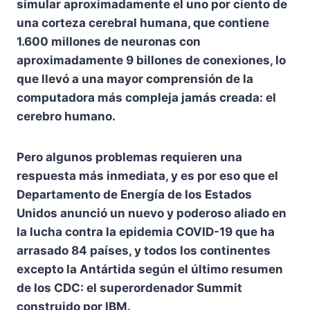
simular aproximadamente el uno por ciento de
una corteza cerebral humana, que contiene
1.600 millones de neuronas con
aproximadamente 9 billones de conexiones, lo
que llevó a una mayor comprensión de la
computadora más compleja jamás creada: el
cerebro humano.
Pero algunos problemas requieren una
respuesta más inmediata, y es por eso que el
Departamento de Energía de los Estados
Unidos anunció un nuevo y poderoso aliado en
la lucha contra la epidemia COVID-19 que ha
arrasado 84 países, y todos los continentes
excepto la Antártida según el último resumen
de los CDC: el superordenador Summit
construido por IBM.