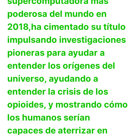
supercomputadora más
poderosa del mundo en
2018,ha cimentado su título
impulsando investigaciones
pioneras para ayudar a
entender los orígenes del
universo, ayudando a
entender la crisis de los
opioides, y mostrando cómo
los humanos serían
capaces de aterrizar en