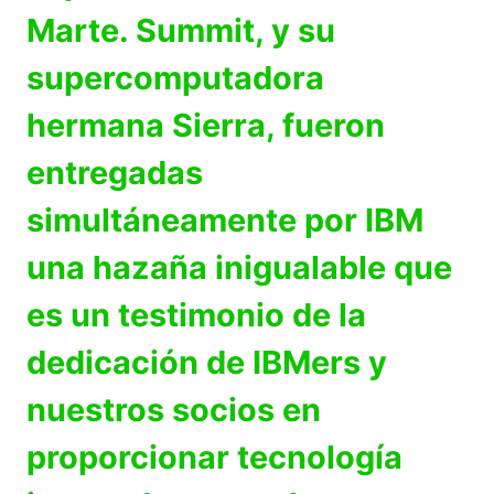
Marte. Summit, y su
supercomputadora
hermana Sierra, fueron
entregadas
simultáneamente por IBM
una hazaña inigualable que
es un testimonio de la
dedicación de IBMers y
nuestros socios en
proporcionar tecnología