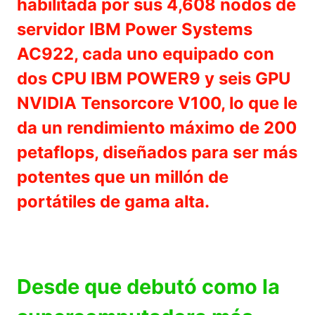
habilitada por sus 4,608 nodos de
servidor IBM Power Systems
AC922, cada uno equipado con
dos CPU IBM POWER9 y seis GPU
NVIDIA Tensorcore V100, lo que le
da un rendimiento máximo de 200
petaflops, diseñados para ser más
potentes que un millón de
portátiles de gama alta.
Desde que debutó como la