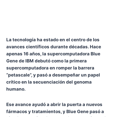
La tecnología ha estado en el centro de los
avances científicos durante décadas. Hace
apenas 16 años, la supercomputadora Blue
Gene de IBM debutó como la primera
supercomputadora en romper la barrera
“petascale”, y pasó a desempeñar un papel
crítico en la secuenciación del genoma
humano.
Ese avance ayudó a abrir la puerta a nuevos
fármacos y tratamientos, y Blue Gene pasó a