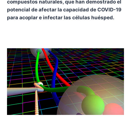
compuestos naturales, que han demostrado el
potencial de afectar la capacidad de COVID-19
para acoplar e infectar las células huésped.