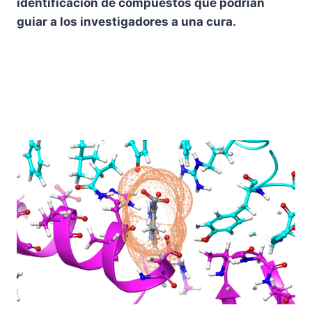
identificación de compuestos que podrían
guiar a los investigadores a una cura.