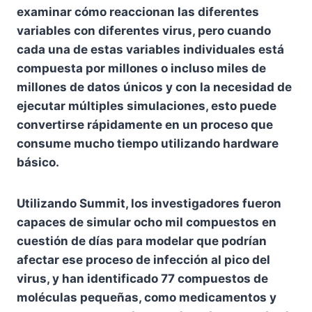
examinar cómo reaccionan las diferentes
variables con diferentes virus, pero cuando
cada una de estas variables individuales está
compuesta por millones o incluso miles de
millones de datos únicos y con la necesidad de
ejecutar múltiples simulaciones, esto puede
convertirse rápidamente en un proceso que
consume mucho tiempo utilizando hardware
básico.
Utilizando Summit, los investigadores fueron
capaces de simular ocho mil compuestos en
cuestión de días para modelar que podrían
afectar ese proceso de infección al pico del
virus, y han identificado 77 compuestos de
moléculas pequeñas, como medicamentos y