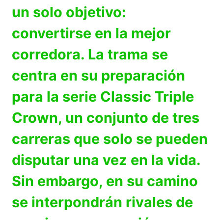
un solo objetivo:
convertirse en la mejor
corredora. La trama se
centra en su preparación
para la serie Classic Triple
Crown, un conjunto de tres
carreras que solo se pueden
disputar una vez en la vida.
Sin embargo, en su camino
se interpondrán rivales de