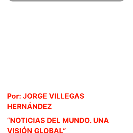
Por: JORGE VILLEGAS
HERNÁNDEZ
“NOTICIAS DEL MUNDO. UNA
VISIÓN GLOBAL”