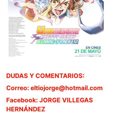
DUDAS Y COMENTARIOS:
Correo: eltiojorge@hotmail.com
Facebook: JORGE VILLEGAS
HERNÁNDEZ