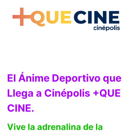
El Ánime Deportivo que
Llega a Cinépolis +QUE
CINE.
Vive la adrenalina de la