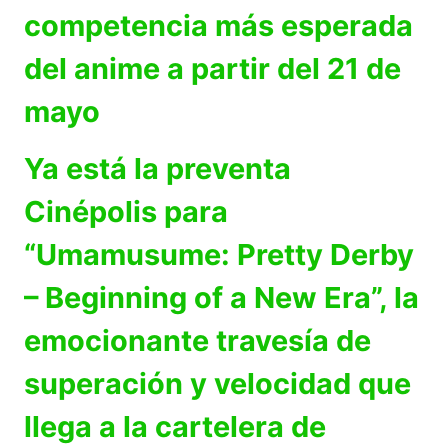
competencia más esperada
del anime a partir del 21 de
mayo
Ya está la preventa
Cinépolis para
“Umamusume: Pretty Derby
– Beginning of a New Era”, la
emocionante travesía de
superación y velocidad que
llega a la cartelera de