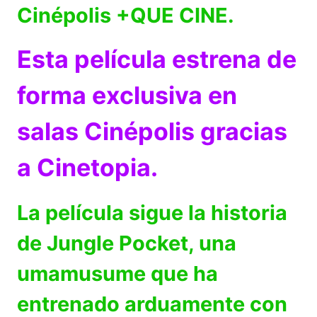
Cinépolis +QUE CINE.
Esta película estrena de
forma exclusiva en
salas Cinépolis gracias
a Cinetopia.
La película sigue la historia
de Jungle Pocket, una
umamusume que ha
entrenado arduamente con