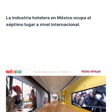
La industria hotelera en México ocupa el
séptimo lugar a nivel internacional.