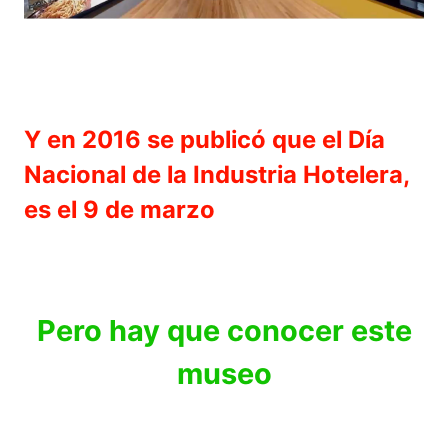
Y en 2016 se publicó que el Día
Nacional de la Industria Hotelera,
es el 9 de marzo
Pero hay que conocer este
museo