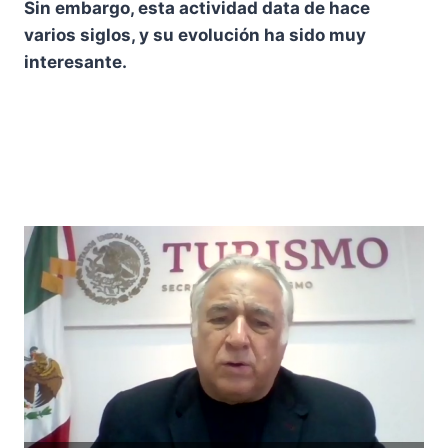
Sin embargo, esta actividad data de hace
varios siglos, y su evolución ha sido muy
interesante.