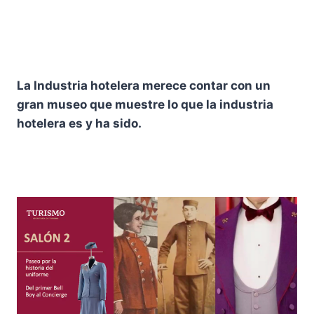
La Industria hotelera merece contar con un
gran museo que muestre lo que la industria
hotelera es y ha sido.