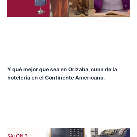
Y qué mejor que sea en Orizaba, cuna de la
hotelería en el Continente Americano.