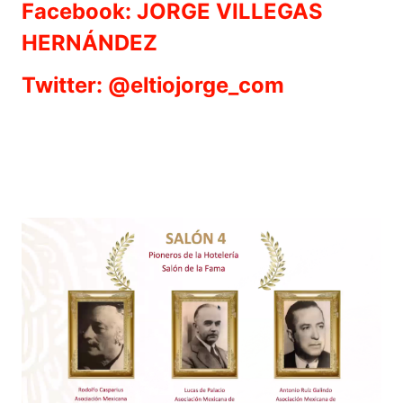
Facebook: JORGE VILLEGAS
HERNÁNDEZ
Twitter: @eltiojorge_com