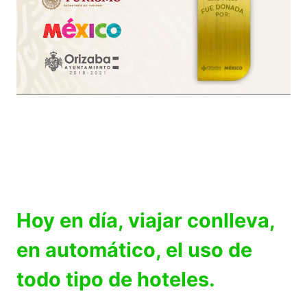
Hoy en día, viajar conlleva,
en automático, el uso de
todo tipo de hoteles.