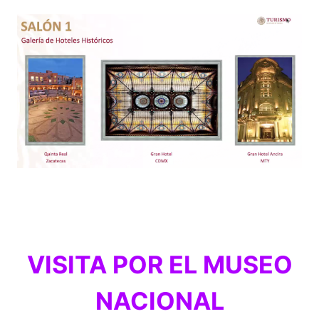
VISITA POR EL MUSEO
NACIONAL