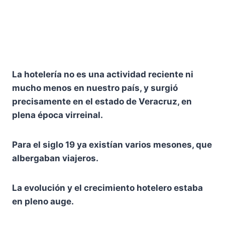
La hotelería no es una actividad reciente ni
mucho menos en nuestro país, y surgió
precisamente en el estado de Veracruz, en
plena época virreinal.
Para el siglo 19 ya existían varios mesones, que
albergaban viajeros.
La evolución y el crecimiento hotelero estaba
en pleno auge.