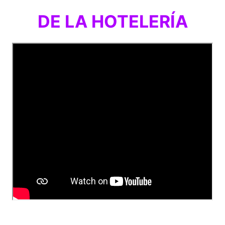
DE LA HOTELERÍA