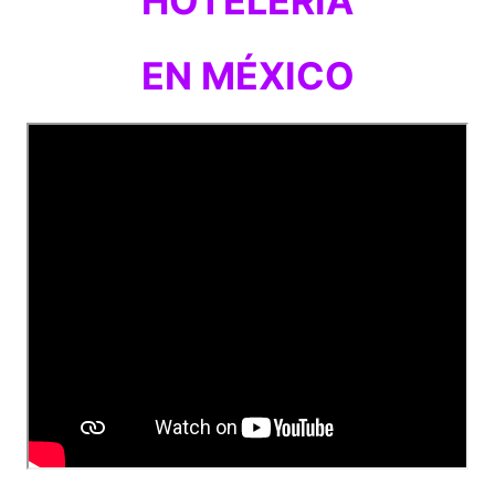
HOTELERÍA
EN MÉXICO