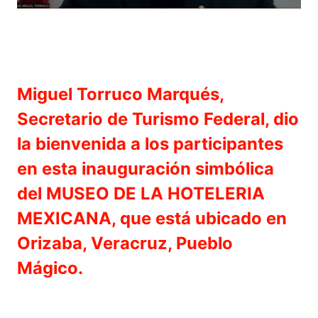
Miguel Torruco Marqués,
Secretario de Turismo Federal, dio
la bienvenida a los participantes
en esta inauguración simbólica
del MUSEO DE LA HOTELERIA
MEXICANA, que está ubicado en
Orizaba, Veracruz, Pueblo
Mágico.