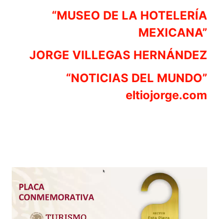
“MUSEO DE LA HOTELERÍA
MEXICANA”
JORGE VILLEGAS HERNÁNDEZ
“NOTICIAS DEL MUNDO”
eltiojorge.com