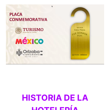
HISTORIA DE LA