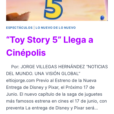
ESPECTÁCULOS
|
LO NUEVO DE LO NUEVO
“Toy Story 5” Llega a
Cinépolis
Por: JORGE VILLEGAS HERNÁNDEZ “NOTICIAS
DEL MUNDO. UNA VISIÓN GLOBAL”
eltiojorge.com Previo al Estreno de la Nueva
Entrega de Disney y Pixar, el Próximo 17 de
Junio. El nuevo capítulo de la saga de juguetes
más famosos estrena en cines el 17 de junio, con
preventa La entrega de Disney y Pixar será…