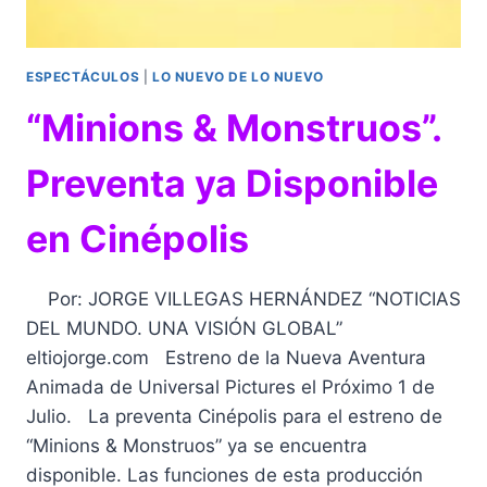
ESPECTÁCULOS
|
LO NUEVO DE LO NUEVO
“Minions & Monstruos”.
Preventa ya Disponible
en Cinépolis
Por: JORGE VILLEGAS HERNÁNDEZ “NOTICIAS
DEL MUNDO. UNA VISIÓN GLOBAL”
eltiojorge.com Estreno de la Nueva Aventura
Animada de Universal Pictures el Próximo 1 de
Julio. La preventa Cinépolis para el estreno de
“Minions & Monstruos” ya se encuentra
disponible. Las funciones de esta producción