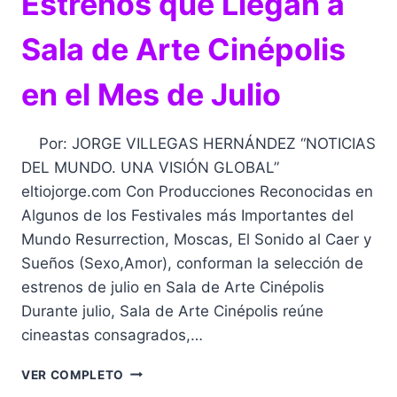
Estrenos que Llegan a
Sala de Arte Cinépolis
en el Mes de Julio
Por: JORGE VILLEGAS HERNÁNDEZ “NOTICIAS
DEL MUNDO. UNA VISIÓN GLOBAL”
eltiojorge.com Con Producciones Reconocidas en
Algunos de los Festivales más Importantes del
Mundo Resurrection, Moscas, El Sonido al Caer y
Sueños (Sexo,Amor), conforman la selección de
estrenos de julio en Sala de Arte Cinépolis
Durante julio, Sala de Arte Cinépolis reúne
cineastas consagrados,…
ESTRENOS
VER COMPLETO
QUE