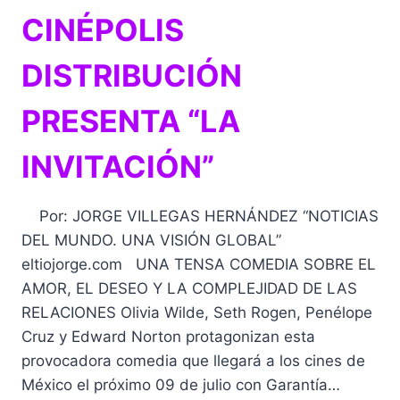
CINÉPOLIS
DISTRIBUCIÓN
PRESENTA “LA
INVITACIÓN”
Por: JORGE VILLEGAS HERNÁNDEZ “NOTICIAS
DEL MUNDO. UNA VISIÓN GLOBAL”
eltiojorge.com UNA TENSA COMEDIA SOBRE EL
AMOR, EL DESEO Y LA COMPLEJIDAD DE LAS
RELACIONES Olivia Wilde, Seth Rogen, Penélope
Cruz y Edward Norton protagonizan esta
provocadora comedia que llegará a los cines de
México el próximo 09 de julio con Garantía…