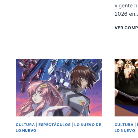
vigente h
2026 en
VER COM
CULTURA
|
ESPECTÁCULOS
|
LO NUEVO DE
CULTURA
|
LO NUEVO
LO NUEVO