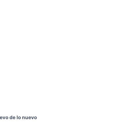
evo de lo nuevo