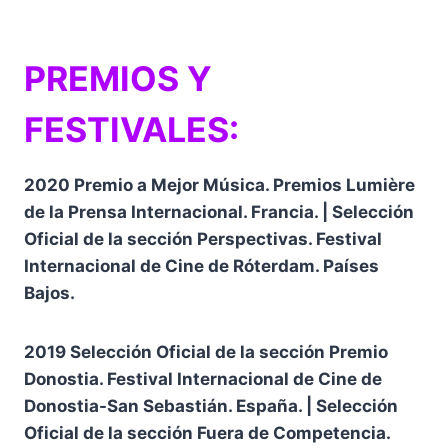
PREMIOS Y
FESTIVALES:
2020 Premio a Mejor Música. Premios Lumière
de la Prensa Internacional. Francia. | Selección
Oficial de la sección Perspectivas. Festival
Internacional de Cine de Róterdam. Países
Bajos.
2019 Selección Oficial de la sección Premio
Donostia. Festival Internacional de Cine de
Donostia-San Sebastián. España. | Selección
Oficial de la sección Fuera de Competencia.