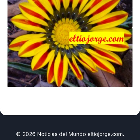
© 2026 Noticias del Mundo eltiojorge.com.