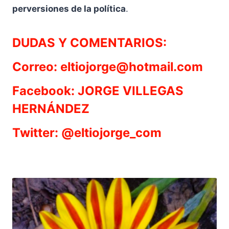
perversiones de la política
.
DUDAS Y COMENTARIOS:
Correo: eltiojorge@hotmail.com
Facebook: JORGE VILLEGAS
HERNÁNDEZ
Twitter: @eltiojorge_com