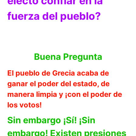
electo confiar en la
fuerza del pueblo?
Buena Pregunta
El pueblo de Grecia acaba de
ganar el poder del estado, de
manera limpia y ¡con el poder de
los votos!
Sin embargo ¡Sí! ¡Sin
embargo! Existen presiones