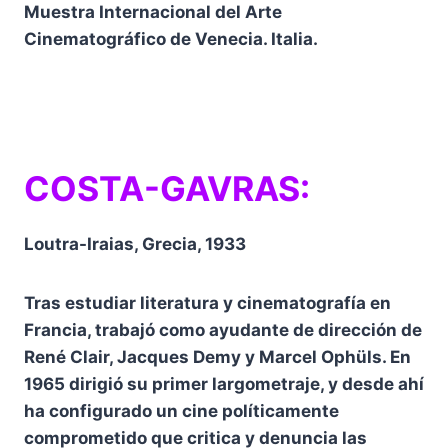
Muestra Internacional del Arte
Cinematográfico de Venecia. Italia.
COSTA-GAVRAS:
Loutra-Iraias, Grecia, 1933
Tras estudiar literatura y cinematografía en
Francia, trabajó como ayudante de dirección de
René Clair, Jacques Demy y Marcel Ophüls. En
1965 dirigió su primer largometraje, y desde ahí
ha configurado un cine políticamente
comprometido que critica y denuncia las