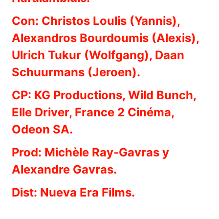
Con: Christos Loulis (Yannis),
Alexandros Bourdoumis (Alexis),
Ulrich Tukur (Wolfgang), Daan
Schuurmans (Jeroen).
CP: KG Productions, Wild Bunch,
Elle Driver, France 2 Cinéma,
Odeon SA.
Prod: Michèle Ray-Gavras y
Alexandre Gavras.
Dist: Nueva Era Films.