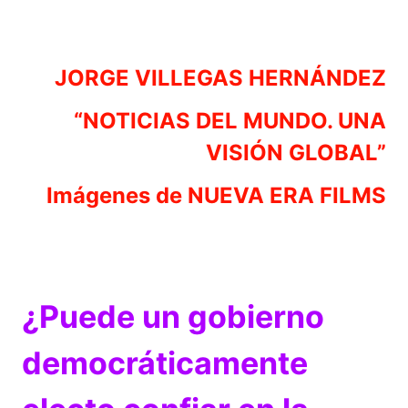
JORGE VILLEGAS HERNÁNDEZ
“NOTICIAS DEL MUNDO. UNA
VISIÓN GLOBAL”
Imágenes de NUEVA ERA FILMS
¿Puede un gobierno
democráticamente