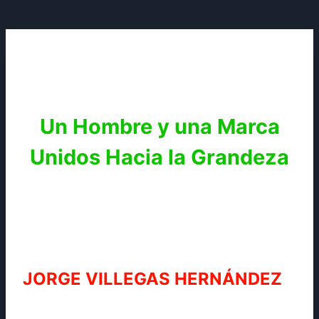
Un Hombre y una Marca
Unidos Hacia la Grandeza
JORGE VILLEGAS HERNÁNDEZ