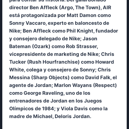
director Ben Affleck (Argo, The Town), AIR
está protagonizada por Matt Damon como
Sonny Vaccaro, experto en baloncesto de
Nike; Ben Affleck como Phil Knight, fundador
y consejero delegado de Nike; Jason
Bateman (Ozark) como Rob Strasser,
vicepresidente de marketing de Nike; Chris
Tucker (Rush Hourfranchise) como Howard
White, colega y consejero de Sonny; Chris
Messina (Sharp Objects) como David Falk, el
agente de Jordan; Marlon Wayans (Respect)
como George Raveling, uno de los
entrenadores de Jordan en los Juegos
Olímpicos de 1984; y Viola Davis como la
madre de Michael, Deloris Jordan.