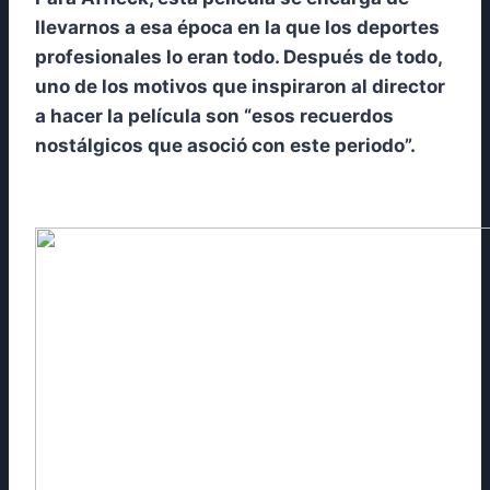
llevarnos a esa época en la que los deportes
profesionales lo eran todo. Después de todo,
uno de los motivos que inspiraron al director
a hacer la película son “esos recuerdos
nostálgicos que asoció con este periodo”.