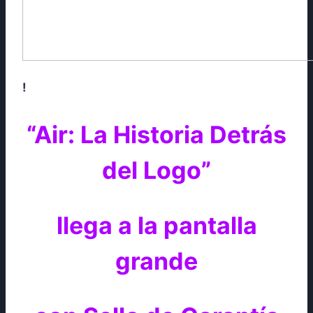
!
“Air: La Historia Detrás
del Logo”
llega a la pantalla
grande