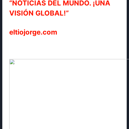
“NOTICIAS DEL MUNDO. ¡UNA
VISIÓN GLOBAL!”
eltiojorge.com