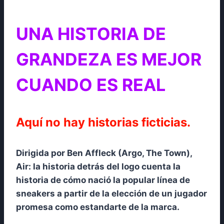
UNA HISTORIA DE
GRANDEZA ES MEJOR
CUANDO ES REAL
Aquí no hay historias ficticias.
Dirigida por Ben Affleck (Argo, The Town),
Air: la historia detrás del logo cuenta la
historia de cómo nació la popular línea de
sneakers a partir de la elección de un jugador
promesa como estandarte de la marca.