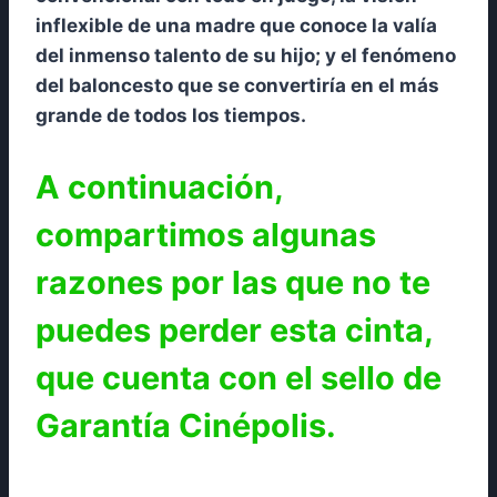
inflexible de una madre que conoce la valía
del inmenso talento de su hijo; y el fenómeno
del baloncesto que se convertiría en el más
grande de todos los tiempos.
A continuación,
compartimos algunas
razones por las que no te
puedes perder esta cinta,
que cuenta con el sello de
Garantía Cinépolis.