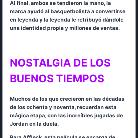
Al final, ambos se tendieron la mano, la
marca ayudó al basquetbolista a convertirse
en leyenda y la leyenda le retribuyó dándole
una identidad propia y millones de ventas.
NOSTALGIA DE LOS
BUENOS TIEMPOS
Muchos de los que crecieron en las décadas
de los ochenta y noventa, recuerdan esta
mágica etapa, con las increíbles jugadas de
Jordan en la duela.
Para Affleck, esta película se encarga de