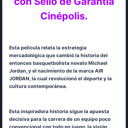
con Sello de Garantía
Cinépolis.
Esta película relata la estrategia
mercadológica que cambió la historia del
entonces basquetbolista novato Michael
Jordan, y el nacimiento de la marca AIR
JORDAN, la cual revolucionó el deporte y la
cultura contemporánea.
Esta inspiradora historia sigue la apuesta
decisiva para la carrera de un equipo poco
convencional con todo en juego, la visión