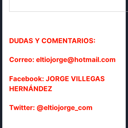
DUDAS Y COMENTARIOS:
Correo: eltiojorge@hotmail.com
Facebook: JORGE VILLEGAS
HERNÁNDEZ
Twitter: @eltiojorge_com