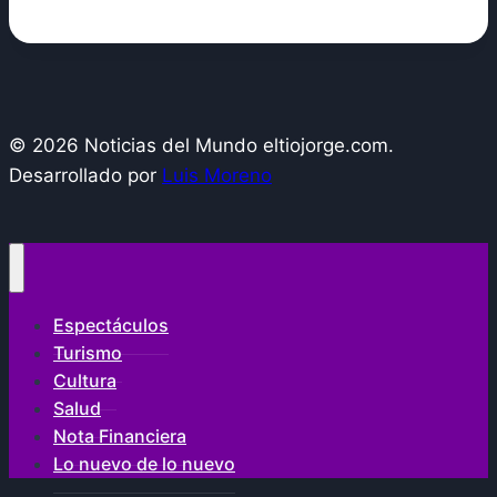
© 2026 Noticias del Mundo eltiojorge.com.
Desarrollado por
Luis Moreno
Espectáculos
Turismo
Cultura
Salud
Nota Financiera
Lo nuevo de lo nuevo