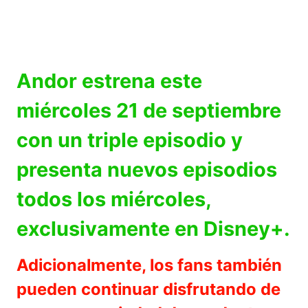
Andor estrena este
miércoles 21 de septiembre
con un triple episodio y
presenta nuevos episodios
todos los miércoles,
exclusivamente en Disney+.
Adicionalmente, los fans también
pueden continuar disfrutando de