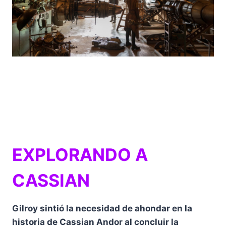
EXPLORANDO A
CASSIAN
Gilroy sintió la necesidad de ahondar en la
historia de Cassian Andor al concluir la