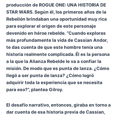
producción de ROGUE ONE: UNA HISTORIA DE
STAR WARS. Según él, los primeros años de la
Rebelión brindaban una oportunidad muy rica
para explorar el origen de este personaje
devenido en héroe rebelde. “Cuando exploras
más profundamente la vida de Cassian Andor,
te das cuenta de que este hombre tenía una
historia realmente complicada. Él es la persona
a la que la Alianza Rebelde le va a confiar la
misión. De modo que es punta de lanza. ¿Cómo
llegó a ser punta de lanza? ¿Cómo logró
adquirir toda la experiencia que se necesita
para eso?”, plantea Gilroy.
El desafío narrativo, entonces, giraba en torno a
dar cuenta de esa historia previa de Cassian,