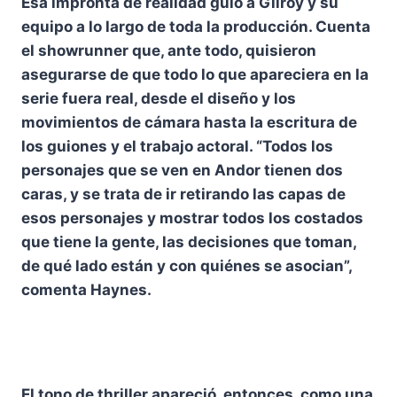
Esa impronta de realidad guio a Gilroy y su
equipo a lo largo de toda la producción. Cuenta
el showrunner que, ante todo, quisieron
asegurarse de que todo lo que apareciera en la
serie fuera real, desde el diseño y los
movimientos de cámara hasta la escritura de
los guiones y el trabajo actoral. “Todos los
personajes que se ven en Andor tienen dos
caras, y se trata de ir retirando las capas de
esos personajes y mostrar todos los costados
que tiene la gente, las decisiones que toman,
de qué lado están y con quiénes se asocian”,
comenta Haynes.
El tono de thriller apareció, entonces, como una