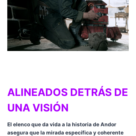
ALINEADOS DETRÁS DE
UNA VISIÓN
El elenco que da vida a la historia de Andor
asegura que la mirada específica y coherente