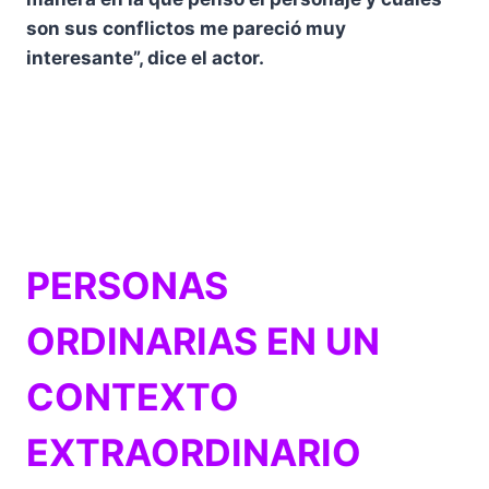
son sus conflictos me pareció muy
interesante”, dice el actor.
PERSONAS
ORDINARIAS EN UN
CONTEXTO
EXTRAORDINARIO