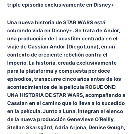
triple episodio exclusivamente en Disney+
Una nueva historia de STAR WARS está
cobrando vida en Disney+. Se trata de Andor,
una producción de Lucasfilm centrada en el
viaje de Cassian Andor (Diego Luna), en un
contexto de creciente rebelión contra el
Imperio. La historia, creada exclusivamente
para la plataforma y compuesta por doce
episodios, transcurre cinco años antes de los
acontecimientos de la película ROGUE ONE:
UNA HISTORIA DE STAR WARS, acompañando a
Cassian en el camino que lo lleva a lo sucedido
en la película. Junto a Luna, integran el elenco
de la nueva producción Genevieve O’Reilly,
Stellan Skarsgård, Adria Arjona, Denise Gough,