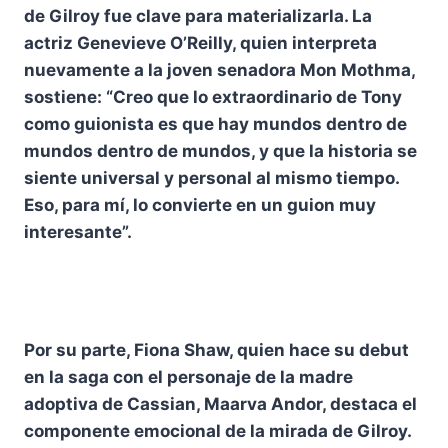
de Gilroy fue clave para materializarla. La
actriz Genevieve O’Reilly, quien interpreta
nuevamente a la joven senadora Mon Mothma,
sostiene: “Creo que lo extraordinario de Tony
como guionista es que hay mundos dentro de
mundos dentro de mundos, y que la historia se
siente universal y personal al mismo tiempo.
Eso, para mí, lo convierte en un guion muy
interesante”.
Por su parte, Fiona Shaw, quien hace su debut
en la saga con el personaje de la madre
adoptiva de Cassian, Maarva Andor, destaca el
componente emocional de la mirada de Gilroy.