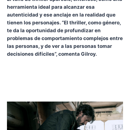
herramienta ideal para alcanzar esa
autenticidad y ese anclaje en la realidad que
tienen los personajes. “El thriller, como género,
te da la oportunidad de profundizar en
problemas de comportamiento complejos entre
las personas, y de ver a las personas tomar
decisiones difíciles”, comenta Gilroy.