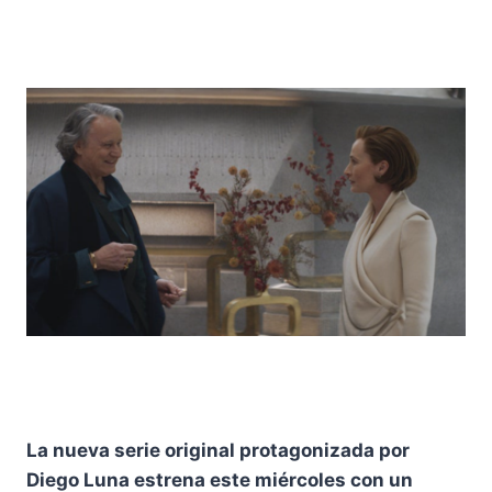
La nueva serie original protagonizada por
Diego Luna estrena este miércoles con un