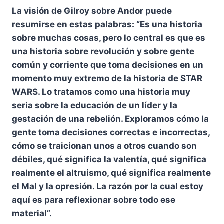
La visión de Gilroy sobre Andor puede
resumirse en estas palabras: “Es una historia
sobre muchas cosas, pero lo central es que es
una historia sobre revolución y sobre gente
común y corriente que toma decisiones en un
momento muy extremo de la historia de STAR
WARS. Lo tratamos como una historia muy
seria sobre la educación de un líder y la
gestación de una rebelión. Exploramos cómo la
gente toma decisiones correctas e incorrectas,
cómo se traicionan unos a otros cuando son
débiles, qué significa la valentía, qué significa
realmente el altruismo, qué significa realmente
el Mal y la opresión. La razón por la cual estoy
aquí es para reflexionar sobre todo ese
material”.