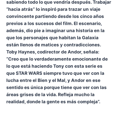
sabiendo todo lo que vendría después. Trabajar
“hacia atrás” lo inspiró para trazar un viaje
convincente partiendo desde los cinco años
previos a los sucesos del film. El escenario,
además, dio pie a imaginar una historia en la
que los personajes que habitan la Galaxia
están llenos de matices y contradicciones.
Toby Haynes, codirector de Andor, señala:
“Creo que lo verdaderamente emocionante de
lo que está haciendo Tony con esta serie es
que STAR WARS siempre tuvo que ver con la
lucha entre el Bien y el Mal, y Andor en ese
sentido es única porque tiene que ver con las
áreas grises de la vida. Refleja mucho la
realidad, donde la gente es más compleja”.