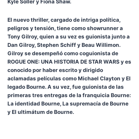
Kyle Soller y Fiona Shaw.
El nuevo thriller, cargado de intriga política,
peligros y tensión, tiene como showrunner a
Tony Gilroy, quien a su vez es guionista junto a
Dan Gilroy, Stephen Schiff y Beau Willimon.
Gilroy se desempeñó como coguionista de
ROGUE ONE: UNA HISTORIA DE STAR WARS y es
conocido por haber escrito y dirigido
aclamadas películas como Michael Clayton y El
legado Bourne. A su vez, fue guionista de las
primeras tres entregas de la franquicia Bourne:
La identidad Bourne, La supremacía de Bourne
y El ultimátum de Bourne.