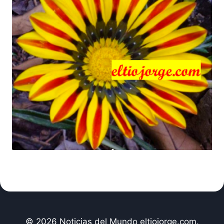
© 2026 Noticias del Mundo eltiojorge.com.