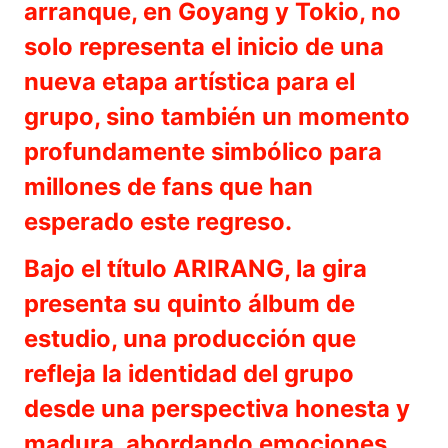
arranque, en Goyang y Tokio, no
solo representa el inicio de una
nueva etapa artística para el
grupo, sino también un momento
profundamente simbólico para
millones de fans que han
esperado este regreso.
Bajo el título ARIRANG, la gira
presenta su quinto álbum de
estudio, una producción que
refleja la identidad del grupo
desde una perspectiva honesta y
madura, abordando emociones