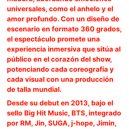
universales, como el anhelo y el
amor profundo. Con un diseño de
escenario en formato 360 grados,
el espectáculo promete una
experiencia inmersiva que sitúa al
público en el corazón del show,
potenciando cada coreografía y
cada visual con una producción
de talla mundial.
Desde su debut en 2013, bajo el
sello Big Hit Music, BTS, integrado
por RM, Jin, SUGA, j-hope, Jimin,