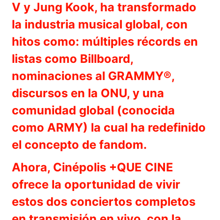
V y Jung Kook, ha transformado
la industria musical global, con
hitos como: múltiples récords en
listas como Billboard,
nominaciones al GRAMMY®,
discursos en la ONU, y una
comunidad global (conocida
como ARMY) la cual ha redefinido
el concepto de fandom.
Ahora, Cinépolis +QUE CINE
ofrece la oportunidad de vivir
estos dos conciertos completos
en transmisión en vivo, con la