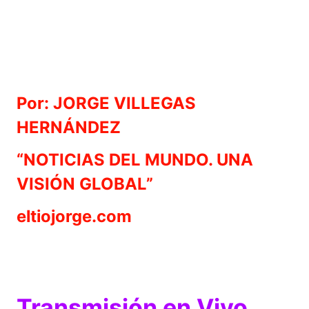
Por: JORGE VILLEGAS
HERNÁNDEZ
“NOTICIAS DEL MUNDO. UNA
VISIÓN GLOBAL”
eltiojorge.com
Transmisión en Vivo