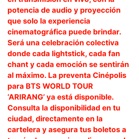
potencia de audio y proyección
que solo la experiencia
cinematográfica puede brindar.
Será una celebración colectiva
donde cada lightstick, cada fan
chant y cada emoción se sentirán
al máximo. La preventa Cinépolis
para BTS WORLD TOUR
‘ARIRANG’ ya está disponible.
Consulta la disponibilidad en tu
ciudad, directamente en la
cartelera y asegura tus boletos a