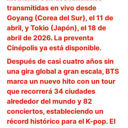
transmitidas en vivo desde
Goyang (Corea del Sur), el 11 de
abril, y Tokio (Japón), el 18 de
abril de 2026. La preventa
Cinépolis ya está disponible.
Después de casi cuatro años sin
una gira global a gran escala, BTS
marca un nuevo hito con un tour
que recorrerá 34 ciudades
alrededor del mundo y 82
conciertos, estableciendo un
récord histórico para el K-pop. El