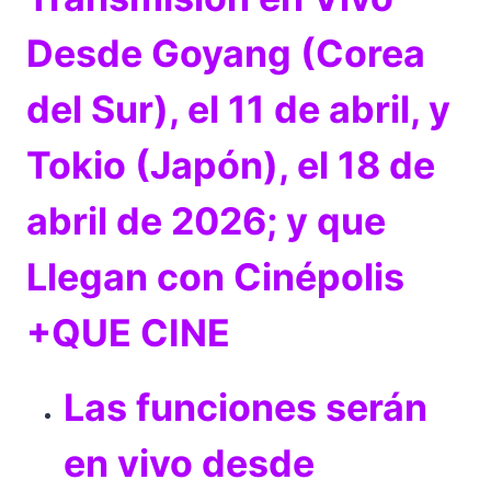
Desde Goyang (Corea
del Sur), el 11 de abril, y
Tokio (Japón), el 18 de
abril de 2026; y que
Llegan con Cinépolis
+QUE CINE
Las funciones serán
en vivo desde