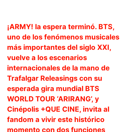
¡ARMY! la espera terminó. BTS,
uno de los fenómenos musicales
más importantes del siglo XXI,
vuelve a los escenarios
internacionales de la mano de
Trafalgar Releasings con su
esperada gira mundial BTS
WORLD TOUR ‘ARIRANG’, y
Cinépolis +QUE CINE, invita al
fandom a vivir este histórico
momento con dos funciones