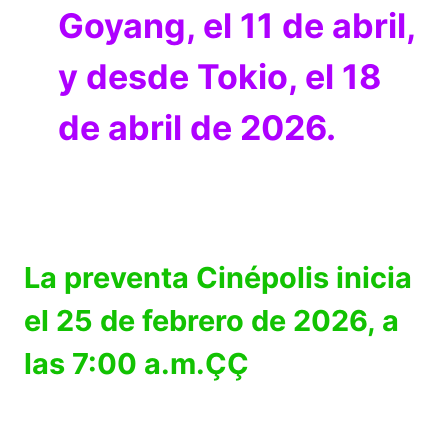
Goyang, el 11 de abril,
y desde Tokio, el 18
de abril de 2026.
La preventa Cinépolis inicia
el 25 de febrero de 2026, a
las 7:00 a.m.ÇÇ