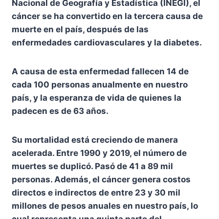
Nacional de Geografía y Estadística (INEGI), el
cáncer se ha convertido en la tercera causa de
muerte en el país, después de las
enfermedades cardiovasculares y la diabetes.
A causa de esta enfermedad fallecen 14 de
cada 100 personas anualmente en nuestro
país, y la esperanza de vida de quienes la
padecen es de 63 años.
Su mortalidad está creciendo de manera
acelerada. Entre 1990 y 2019, el número de
muertes se duplicó. Pasó de 41 a 89 mil
personas. Además, el cáncer genera costos
directos e indirectos de entre 23 y 30 mil
millones de pesos anuales en nuestro país, lo
cual representa una quinta parte del