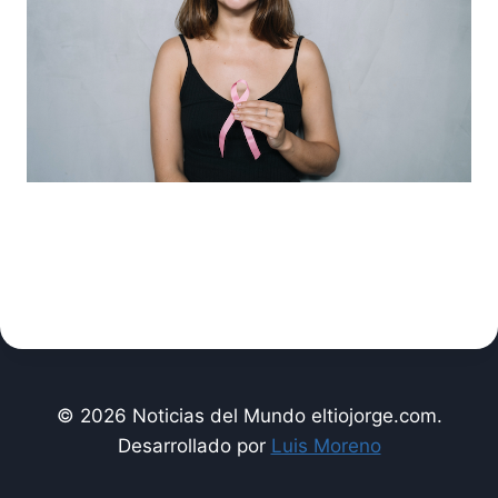
© 2026 Noticias del Mundo eltiojorge.com.
Desarrollado por
Luis Moreno