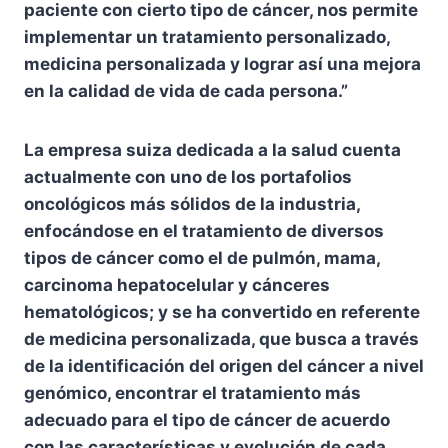
paciente con cierto tipo de cáncer, nos permite
implementar un tratamiento personalizado,
medicina personalizada y lograr así una mejora
en la calidad de vida de cada persona.”
La empresa suiza dedicada a la salud cuenta
actualmente con uno de los portafolios
oncológicos más sólidos de la industria,
enfocándose en el tratamiento de diversos
tipos de cáncer como el de pulmón, mama,
carcinoma hepatocelular y cánceres
hematológicos; y se ha convertido en referente
de medicina personalizada, que busca a través
de la identificación del origen del cáncer a nivel
genómico, encontrar el tratamiento más
adecuado para el tipo de cáncer de acuerdo
con las características y evolución de cada