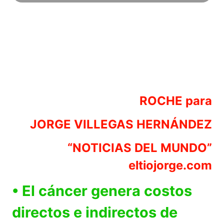
ROCHE para
JORGE VILLEGAS HERNÁNDEZ
“NOTICIAS DEL MUNDO”
eltiojorge.com
• El cáncer genera costos
directos e indirectos de