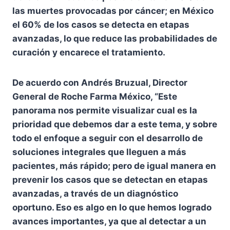
las muertes provocadas por cáncer; en México
el 60% de los casos se detecta en etapas
avanzadas, lo que reduce las probabilidades de
curación y encarece el tratamiento.
De acuerdo con Andrés Bruzual, Director
General de Roche Farma México, “Este
panorama nos permite visualizar cual es la
prioridad que debemos dar a este tema, y sobre
todo el enfoque a seguir con el desarrollo de
soluciones integrales que lleguen a más
pacientes, más rápido; pero de igual manera en
prevenir los casos que se detectan en etapas
avanzadas, a través de un diagnóstico
oportuno. Eso es algo en lo que hemos logrado
avances importantes, ya que al detectar a un