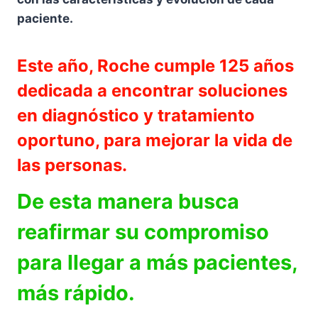
paciente.
Este año, Roche cumple 125 años
dedicada a encontrar soluciones
en diagnóstico y tratamiento
oportuno, para mejorar la vida de
las personas.
De esta manera busca
reafirmar su compromiso
para llegar a más pacientes,
más rápido.