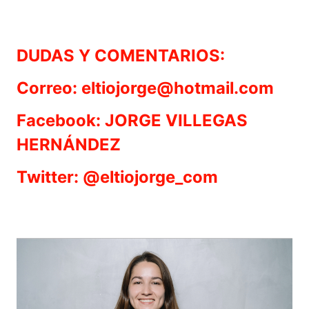
DUDAS Y COMENTARIOS:
Correo: eltiojorge@hotmail.com
Facebook: JORGE VILLEGAS
HERNÁNDEZ
Twitter: @eltiojorge_com