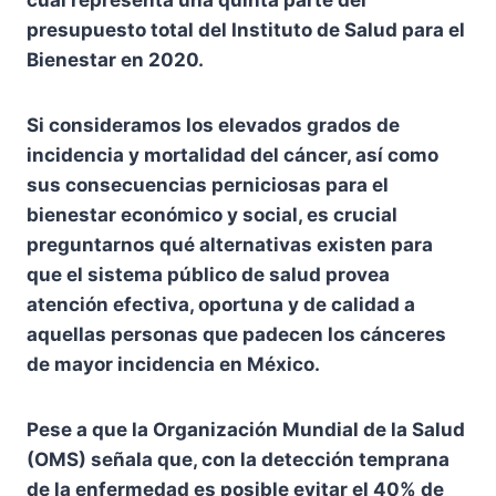
presupuesto total del Instituto de Salud para el
Bienestar en 2020.
Si consideramos los elevados grados de
incidencia y mortalidad del cáncer, así como
sus consecuencias perniciosas para el
bienestar económico y social, es crucial
preguntarnos qué alternativas existen para
que el sistema público de salud provea
atención efectiva, oportuna y de calidad a
aquellas personas que padecen los cánceres
de mayor incidencia en México.
Pese a que la Organización Mundial de la Salud
(OMS) señala que, con la detección temprana
de la enfermedad es posible evitar el 40% de