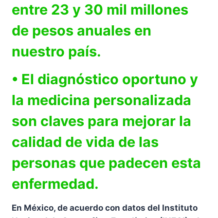
entre 23 y 30 mil millones
de pesos anuales en
nuestro país.
• El diagnóstico oportuno y
la medicina personalizada
son claves para mejorar la
calidad de vida de las
personas que padecen esta
enfermedad.
En México, de acuerdo con datos del Instituto