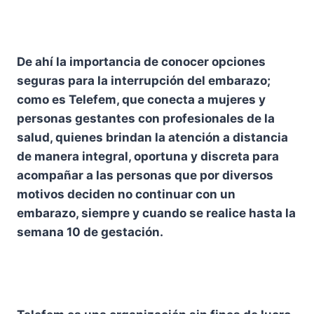
De ahí la importancia de conocer opciones
seguras para la interrupción del embarazo;
como es Telefem, que conecta a mujeres y
personas gestantes con profesionales de la
salud, quienes brindan la atención a distancia
de manera integral, oportuna y discreta para
acompañar a las personas que por diversos
motivos deciden no continuar con un
embarazo, siempre y cuando se realice hasta la
semana 10 de gestación.