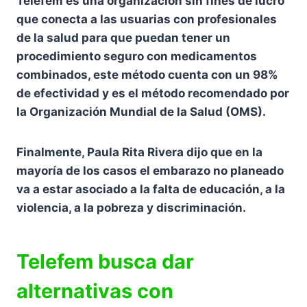
Telefem es una organización sin fines de lucro
que conecta a las usuarias con profesionales
de la salud para que puedan tener un
procedimiento seguro con medicamentos
combinados, este método cuenta con un 98%
de efectividad y es el método recomendado por
la Organización Mundial de la Salud (OMS).
Finalmente, Paula Rita Rivera dijo que en la
mayoría de los casos el embarazo no planeado
va a estar asociado a la falta de educación, a la
violencia, a la pobreza y discriminación.
Telefem busca dar
alternativas con