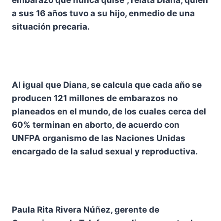
embarazó que nunca quise”, relata Diana, quien
a sus 16 años tuvo a su hijo, enmedio de una
situación precaria.
Al igual que Diana, se calcula que cada año se
producen 121 millones de embarazos no
planeados en el mundo, de los cuales cerca del
60% terminan en aborto, de acuerdo con
UNFPA organismo de las Naciones Unidas
encargado de la salud sexual y reproductiva.
Paula Rita Rivera Núñez, gerente de