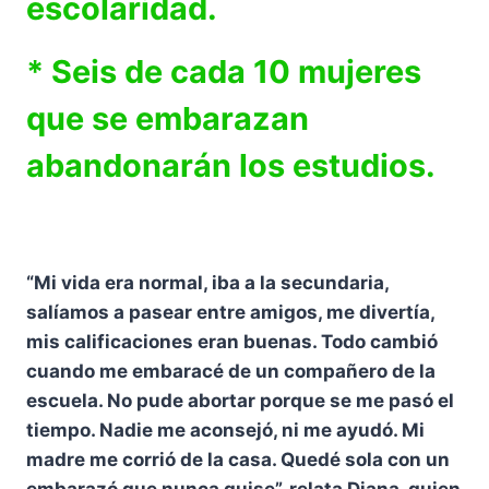
escolaridad.
* Seis de cada 10 mujeres
que se embarazan
abandonarán los estudios.
“Mi vida era normal, iba a la secundaria,
salíamos a pasear entre amigos, me divertía,
mis calificaciones eran buenas. Todo cambió
cuando me embaracé de un compañero de la
escuela. No pude abortar porque se me pasó el
tiempo. Nadie me aconsejó, ni me ayudó. Mi
madre me corrió de la casa. Quedé sola con un