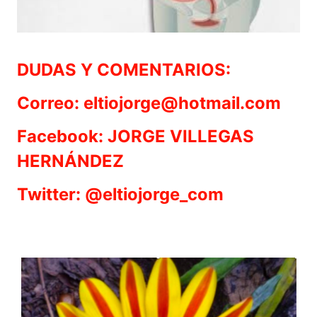
DUDAS Y COMENTARIOS:
Correo: eltiojorge@hotmail.com
Facebook: JORGE VILLEGAS
HERNÁNDEZ
Twitter: @eltiojorge_com