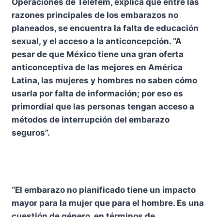
Operaciones de Telefem, explica que entre las
razones principales de los embarazos no
planeados, se encuentra la falta de educación
sexual, y el acceso a la anticoncepción. “A
pesar de que México tiene una gran oferta
anticonceptiva de las mejores en América
Latina, las mujeres y hombres no saben cómo
usarla por falta de información; por eso es
primordial que las personas tengan acceso a
métodos de interrupción del embarazo
seguros”.
“El embarazo no planificado tiene un impacto
mayor para la mujer que para el hombre. Es una
cuestión de género, en términos de