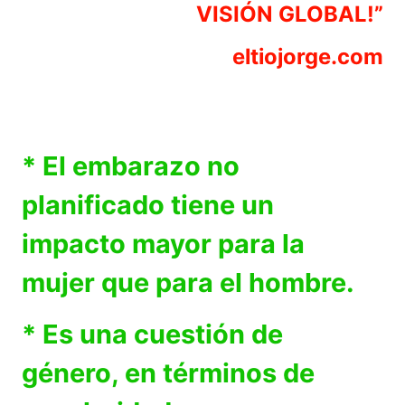
VISIÓN GLOBAL!”
eltiojorge.com
* El embarazo no
planificado tiene un
impacto mayor para la
mujer que para el hombre.
* Es una cuestión de
género, en términos de