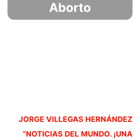
Aborto
JORGE VILLEGAS HERNÁNDEZ
“NOTICIAS DEL MUNDO. ¡UNA