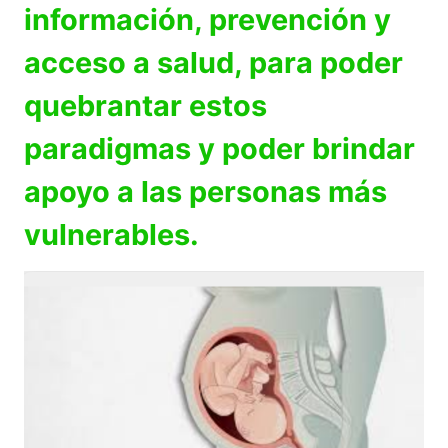
información, prevención y
acceso a salud, para poder
quebrantar estos
paradigmas y poder brindar
apoyo a las personas más
vulnerables.