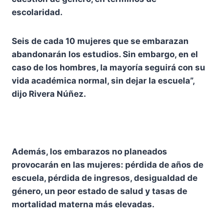
escolaridad.
Seis de cada 10 mujeres que se embarazan
abandonarán los estudios. Sin embargo, en el
caso de los hombres, la mayoría seguirá con su
vida académica normal, sin dejar la escuela”,
dijo Rivera Núñez.
Además, los embarazos no planeados
provocarán en las mujeres: pérdida de años de
escuela, pérdida de ingresos, desigualdad de
género, un peor estado de salud y tasas de
mortalidad materna más elevadas.