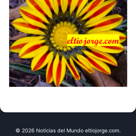
© 2026 Noticias del Mundo eltiojorge.com.