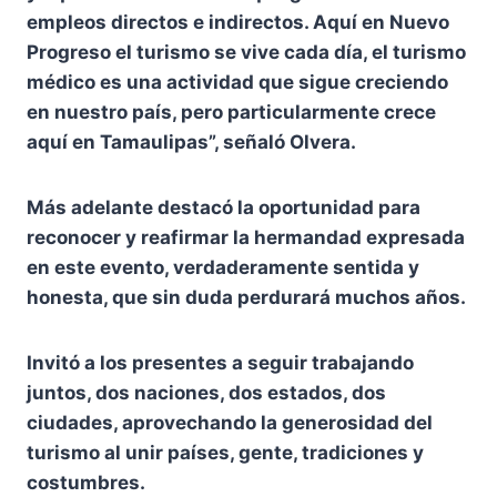
empleos directos e indirectos. Aquí en Nuevo
Progreso el turismo se vive cada día, el turismo
médico es una actividad que sigue creciendo
en nuestro país, pero particularmente crece
aquí en Tamaulipas”, señaló Olvera.
Más adelante destacó la oportunidad para
reconocer y reafirmar la hermandad expresada
en este evento, verdaderamente sentida y
honesta, que sin duda perdurará muchos años.
Invitó a los presentes a seguir trabajando
juntos, dos naciones, dos estados, dos
ciudades, aprovechando la generosidad del
turismo al unir países, gente, tradiciones y
costumbres.