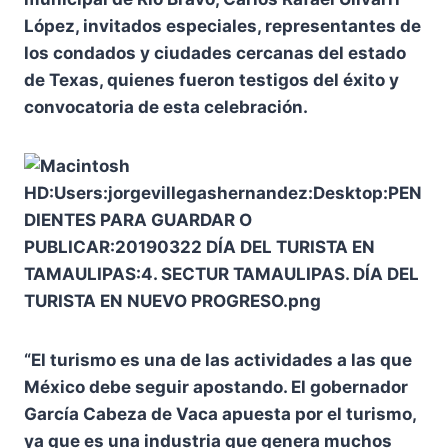
López, invitados especiales, representantes de
los condados y ciudades cercanas del estado
de Texas, quienes fueron testigos del éxito y
convocatoria de esta celebración.
“El turismo es una de las actividades a las que
México debe seguir apostando. El gobernador
García Cabeza de Vaca apuesta por el turismo,
ya que es una industria que genera muchos