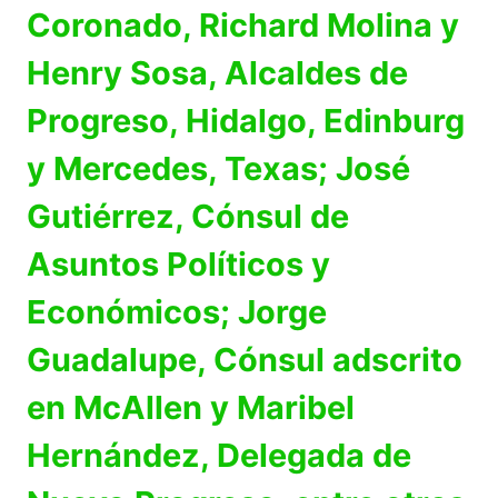
Coronado, Richard Molina y
Henry Sosa, Alcaldes de
Progreso, Hidalgo, Edinburg
y Mercedes, Texas; José
Gutiérrez, Cónsul de
Asuntos Políticos y
Económicos; Jorge
Guadalupe, Cónsul adscrito
en McAllen y Maribel
Hernández, Delegada de