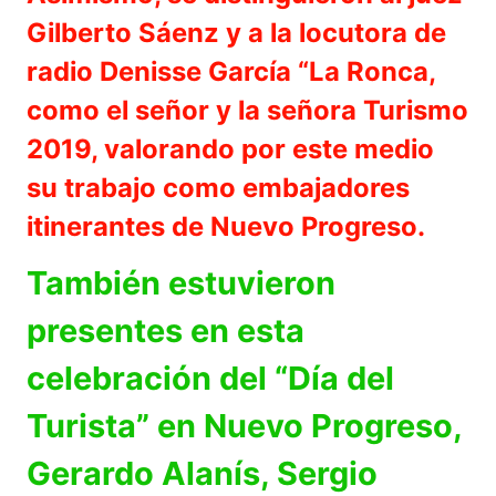
Gilberto Sáenz y a la locutora de
radio Denisse García “La Ronca,
como el señor y la señora Turismo
2019, valorando por este medio
su trabajo como embajadores
itinerantes de Nuevo Progreso.
También estuvieron
presentes en esta
celebración del “Día del
Turista” en Nuevo Progreso,
Gerardo Alanís, Sergio