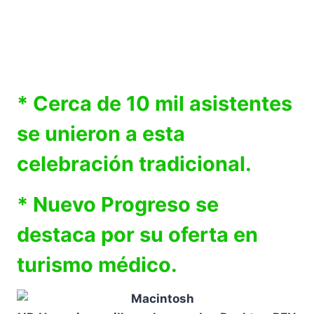
* Cerca de 10 mil asistentes
se unieron a esta
celebración tradicional.
* Nuevo Progreso se
destaca por su oferta en
turismo médico.