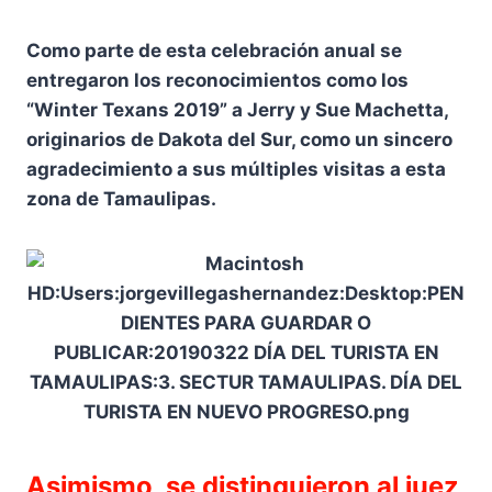
Como parte de esta celebración anual se
entregaron los reconocimientos como los
“Winter Texans 2019” a Jerry y Sue Machetta,
originarios de Dakota del Sur, como un sincero
agradecimiento a sus múltiples visitas a esta
zona de Tamaulipas.
Asimismo, se distinguieron al juez