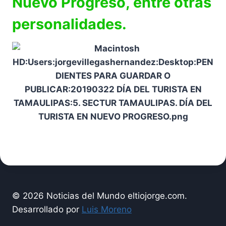
Nuevo Progreso, entre otras
personalidades.
© 2026 Noticias del Mundo eltiojorge.com.
Desarrollado por
Luis Moreno