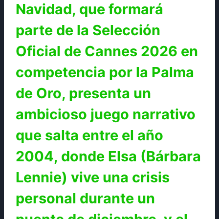
Navidad, que formará
parte de la Selección
Oficial de Cannes 2026 en
competencia por la Palma
de Oro, presenta un
ambicioso juego narrativo
que salta entre el año
2004, donde Elsa (Bárbara
Lennie) vive una crisis
personal durante un