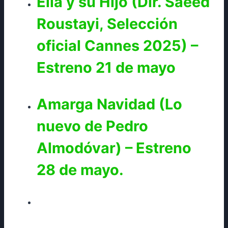
Ella y su Hijo (Dir. Saeed
Roustayi, Selección
oficial Cannes 2025) –
Estreno 21 de mayo
Amarga Navidad (Lo
nuevo de Pedro
Almodóvar)
– Estreno
28 de mayo.