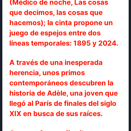
(Médico de noche, Las cosas
que decimos, las cosas que
hacemos); la cinta propone un
juego de espejos entre dos
líneas temporales: 1895 y 2024.
A través de una inesperada
herencia, unos primos
contemporáneos descubren la
historia de Adèle, una joven que
llegó al París de finales del siglo
XIX en busca de sus raíces.