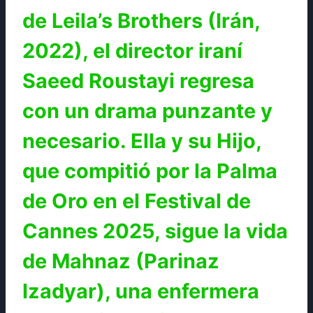
de Leila’s Brothers (Irán,
2022), el director iraní
Saeed Roustayi regresa
con un drama punzante y
necesario. Ella y su Hijo,
que compitió por la Palma
de Oro en el Festival de
Cannes 2025, sigue la vida
de Mahnaz (Parinaz
Izadyar), una enfermera