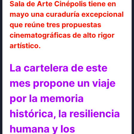
Sala de Arte Cinépolis tiene en
mayo una curaduría excepcional
que reúne tres propuestas
cinematográficas de alto rigor
artístico.
La cartelera de este
mes propone un viaje
por la memoria
histórica, la resiliencia
humana y los