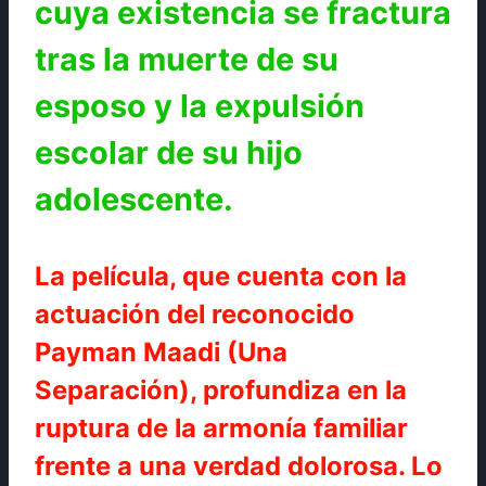
cuya existencia se fractura
tras la muerte de su
esposo y la expulsión
escolar de su hijo
adolescente.
La película, que cuenta con la
actuación del reconocido
Payman Maadi (Una
Separación), profundiza en la
ruptura de la armonía familiar
frente a una verdad dolorosa. Lo