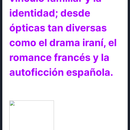
identidad; desde
ópticas tan diversas
como el drama iraní, el
romance francés y la
autoficción española.