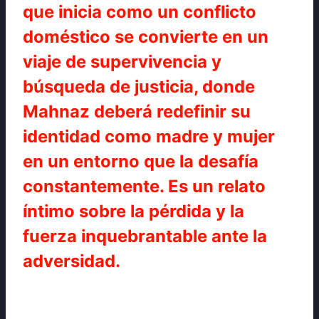
que inicia como un conflicto
doméstico se convierte en un
viaje de supervivencia y
búsqueda de justicia, donde
Mahnaz deberá redefinir su
identidad como madre y mujer
en un entorno que la desafía
constantemente. Es un relato
íntimo sobre la pérdida y la
fuerza inquebrantable ante la
adversidad.