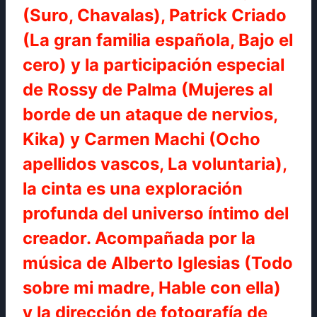
(Suro, Chavalas), Patrick Criado
(La gran familia española, Bajo el
cero) y la participación especial
de Rossy de Palma (Mujeres al
borde de un ataque de nervios,
Kika) y Carmen Machi (Ocho
apellidos vascos, La voluntaria),
la cinta es una exploración
profunda del universo íntimo del
creador. Acompañada por la
música de Alberto Iglesias (Todo
sobre mi madre, Hable con ella)
y la dirección de fotografía de