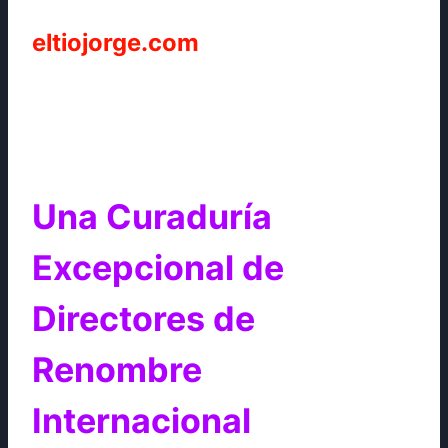
eltiojorge.com
Una Curaduría
Excepcional de
Directores de
Renombre
Internacional