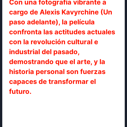
Con una fotografía vibrante a
cargo de Alexis Kavyrchine (Un
paso adelante), la película
confronta las actitudes actuales
con la revolución cultural e
industrial del pasado,
demostrando que el arte, y la
historia personal son fuerzas
capaces de transformar el
futuro.