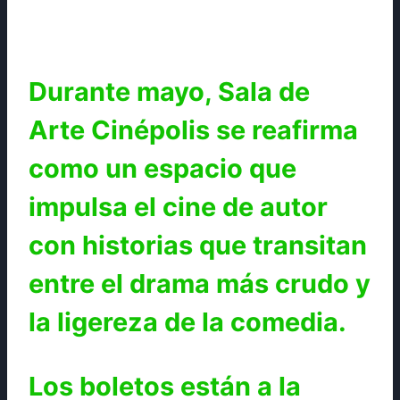
Durante mayo, Sala de
Arte Cinépolis se reafirma
como un espacio que
impulsa el cine de autor
con historias que transitan
entre el drama más crudo y
la ligereza de la comedia.
Los boletos están a la