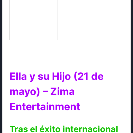
Ella y su Hijo (21 de
mayo) – Zima
Entertainment
Tras el éxito internacional