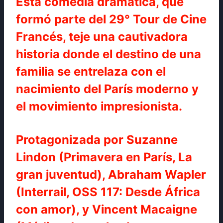
Esta comedia dramática, que
formó parte del 29° Tour de Cine
Francés, teje una cautivadora
historia donde el destino de una
familia se entrelaza con el
nacimiento del París moderno y
el movimiento impresionista.
Protagonizada por Suzanne
Lindon (Primavera en París, La
gran juventud), Abraham Wapler
(Interrail, OSS 117: Desde África
con amor), y Vincent Macaigne