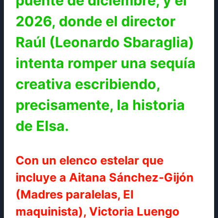
puente de diciembre, y el
2026, donde el director
Raúl (Leonardo Sbaraglia)
intenta romper una sequía
creativa escribiendo,
precisamente, la historia
de Elsa.
Con un elenco estelar que
incluye a Aitana Sánchez-Gijón
(Madres paralelas, El
maquinista), Victoria Luengo