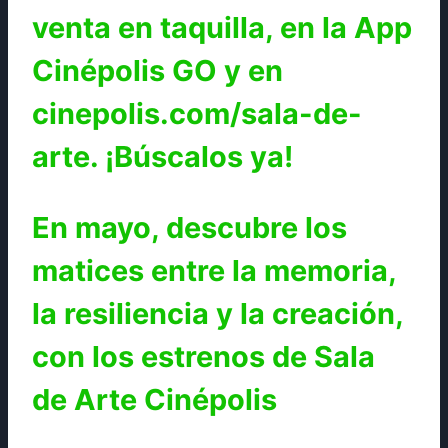
venta en taquilla, en la App
Cinépolis GO y en
cinepolis.com/sala-de-
arte. ¡Búscalos ya!
En mayo, descubre los
matices entre la memoria,
la resiliencia y la creación,
con los estrenos de Sala
de Arte Cinépolis