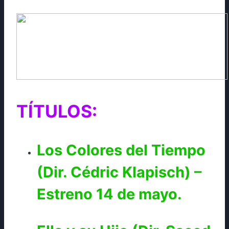
TÍTULOS:
Los Colores del Tiempo
(Dir. Cédric Klapisch) –
Estreno 14 de mayo.