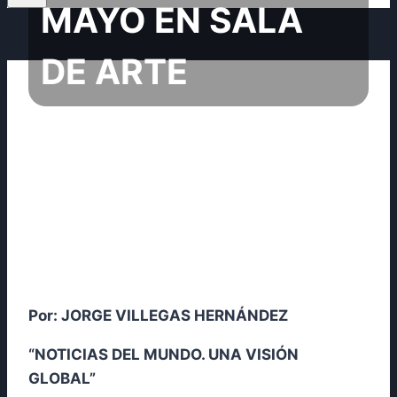
MAYO EN SALA
DE ARTE
Por: JORGE VILLEGAS HERNÁNDEZ
“NOTICIAS DEL MUNDO. UNA VISIÓN
GLOBAL”