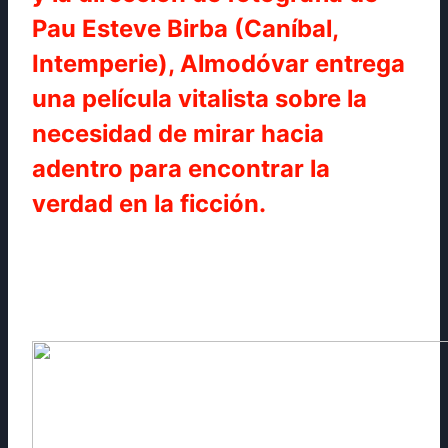
Pau Esteve Birba (Caníbal,
Intemperie), Almodóvar entrega
una película vitalista sobre la
necesidad de mirar hacia
adentro para encontrar la
verdad en la ficción.