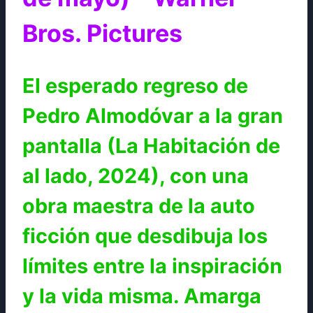
Bros. Pictures
El esperado regreso de
Pedro Almodóvar a la gran
pantalla (La Habitación de
al lado, 2024), con una
obra maestra de la auto
ficción que desdibuja los
límites entre la inspiración
y la vida misma. Amarga