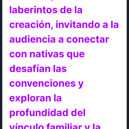
laberintos de la
creación, invitando a la
audiencia a conectar
con nativas que
desafían las
convenciones y
exploran la
profundidad del
vínculo familiar y la