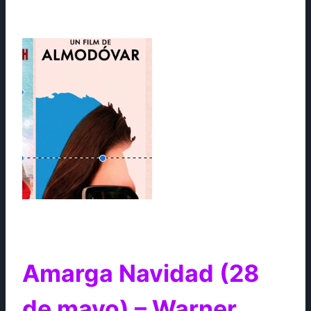
Amarga Navidad (28
de mayo) – Warner