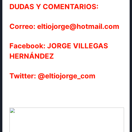
DUDAS Y COMENTARIOS:
Correo: eltiojorge@hotmail.com
Facebook: JORGE VILLEGAS
HERNÁNDEZ
Twitter: @eltiojorge_com