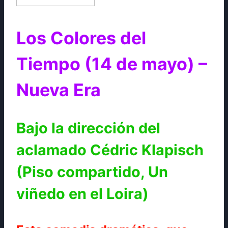
Los Colores del
Tiempo (14 de mayo) –
Nueva Era
Bajo la dirección del
aclamado Cédric Klapisch
(Piso compartido, Un
viñedo en el Loira)