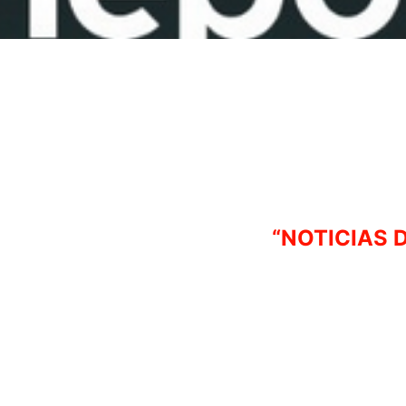
“NOTICIAS 