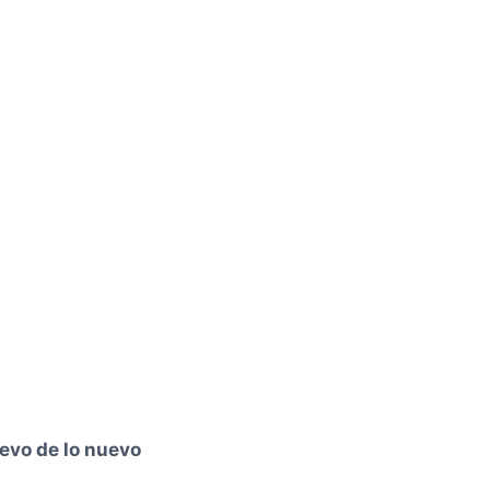
evo de lo nuevo