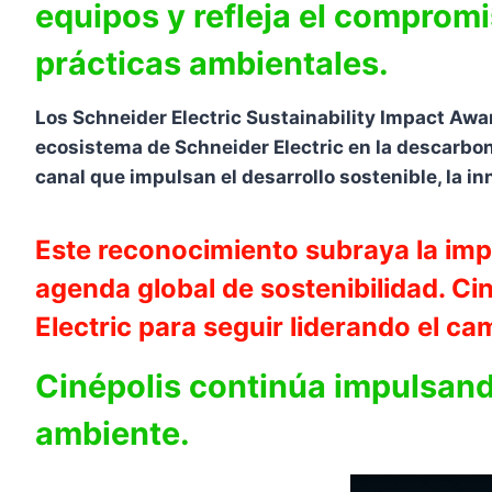
equipos y refleja el compromi
prácticas ambientales.
Los Schneider Electric Sustainability Impact Aw
ecosistema de Schneider Electric en la descarbon
canal que impulsan el desarrollo sostenible, la inn
Este reconocimiento subraya la impo
agenda global de sostenibilidad. C
Electric para seguir liderando el ca
Cinépolis continúa impulsand
ambiente.