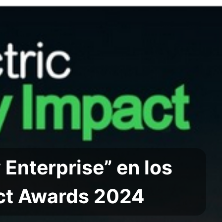
 Enterprise” en los
act Awards 2024