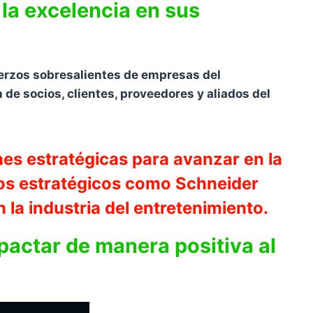
 la excelencia en sus
uerzos sobresalientes de empresas del
de socios, clientes, proveedores y aliados del
nes estratégicas para avanzar en la
ios estratégicos como Schneider
 la industria del entretenimiento.
pactar de manera positiva al