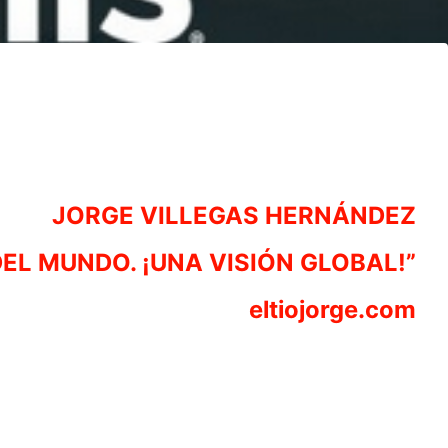
JORGE VILLEGAS HERNÁNDEZ
DEL MUNDO. ¡UNA VISIÓN GLOBAL!”
eltiojorge.com