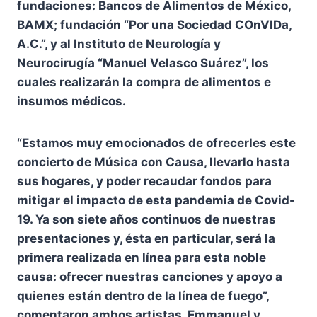
fundaciones: Bancos de Alimentos de México,
BAMX; fundación “Por una Sociedad COnVIDa,
A.C.”, y al Instituto de Neurología y
Neurocirugía “Manuel Velasco Suárez”, los
cuales realizarán la compra de alimentos e
insumos médicos.
“Estamos muy emocionados de ofrecerles este
concierto de Música con Causa, llevarlo hasta
sus hogares, y poder recaudar fondos para
mitigar el impacto de esta pandemia de Covid-
19. Ya son siete años continuos de nuestras
presentaciones y, ésta en particular, será la
primera realizada en línea para esta noble
causa: ofrecer nuestras canciones y apoyo a
quienes están dentro de la línea de fuego”,
comentaron ambos artistas, Emmanuel y