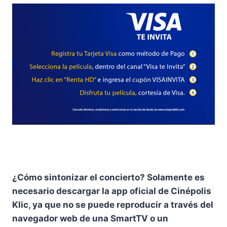
¿Cómo sintonizar el concierto? Solamente es
necesario descargar la app oficial de Cinépolis
Klic, ya que no se puede reproducir a través del
navegador web de una SmartTV o un