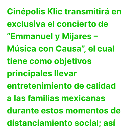
Cinépolis Klic transmitirá en
exclusiva el concierto de
“Emmanuel y Mijares –
Música con Causa”, el cual
tiene como objetivos
principales llevar
entretenimiento de calidad
a las familias mexicanas
durante estos momentos de
distanciamiento social; así