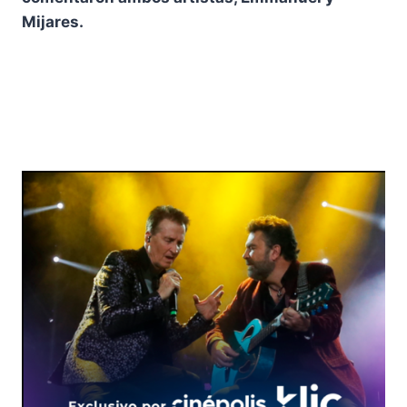
Mijares.