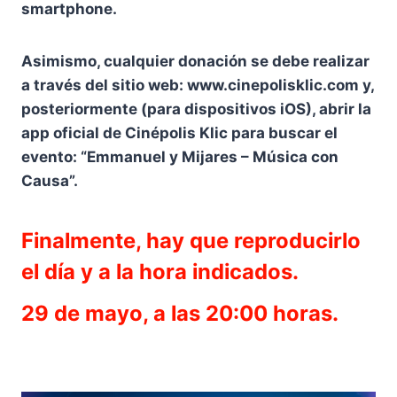
smartphone.
Asimismo, cualquier donación se debe realizar
a través del sitio web: www.cinepolisklic.com y,
posteriormente (para dispositivos iOS), abrir la
app oficial de Cinépolis Klic para buscar el
evento: “Emmanuel y Mijares – Música con
Causa”.
Finalmente, hay que reproducirlo
el día y a la hora indicados.
29 de mayo, a las 20:00 horas.