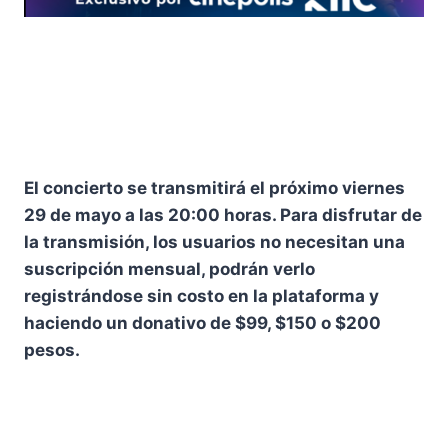
El concierto se transmitirá el próximo viernes
29 de mayo a las 20:00 horas. Para disfrutar de
la transmisión, los usuarios no necesitan una
suscripción mensual, podrán verlo
registrándose sin costo en la plataforma y
haciendo un donativo de $99, $150 o $200
pesos.