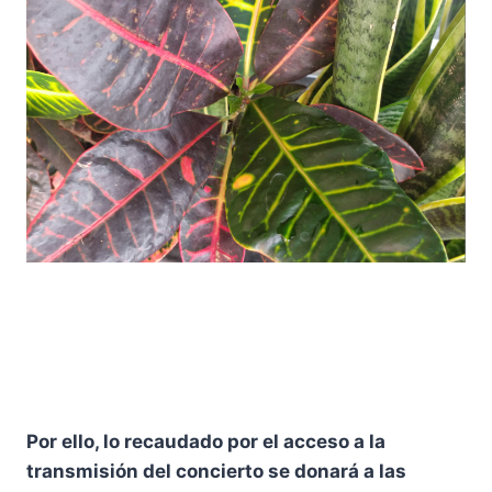
Por ello, lo recaudado por el acceso a la
transmisión del concierto se donará a las