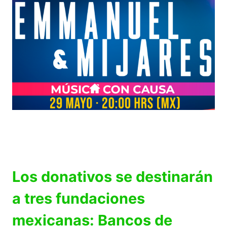
Los donativos se destinarán
a tres fundaciones
mexicanas: Bancos de