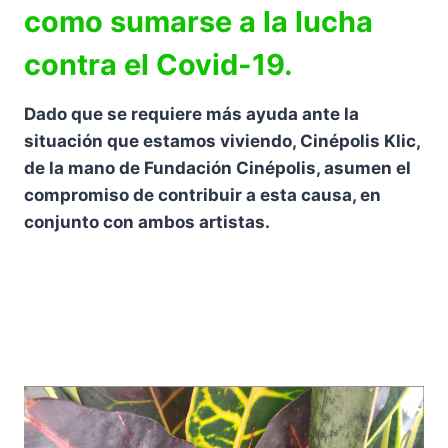
como sumarse a la lucha
contra el Covid-19.
Dado que se requiere más ayuda ante la
situación que estamos viviendo, Cinépolis Klic,
de la mano de Fundación Cinépolis, asumen el
compromiso de contribuir a esta causa, en
conjunto con ambos artistas.