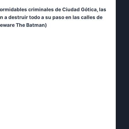
formidables criminales de Ciudad Gótica, las
a destruir todo a su paso en las calles de
(Beware The Batman)