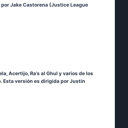
 por Jake Castorena (Justice League
 Acertijo, Ra’s al Ghul y varios de los
 Esta versión es dirigida por Justin