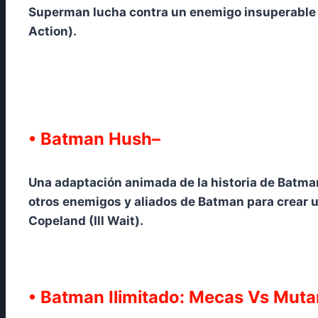
Superman lucha contra un enemigo insuperable 
Action).
• Batman Hush–
Una adaptación animada de la historia de Batman:
otros enemigos y aliados de Batman para crear un
Copeland (Ill Wait).
• Batman Ilimitado: Mecas Vs Muta