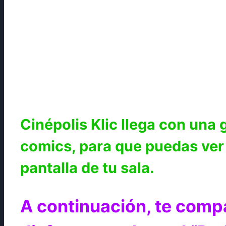
Cinépolis Klic llega con una
comics, para que puedas ver 
pantalla de tu sala.
A continuación, te compa