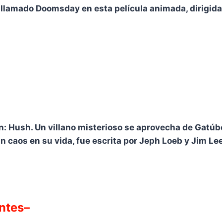
llamado Doomsday en esta película animada, dirigida
 Hush. Un villano misterioso se aprovecha de Gatúbela,
 caos en su vida, fue escrita por Jeph Loeb y Jim Lee.
ntes–