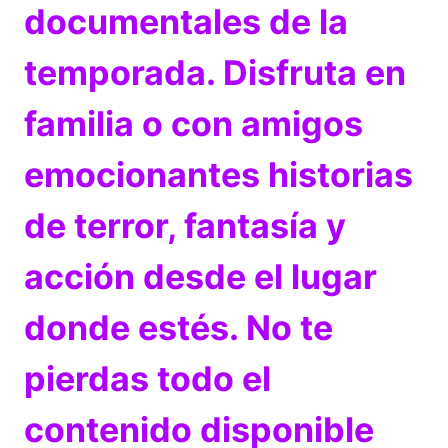
documentales de la
temporada. Disfruta en
familia o con amigos
emocionantes historias
de terror, fantasía y
acción desde el lugar
donde estés. No te
pierdas todo el
contenido disponible