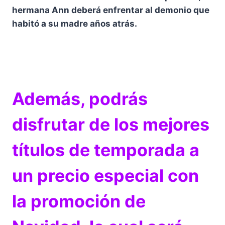
hermana Ann deberá enfrentar al demonio que
habitó a su madre años atrás.
Además, podrás
disfrutar de los mejores
títulos de temporada a
un precio especial con
la promoción de