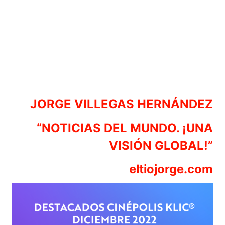
JORGE VILLEGAS HERNÁNDEZ
“NOTICIAS DEL MUNDO. ¡UNA
VISIÓN GLOBAL!”
eltiojorge.com