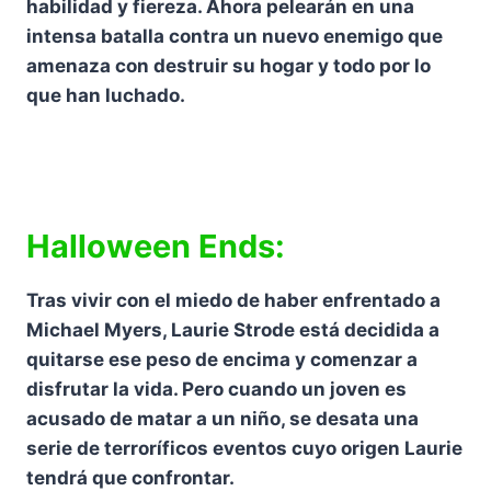
habilidad y fiereza. Ahora pelearán en una
intensa batalla contra un nuevo enemigo que
amenaza con destruir su hogar y todo por lo
que han luchado.
Halloween Ends:
Tras vivir con el miedo de haber enfrentado a
Michael Myers, Laurie Strode está decidida a
quitarse ese peso de encima y comenzar a
disfrutar la vida. Pero cuando un joven es
acusado de matar a un niño, se desata una
serie de terroríficos eventos cuyo origen Laurie
tendrá que confrontar.