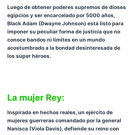
Luego de obtener poderes supremos de dioses
egipcios y ser encarcelado por 5000 años,
Black Adam (Dwayne Johnson) está listo para
imponer su peculiar forma de justicia que no
conoce bandos ni límites en un mundo
acostumbrado a la bondad desinteresada de
los súper héroes.
La mujer Rey:
Inspirada en hechos reales, un ejército de
mujeres guerreras comandado por la general
Nanisca (Viola Davis), defiende su reino con