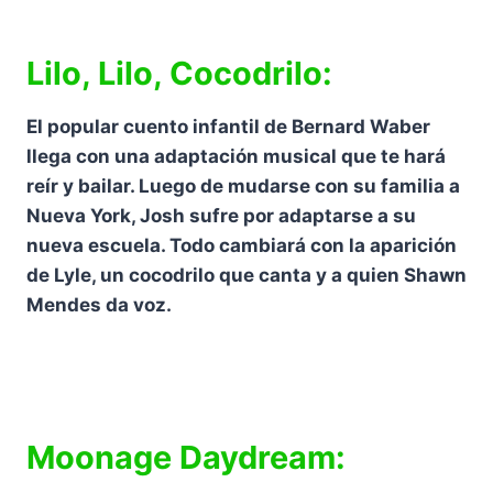
Lilo, Lilo, Cocodrilo:
El popular cuento infantil de Bernard Waber
llega con una adaptación musical que te hará
reír y bailar. Luego de mudarse con su familia a
Nueva York, Josh sufre por adaptarse a su
nueva escuela. Todo cambiará con la aparición
de Lyle, un cocodrilo que canta y a quien Shawn
Mendes da voz.
Moonage Daydream: