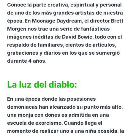
Conoce la parte creativa, espiritual y personal
de uno de los más grandes artistas de nuestra
época. En Moonage Daydream, el director Brett
Morgen nos trae una serie de fantásticas
imágenes inéditas de David Bowie, todo con el
respaldo de familiares, cientos de artículos,
grabaciones y diarios en los que se sumergió
durante 4 años.
La luz del diablo:
En una época donde las posesiones
demoniacas han alcanzado su punto más alto,
una monja con dones es admitida en una
escuela de exorcismo. Cuando llega el
momento de realizar uno a una niña poseída, la