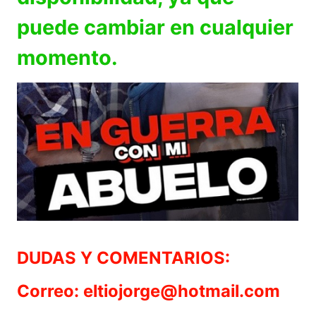
puede cambiar en cualquier
momento.
DUDAS Y COMENTARIOS:
Correo: eltiojorge@hotmail.com