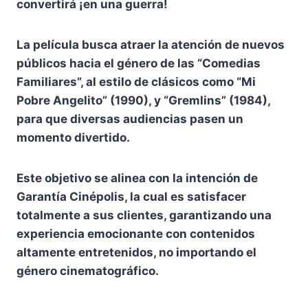
convertirá ¡en una guerra!
La película busca atraer la atención de nuevos
públicos hacia el género de las “Comedias
Familiares”, al estilo de clásicos como “Mi
Pobre Angelito” (1990), y “Gremlins” (1984),
para que diversas audiencias pasen un
momento divertido.
Este objetivo se alinea con la intención de
Garantía Cinépolis, la cual es satisfacer
totalmente a sus clientes, garantizando una
experiencia emocionante con contenidos
altamente entretenidos, no importando el
género cinematográfico.