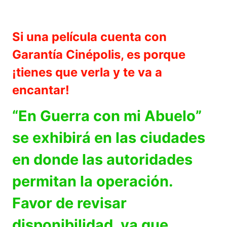
Si una película cuenta con
Garantía Cinépolis, es porque
¡tienes que verla y te va a
encantar!
“En Guerra con mi Abuelo”
se exhibirá en las ciudades
en donde las autoridades
permitan la operación.
Favor de revisar
disponibilidad, ya que