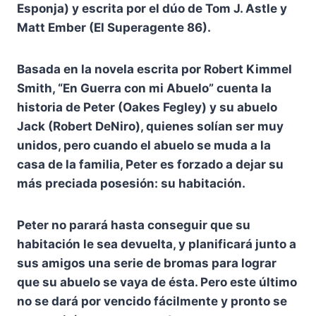
Esponja) y escrita por el dúo de Tom J. Astle y
Matt Ember (El Superagente 86).
Basada en la novela escrita por Robert Kimmel
Smith, “En Guerra con mi Abuelo” cuenta la
historia de Peter (Oakes Fegley) y su abuelo
Jack (Robert DeNiro), quienes solían ser muy
unidos, pero cuando el abuelo se muda a la
casa de la familia, Peter es forzado a dejar su
más preciada posesión: su habitación.
Peter no parará hasta conseguir que su
habitación le sea devuelta, y planificará junto a
sus amigos una serie de bromas para lograr
que su abuelo se vaya de ésta. Pero este último
no se dará por vencido fácilmente y pronto se