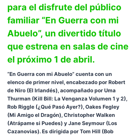
para el disfrute del público
familiar “En Guerra con mi
Abuelo”, un divertido título
que estrena en salas de cine
el próximo 1 de abril.
“En Guerra con mi Abuelo” cuenta con un
elenco de primer nivel, encabezado por Robert
de Niro (El Irlandés), acompañado por Uma
Thurman (Kill Bill: La Venganza Volumen 1 y 2),
Rob Riggle (¿Qué Pasó Ayer?), Oakes Fegley
(Mi Amigo el Dragón), Christopher Walken
(Atrápame si Puedes) y Jane Seymour (Los
Cazanovias). Es dirigida por Tom Hill (Bob