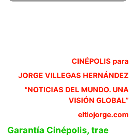
CINÉPOLIS para
JORGE VILLEGAS HERNÁNDEZ
“NOTICIAS DEL MUNDO. UNA
VISIÓN GLOBAL”
eltiojorge.com
Garantía Cinépolis, trae