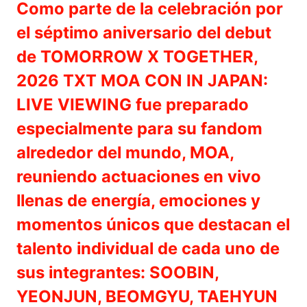
Como parte de la celebración por
el séptimo aniversario del debut
de TOMORROW X TOGETHER,
2026 TXT MOA CON IN JAPAN:
LIVE VIEWING fue preparado
especialmente para su fandom
alrededor del mundo, MOA,
reuniendo actuaciones en vivo
llenas de energía, emociones y
momentos únicos que destacan el
talento individual de cada uno de
sus integrantes: SOOBIN,
YEONJUN, BEOMGYU, TAEHYUN