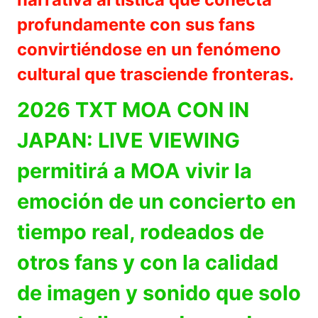
profundamente con sus fans
convirtiéndose en un fenómeno
cultural que trasciende fronteras.
2026 TXT MOA CON IN
JAPAN: LIVE VIEWING
permitirá a MOA vivir la
emoción de un concierto en
tiempo real, rodeados de
otros fans y con la calidad
de imagen y sonido que solo