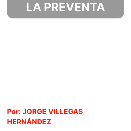
LA PREVENTA
Por: JORGE VILLEGAS
HERNÁNDEZ