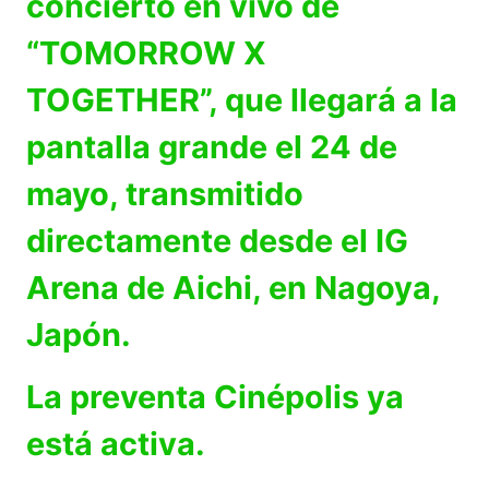
concierto en vivo de
“TOMORROW X
TOGETHER”, que llegará a la
pantalla grande el 24 de
mayo, transmitido
directamente desde el IG
Arena de Aichi, en Nagoya,
Japón.
La preventa Cinépolis ya
está activa.