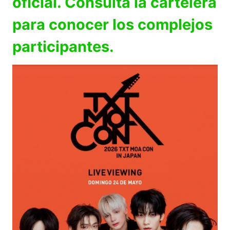
oficial. Consulta la cartelera
para conocer los complejos
participantes.