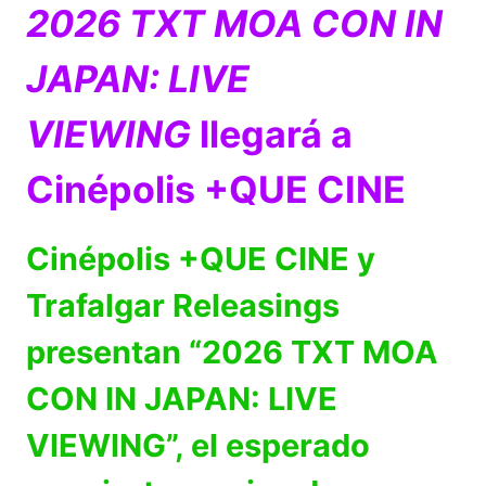
2026 TXT MOA CON IN
JAPAN: LIVE
VIEWING
llegará a
Cinépolis +QUE CINE
Cinépolis +QUE CINE y
Trafalgar Releasings
presentan “2026 TXT MOA
CON IN JAPAN: LIVE
VIEWING”, el esperado