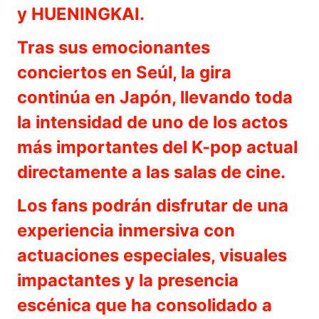
y HUENINGKAI.
Tras sus emocionantes
conciertos en Seúl, la gira
continúa en Japón, llevando toda
la intensidad de uno de los actos
más importantes del K-pop actual
directamente a las salas de cine.
Los fans podrán disfrutar de una
experiencia inmersiva con
actuaciones especiales, visuales
impactantes y la presencia
escénica que ha consolidado a