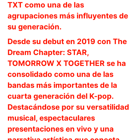
TXT como una de las
agrupaciones más influyentes de
su generación.
Desde su debut en 2019 con The
Dream Chapter: STAR,
TOMORROW X TOGETHER se ha
consolidado como una de las
bandas más importantes de la
cuarta generación del K-pop.
Destacándose por su versatilidad
musical, espectaculares
presentaciones en vivo y una
narrativa artística que conecta