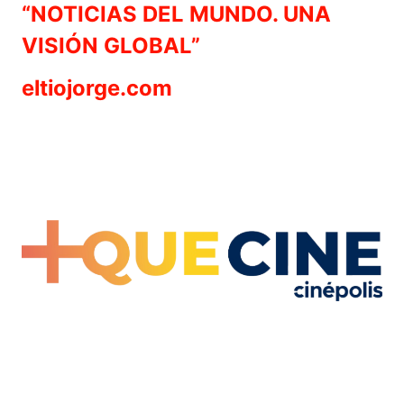
“NOTICIAS DEL MUNDO. UNA
VISIÓN GLOBAL”
eltiojorge.com