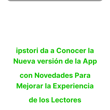
ipstori da a Conocer la
Nueva versión de la App
con Novedades Para
Mejorar la Experiencia
de los Lectores