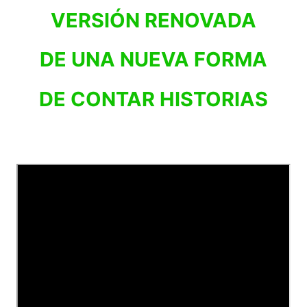
VERSIÓN RENOVADA
DE UNA NUEVA FORMA
DE CONTAR HISTORIAS