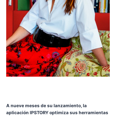
A nueve meses de su lanzamiento, la
aplicación IPSTORY optimiza sus herramientas