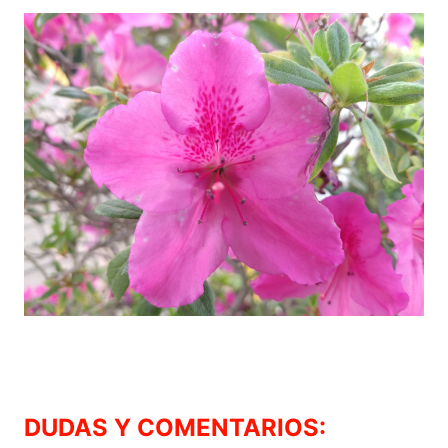
DUDAS Y COMENTARIOS: