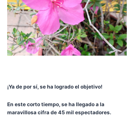
¡Ya de por sí, se ha logrado el objetivo!
En este corto tiempo, se ha llegado a la
maravillosa cifra de 45 mil espectadores.