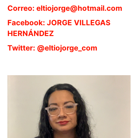
Correo: eltiojorge@hotmail.com
Facebook: JORGE VILLEGAS
HERNÁNDEZ
Twitter: @eltiojorge_com