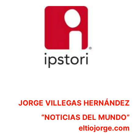
JORGE VILLEGAS HERNÁNDEZ
“NOTICIAS DEL MUNDO”
eltiojorge.com