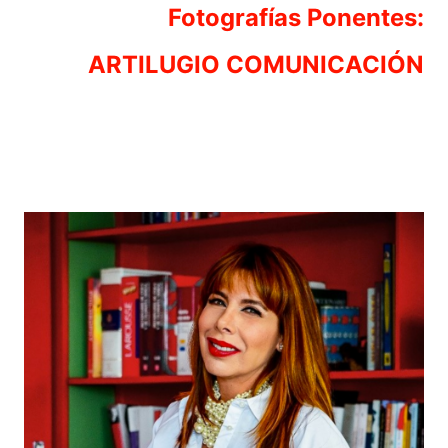
Fotografías Ponentes:
ARTILUGIO COMUNICACIÓN