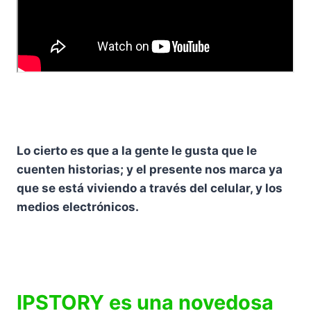
Lo cierto es que a la gente le gusta que le
cuenten historias; y el presente nos marca ya
que se está viviendo a través del celular, y los
medios electrónicos.
IPSTORY es una novedosa