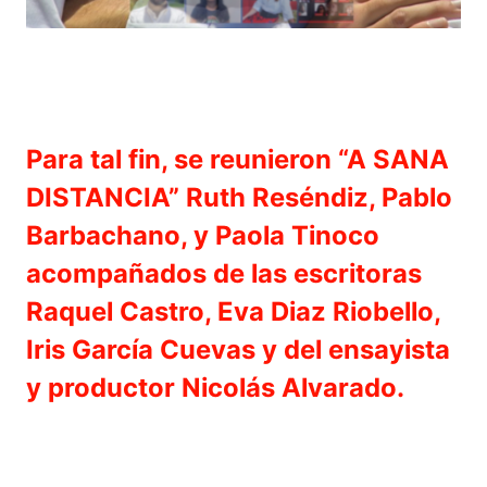
Para tal fin, se reunieron “A SANA
DISTANCIA” Ruth Reséndiz, Pablo
Barbachano, y Paola Tinoco
acompañados de las escritoras
Raquel Castro, Eva Diaz Riobello,
Iris García Cuevas y del ensayista
y productor Nicolás Alvarado.