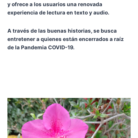
y ofrece a los usuarios una renovada
experiencia de lectura en texto y audio.
A través de las buenas historias, se busca
entretener a quienes están encerrados a raíz
de la Pandemia COVID-19.