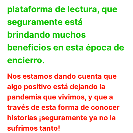
plataforma de lectura, que
seguramente está
brindando muchos
beneficios en esta época de
encierro.
Nos estamos dando cuenta que
algo positivo está dejando la
pandemia que vivimos, y que a
través de esta forma de conocer
historias ¡seguramente ya no la
sufrimos tanto!