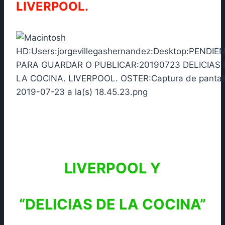
LIVERPOOL.
LIVERPOOL Y
“DELICIAS DE LA COCINA”