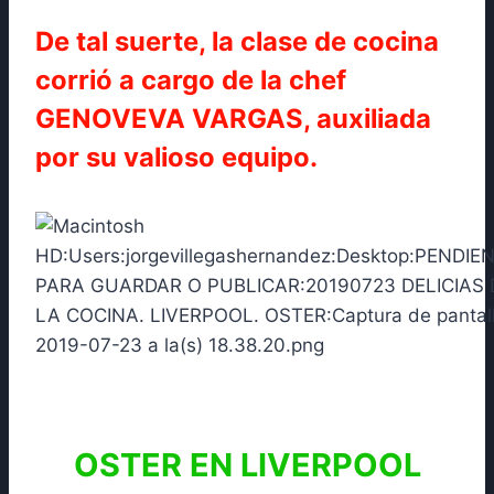
De tal suerte, la clase de cocina
corrió a cargo de la chef
GENOVEVA VARGAS, auxiliada
por su valioso equipo.
OSTER EN LIVERPOOL