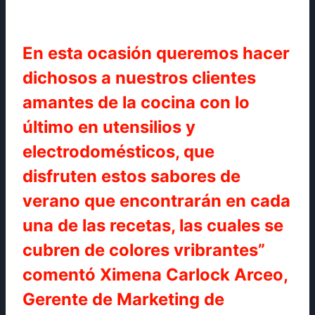
En esta ocasión queremos hacer
dichosos a nuestros clientes
amantes de la cocina con lo
último en utensilios y
electrodomésticos, que
disfruten estos sabores de
verano que encontrarán en cada
una de las recetas, las cuales se
cubren de colores vribrantes”
comentó Ximena Carlock Arceo,
Gerente de Marketing de