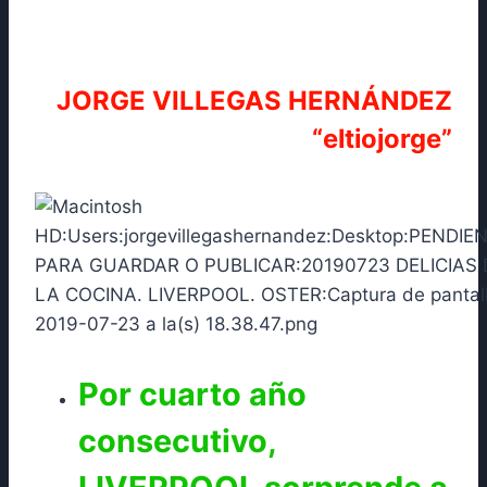
JORGE VILLEGAS HERNÁNDEZ
“eltiojorge”
Por cuarto año
consecutivo,