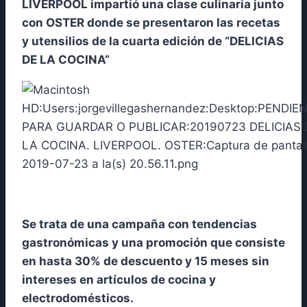
LIVERPOOL impartió una clase culinaria junto
con OSTER donde se presentaron las recetas
y utensilios de la cuarta edición de “DELICIAS
DE LA COCINA”
Se trata de una campaña con tendencias
gastronómicas y una promoción que consiste
en hasta 30% de descuento y 15 meses sin
intereses en artículos de cocina y
electrodomésticos.