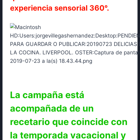
experiencia sensorial 360°.
La campaña está
acompañada de un
recetario que coincide con
la temporada vacacional y