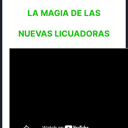
LA MAGIA DE LAS
NUEVAS LICUADORAS