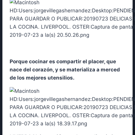
Porque cocinar es compartir el placer, que
nace del corazón, y se materializa a merced
de los mejores utensilios.