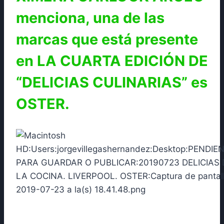
menciona, una de las
marcas que está presente
en LA CUARTA EDICIÓN DE
“DELICIAS CULINARIAS” es
OSTER.