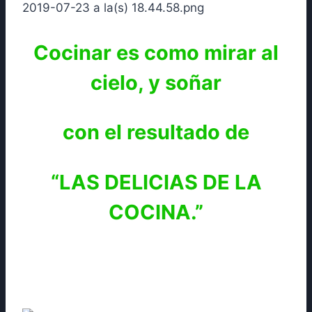
Cocinar es como mirar al
cielo, y soñar
con el resultado de
“LAS DELICIAS DE LA
COCINA.”