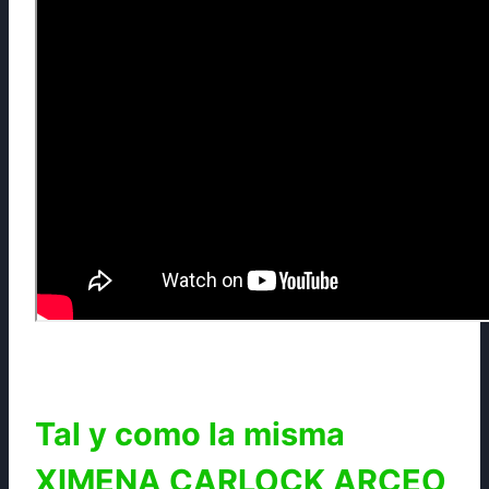
Tal y como la misma
XIMENA CARLOCK ARCEO