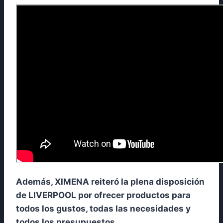
Además, XIMENA reiteró la plena disposición
de LIVERPOOL por ofrecer productos para
todos los gustos, todas las necesidades y
todos los presupuestos.