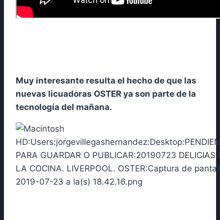
Muy interesante resulta el hecho de que las
nuevas licuadoras OSTER ya son parte de la
tecnología del mañana.