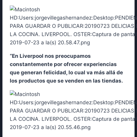
“En Liverpool nos preocupamos
constantemente por ofrecer experiencias
que generan felicidad, lo cual va más allá de
los productos que se venden en las tiendas.