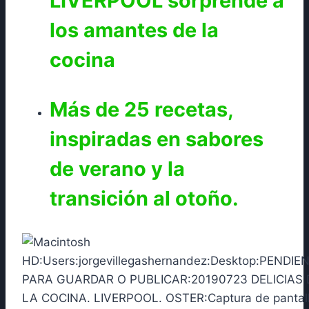
LIVERPOOL sorprende a
los amantes de la
cocina
Más de 25 recetas,
inspiradas en sabores
de verano y la
transición al otoño.