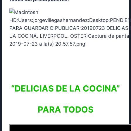
“DELICIAS DE LA COCINA”
PARA TODOS