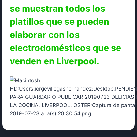
se muestran todos los
platillos que se pueden
elaborar con los
electrodomésticos que se
venden en Liverpool.