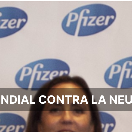
UNDIAL CONTRA LA NE