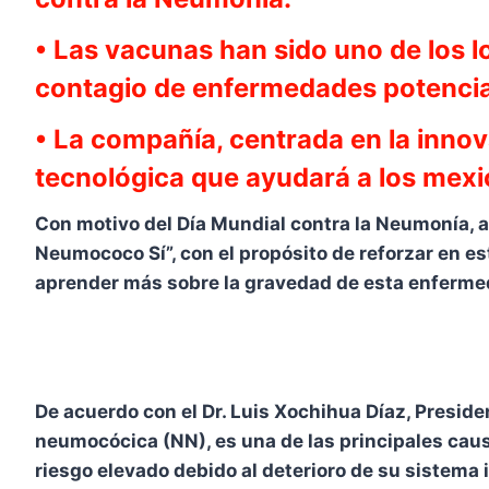
• Las vacunas han sido uno de los l
contagio de enfermedades potencial
• La compañía, centrada en la inn
tecnológica que ayudará a los mexi
Con motivo del Día Mundial contra la Neumonía, 
Neumococo Sí”, con el propósito de reforzar en es
aprender más sobre la gravedad de esta enferme
De acuerdo con el Dr. Luis Xochihua Díaz, Presid
neumocócica (NN), es una de las principales caus
riesgo elevado debido al deterioro de su sistema 