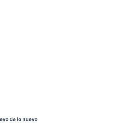
evo de lo nuevo