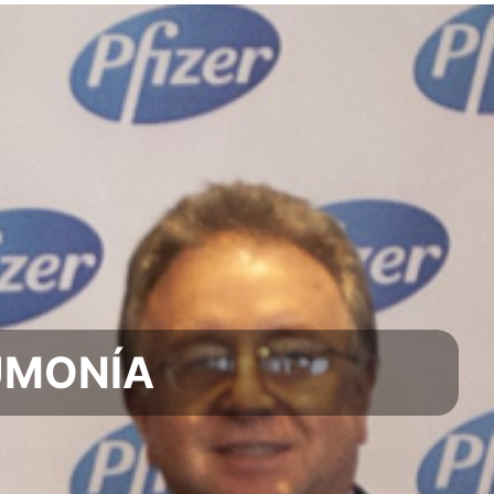
UMONÍA