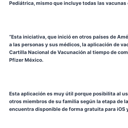
Pediátrica, mismo que incluye todas las vacunas d
“Esta iniciativa, que inició en otros países de Am
a las personas y sus médicos, la aplicación de 
Cartilla Nacional de Vacunación al tiempo de com
Pfizer México.
Esta aplicación es muy útil porque posibilita al u
otros miembros de su familia según la etapa de la
encuentra disponible de forma gratuita para iOS