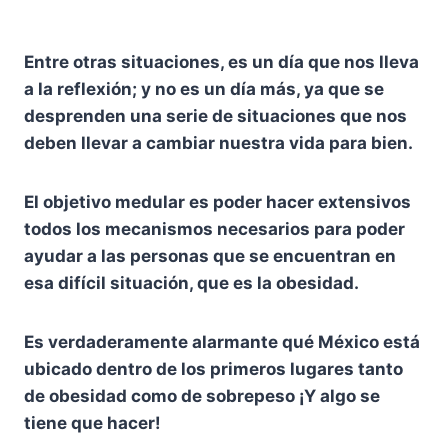
Entre otras situaciones, es un día que nos lleva
a la reflexión; y no es un día más, ya que se
desprenden una serie de situaciones que nos
deben llevar a cambiar nuestra vida para bien.
El objetivo medular es poder hacer extensivos
todos los mecanismos necesarios para poder
ayudar a las personas que se encuentran en
esa difícil situación, que es la obesidad.
Es verdaderamente alarmante qué México está
ubicado dentro de los primeros lugares tanto
de obesidad como de sobrepeso ¡Y algo se
tiene que hacer!