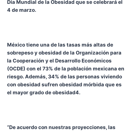
Día Mundial de la Obesidad que se celebrará el
4 de marzo.
México tiene una de las tasas más altas de
sobrepeso y obesidad de la Organización para
la Cooperación y el Desarrollo Económicos
(OCDE) con el 73% de la población mexicana en
riesgo. Además, 34% de las personas viviendo
con obesidad sufren obesidad mórbida que es
el mayor grado de obesidad4.
“De acuerdo con nuestras proyecciones, las