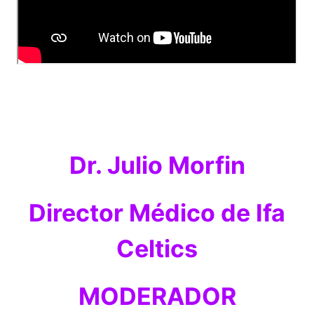
Dr. Julio Morfin
Director Médico de Ifa
Celtics
MODERADOR