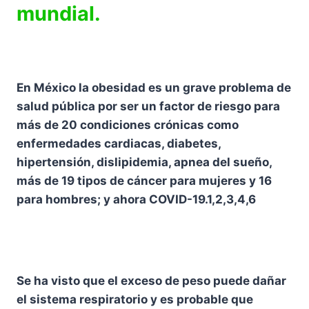
mundial.
En México la obesidad es un grave problema de
salud pública por ser un factor de riesgo para
más de 20 condiciones crónicas como
enfermedades cardiacas, diabetes,
hipertensión, dislipidemia, apnea del sueño,
más de 19 tipos de cáncer para mujeres y 16
para hombres; y ahora COVID-19.1,2,3,4,6
Se ha visto que el exceso de peso puede dañar
el sistema respiratorio y es probable que