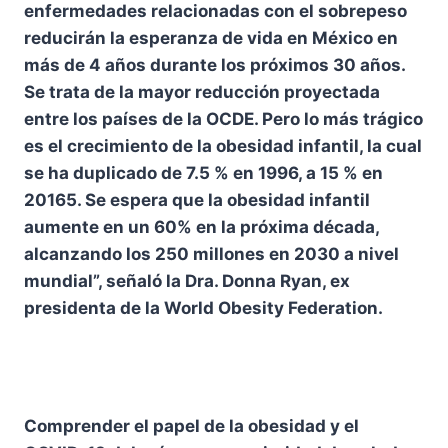
enfermedades relacionadas con el sobrepeso
reducirán la esperanza de vida en México en
más de 4 años durante los próximos 30 años.
Se trata de la mayor reducción proyectada
entre los países de la OCDE. Pero lo más trágico
es el crecimiento de la obesidad infantil, la cual
se ha duplicado de 7.5 % en 1996, a 15 % en
20165. Se espera que la obesidad infantil
aumente en un 60% en la próxima década,
alcanzando los 250 millones en 2030 a nivel
mundial”, señaló la Dra. Donna Ryan, ex
presidenta de la World Obesity Federation.
Comprender el papel de la obesidad y el