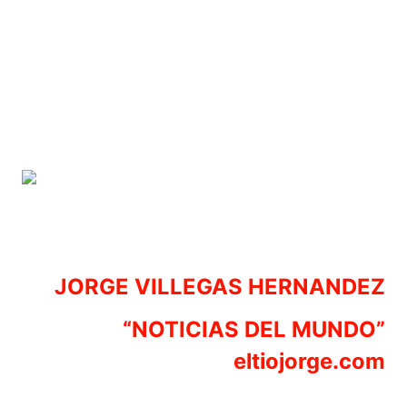
JORGE VILLEGAS HERNANDEZ
“NOTICIAS DEL MUNDO”
eltiojorge.com