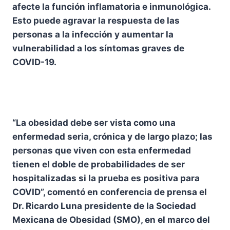
afecte la función inflamatoria e inmunológica.
Esto puede agravar la respuesta de las
personas a la infección y aumentar la
vulnerabilidad a los síntomas graves de
COVID-19.
“La obesidad debe ser vista como una
enfermedad seria, crónica y de largo plazo; las
personas que viven con esta enfermedad
tienen el doble de probabilidades de ser
hospitalizadas si la prueba es positiva para
COVID”, comentó en conferencia de prensa el
Dr. Ricardo Luna presidente de la Sociedad
Mexicana de Obesidad (SMO), en el marco del