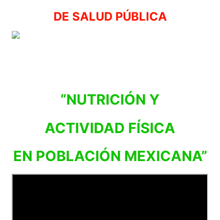
DE SALUD PÚBLICA
“NUTRICIÓN Y
ACTIVIDAD FÍSICA
EN POBLACIÓN MEXICANA”