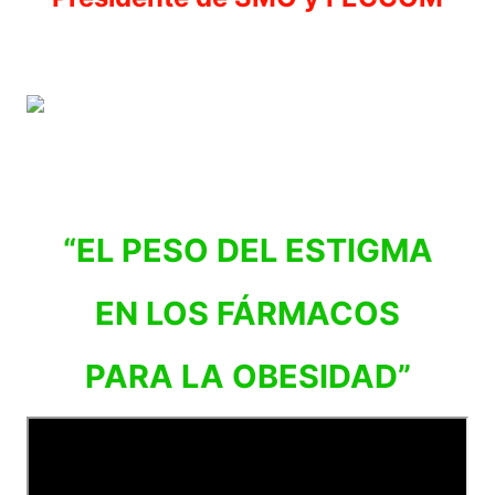
“EL PESO DEL ESTIGMA
EN LOS FÁRMACOS
PARA LA OBESIDAD”