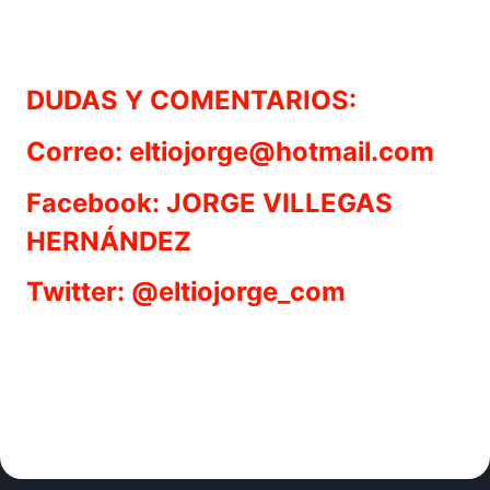
DUDAS Y COMENTARIOS:
Correo: eltiojorge@hotmail.com
Facebook: JORGE VILLEGAS
HERNÁNDEZ
Twitter: @eltiojorge_com