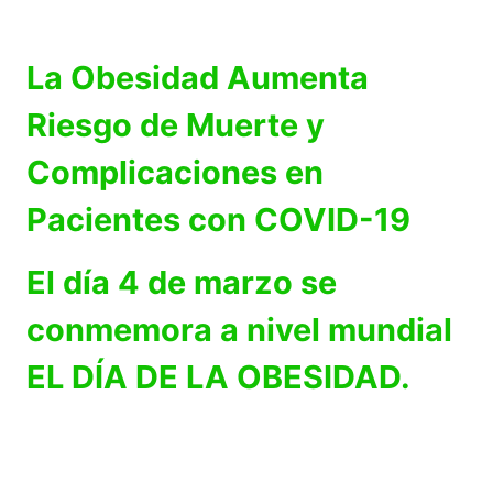
La Obesidad Aumenta
Riesgo de Muerte y
Complicaciones en
Pacientes con COVID-19
El día 4 de marzo se
conmemora a nivel mundial
EL DÍA DE LA OBESIDAD.