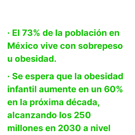
· El 73% de la población en
México vive con sobrepeso
u obesidad.
· Se espera que la obesidad
infantil aumente en un 60%
en la próxima década,
alcanzando los 250
millones en 2030 a nivel