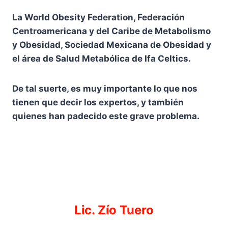
La World Obesity Federation, Federación
Centroamericana y del Caribe de Metabolismo
y Obesidad, Sociedad Mexicana de Obesidad y
el área de Salud Metabólica de Ifa Celtics.
De tal suerte, es muy importante lo que nos
tienen que decir los expertos, y también
quienes han padecido este grave problema.
Lic. Zío Tuero