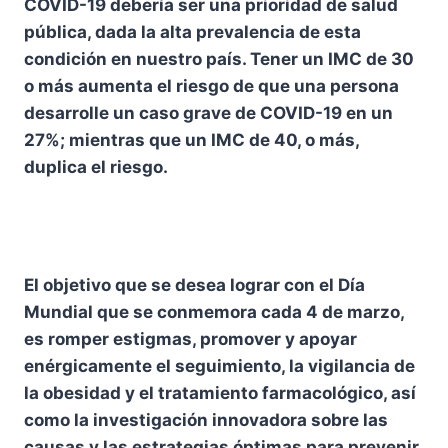
COVID-19 debería ser una prioridad de salud
pública, dada la alta prevalencia de esta
condición en nuestro país. Tener un IMC de 30
o más aumenta el riesgo de que una persona
desarrolle un caso grave de COVID-19 en un
27%; mientras que un IMC de 40, o más,
duplica el riesgo.
El objetivo que se desea lograr con el Día
Mundial que se conmemora cada 4 de marzo,
es romper estigmas, promover y apoyar
enérgicamente el seguimiento, la vigilancia de
la obesidad y el tratamiento farmacológico, así
como la investigación innovadora sobre las
causas y las estrategias óptimas para prevenir