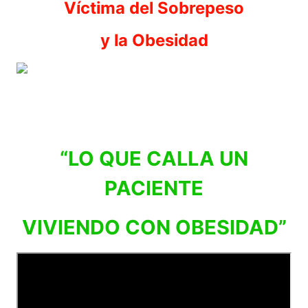
Víctima del Sobrepeso
y la Obesidad
“LO QUE CALLA UN
PACIENTE
VIVIENDO CON OBESIDAD”