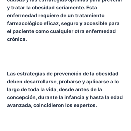
y tratar la obesidad seriamente. Esta
enfermedad requiere de un tratamiento
farmacológico eficaz, seguro y accesible para
el paciente como cualquier otra enfermedad
crónica.
Las estrategias de prevención de la obesidad
deben desarrollarse, probarse y aplicarse a lo
largo de toda la vida, desde antes de la
concepción, durante la infancia y hasta la edad
avanzada, coincidieron los expertos.