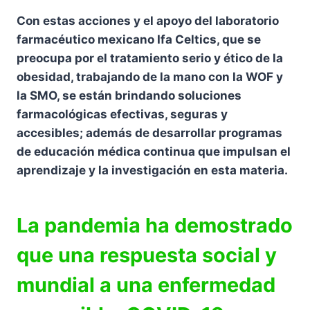
Con estas acciones y el apoyo del laboratorio
farmacéutico mexicano Ifa Celtics, que se
preocupa por el tratamiento serio y ético de la
obesidad, trabajando de la mano con la WOF y
la SMO, se están brindando soluciones
farmacológicas efectivas, seguras y
accesibles; además de desarrollar programas
de educación médica continua que impulsan el
aprendizaje y la investigación en esta materia.
La pandemia ha demostrado
que una respuesta social y
mundial a una enfermedad