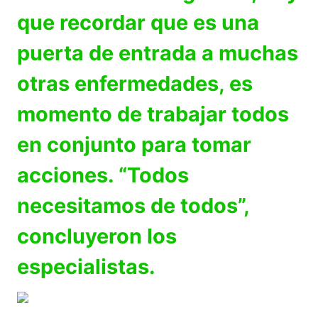
que recordar que es una
puerta de entrada a muchas
otras enfermedades, es
momento de trabajar todos
en conjunto para tomar
acciones. “Todos
necesitamos de todos”,
concluyeron los
especialistas.