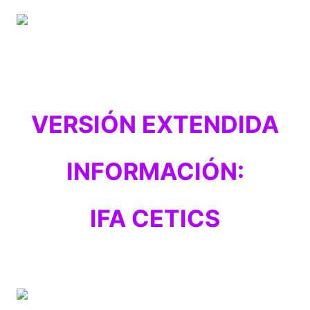
VERSIÓN EXTENDIDA
INFORMACIÓN:
IFA CETICS