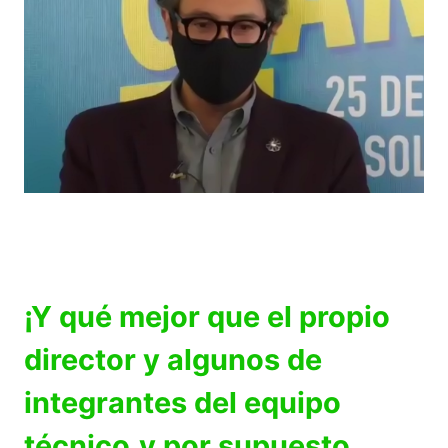
¡Y qué mejor que el propio
director y algunos de
integrantes del equipo
técnico,y por supuesto