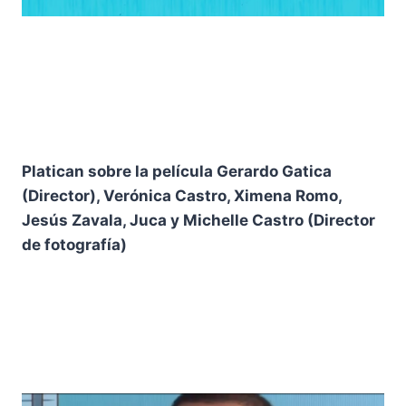
Platican sobre la p
elícula Gerardo Gatica
(Director), Verónica Castro, Ximena Romo,
Jesús Zavala, Juca y Michelle Castro (Director
de fotografía)