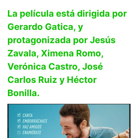
La película está dirigida por
Gerardo Gatica, y
protagonizada por Jesús
Zavala, Ximena Romo,
Verónica Castro, José
Carlos Ruiz y Héctor
Bonilla.