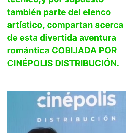
también parte del elenco
artístico, compartan acerca
de esta divertida aventura
romántica COBIJADA POR
CINÉPOLIS DISTRIBUCIÓN.