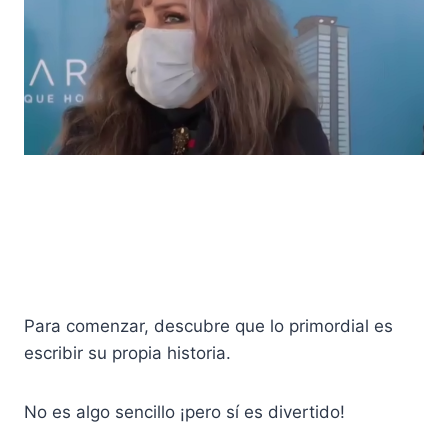
Para comenzar, descubre que lo primordial es
escribir su propia historia.
No es algo sencillo ¡pero sí es divertido!