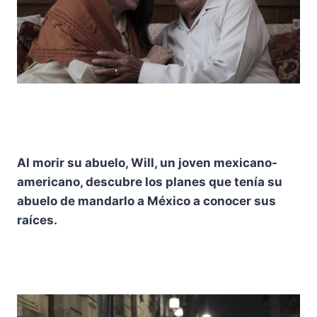
Al morir su abuelo, Will, un joven mexicano-
americano, descubre los planes que tenía su
abuelo de mandarlo a México a conocer sus
raíces.