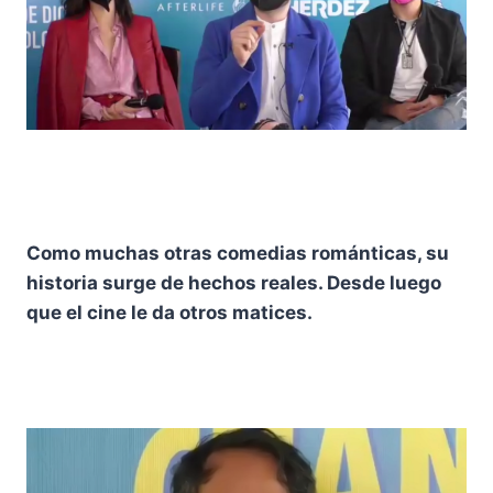
Como muchas otras comedias románticas, su
historia surge de hechos reales. Desde luego
que el cine le da otros matices.