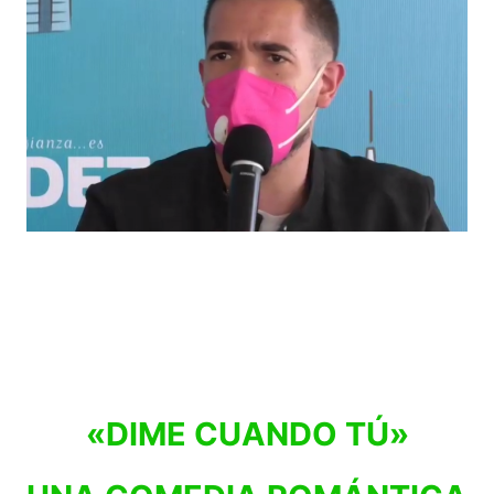
«DIME CUANDO TÚ»