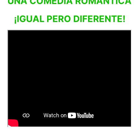
UNA COMEDIA ROMÁNTICA
¡IGUAL PERO DIFERENTE!