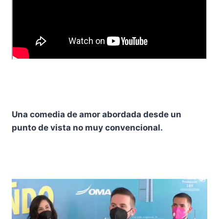
Una comedia de amor abordada desde un
punto de vista no muy convencional.