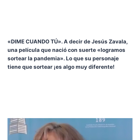
«DIME CUANDO TÚ». A decir de Jesús Zavala,
una película que nació con suerte «logramos
sortear la pandemia». Lo que su personaje
tiene que sortear ¡es algo muy diferente!