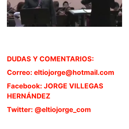
DUDAS Y COMENTARIOS:
Correo: eltiojorge@hotmail.com
Facebook: JORGE VILLEGAS
HERNÁNDEZ
Twitter: @eltiojorge_com