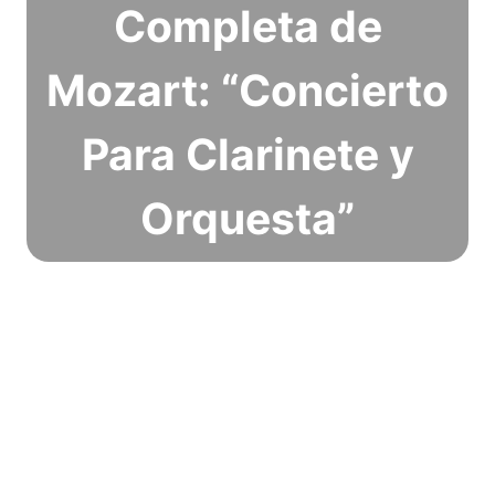
Completa de
Mozart: “Concierto
Para Clarinete y
Orquesta”