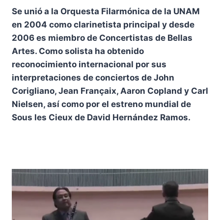
Se unió a la Orquesta Filarmónica de la UNAM
en 2004 como clarinetista principal y desde
2006 es miembro de Concertistas de Bellas
Artes. Como solista ha obtenido
reconocimiento internacional por sus
interpretaciones de conciertos de John
Corigliano, Jean Françaix, Aaron Copland y Carl
Nielsen, así como por el estreno mundial de
Sous les Cieux de David Hernández Ramos.