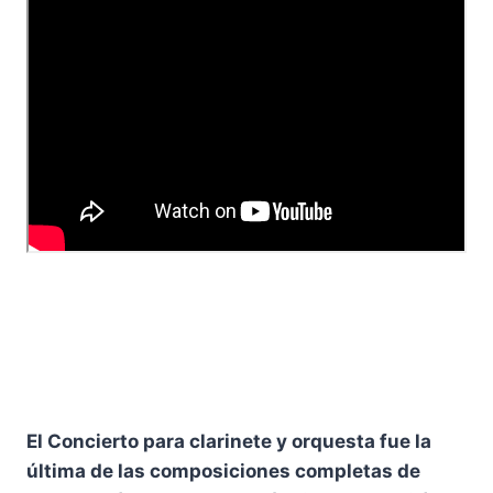
El Concierto para clarinete y orquesta fue la
última de las composiciones completas de