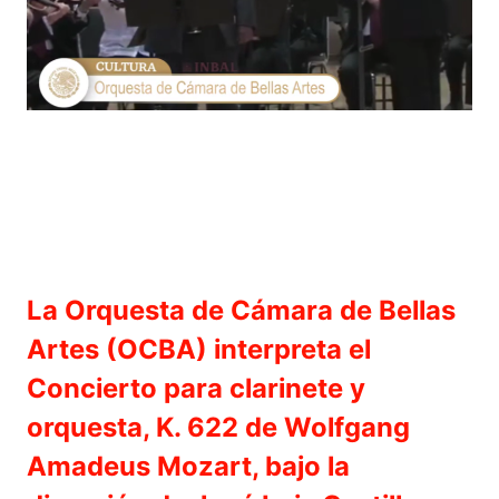
La Orquesta de Cámara de Bellas
Artes (OCBA) interpreta el
Concierto para clarinete y
orquesta, K. 622 de Wolfgang
Amadeus Mozart, bajo la