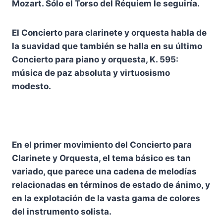
Mozart. Sólo el Torso del Réquiem le seguiría.
El Concierto para clarinete y orquesta habla de
la suavidad que también se halla en su último
Concierto para piano y orquesta, K. 595:
música de paz absoluta y virtuosismo
modesto.
En el primer movimiento del Concierto para
Clarinete y Orquesta, el tema básico es tan
variado, que parece una cadena de melodías
relacionadas en términos de estado de ánimo, y
en la explotación de la vasta gama de colores
del instrumento solista.