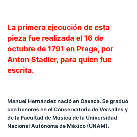
La primera ejecución de esta
pieza fue realizada el 16 de
octubre de 1791 en Praga, por
Anton Stadler, para quien fue
escrita.
Manuel Hernández nació en Oaxaca. Se graduó
con honores en el Conservatorio de Versalles y
de la Facultad de Música de la Universidad
Nacional Autónoma de México (UNAM).