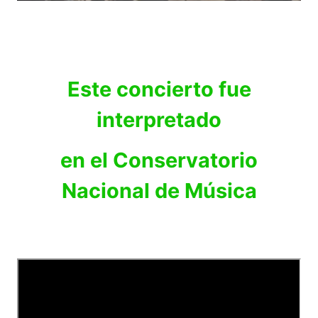
Este concierto fue
interpretado
en el Conservatorio
Nacional de Música