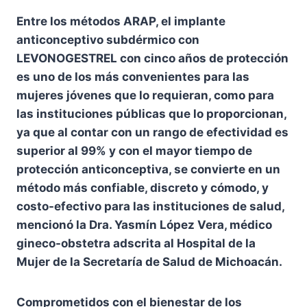
Entre los métodos ARAP, el implante
anticonceptivo subdérmico con
LEVONOGESTREL con cinco años de protección
es uno de los más convenientes para las
mujeres jóvenes que lo requieran, como para
las instituciones públicas que lo proporcionan,
ya que al contar con un rango de efectividad es
superior al 99% y con el mayor tiempo de
protección anticonceptiva, se convierte en un
método más confiable, discreto y cómodo, y
costo-efectivo para las instituciones de salud,
mencionó la Dra. Yasmín López Vera, médico
gineco-obstetra adscrita al Hospital de la
Mujer de la Secretaría de Salud de Michoacán.
Comprometidos con el bienestar de los