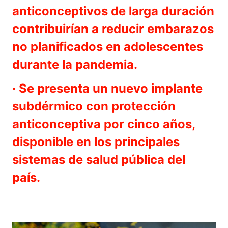
anticonceptivos de larga duración
contribuirían a reducir embarazos
no planificados en adolescentes
durante la pandemia.
· Se presenta un nuevo implante
subdérmico con protección
anticonceptiva por cinco años,
disponible en los principales
sistemas de salud pública del
país.