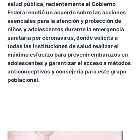
salud pública, recientemente el Gobierno
Federal emitió un acuerdo sobre las acciones
esenciales para la atención y protección de
niños y adolescentes durante la emergencia
sanitaria por coronavirus, donde solicita a
todas las instituciones de salud realizar el
máximo esfuerzo para prevenir embarazos en
adolescentes y garantizar el acceso a métodos
anticonceptivos y consejería para este grupo
poblacional.