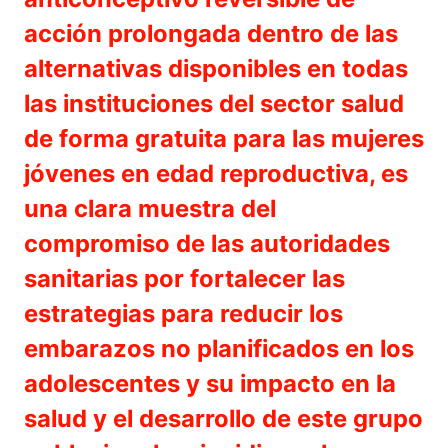
acción prolongada dentro de las
alternativas disponibles en todas
las instituciones del sector salud
de forma gratuita para las mujeres
jóvenes en edad reproductiva, es
una clara muestra del
compromiso de las autoridades
sanitarias por fortalecer las
estrategias para reducir los
embarazos no planificados en los
adolescentes y su impacto en la
salud y el desarrollo de este grupo