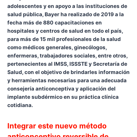
adolescentes y en apoyo a las instituciones de
salud pública, Bayer ha realizado de 2019 a la
fecha más de 880 capacitaciones en
hospitales y centros de salud en todo el país,
para más de 15 mil profesionales de la salud
como médicos generales, ginecólogos,
enfermeras, trabajadores sociales, entre otros,
pertenecientes al IMSS, ISSSTE y Secretaría de
Salud, con el objetivo de brindarles información
y herramientas necesarias para una adecuada
consejería anticonceptiva y aplicación del
implante subdérmico en su práctica clínica
cotidiana.
Integrar este nuevo método
anticonceptivo reversible de