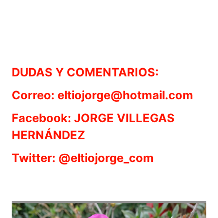
DUDAS Y COMENTARIOS:
Correo: eltiojorge@hotmail.com
Facebook: JORGE VILLEGAS
HERNÁNDEZ
Twitter: @eltiojorge_com