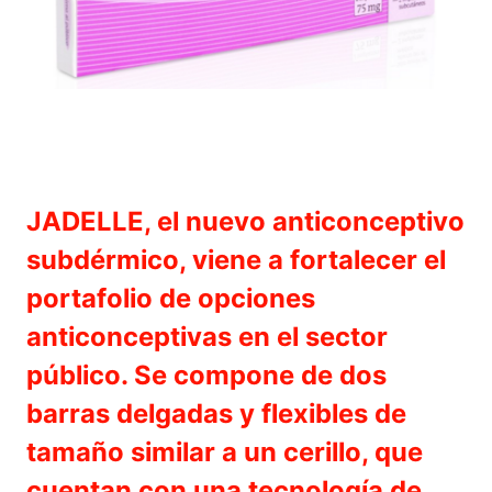
JADELLE, el nuevo anticonceptivo
subdérmico, viene a fortalecer el
portafolio de opciones
anticonceptivas en el sector
público. Se compone de dos
barras delgadas y flexibles de
tamaño similar a un cerillo, que
cuentan con una tecnología de