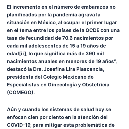
El incremento en el número de embarazos no
planificados por la pandemia agrava la
situación en México, al ocupar el primer lugar
en el tema entre los países de la OCDE con una
tasa de fecundidad de 70.6 nacimientos por
cada mil adolescentes de 15 a 19 años de
edad[ii], lo que significa más de 390 mil
nacimientos anuales en menores de 19 años”,
destacó la Dra. Josefina Lira Plascencia,
presidenta del Colegio Mexicano de
Especialistas en Ginecología y Obstetricia
(COMEGO).
Aún y cuando los sistemas de salud hoy se
enfocan cien por ciento en la atención del
COVID-19, para mitigar esta problemática de