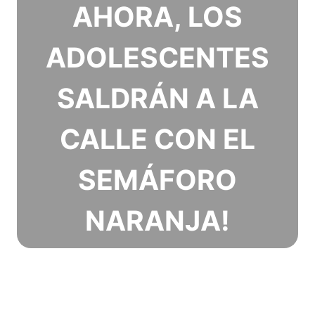
AHORA, LOS
ADOLESCENTES
SALDRÁN A LA
CALLE CON EL
SEMÁFORO
NARANJA!