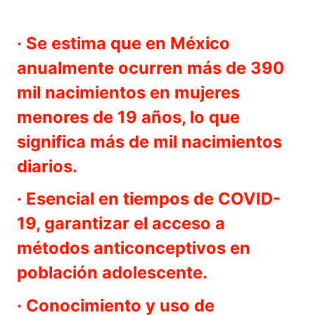
· Se estima que en México
anualmente ocurren más de 390
mil nacimientos en mujeres
menores de 19 años, lo que
significa más de mil nacimientos
diarios.
· Esencial en tiempos de COVID-
19, garantizar el acceso a
métodos anticonceptivos en
población adolescente.
· Conocimiento y uso de