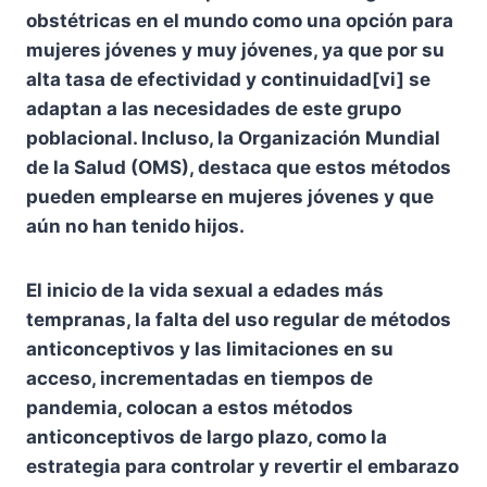
obstétricas en el mundo como una opción para
mujeres jóvenes y muy jóvenes, ya que por su
alta tasa de efectividad y continuidad[vi] se
adaptan a las necesidades de este grupo
poblacional. Incluso, la Organización Mundial
de la Salud (OMS), destaca que estos métodos
pueden emplearse en mujeres jóvenes y que
aún no han tenido hijos.
El inicio de la vida sexual a edades más
tempranas, la falta del uso regular de métodos
anticonceptivos y las limitaciones en su
acceso, incrementadas en tiempos de
pandemia, colocan a estos métodos
anticonceptivos de largo plazo, como la
estrategia para controlar y revertir el embarazo