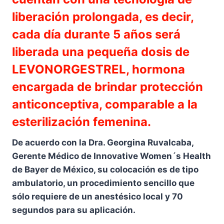
liberación prolongada, es decir,
cada día durante 5 años será
liberada una pequeña dosis de
LEVONORGESTREL, hormona
encargada de brindar protección
anticonceptiva, comparable a la
esterilización femenina.
De acuerdo con la Dra. Georgina Ruvalcaba,
Gerente Médico de Innovative Women´s Health
de Bayer de México, su colocación es de tipo
ambulatorio, un procedimiento sencillo que
sólo requiere de un anestésico local y 70
segundos para su aplicación.