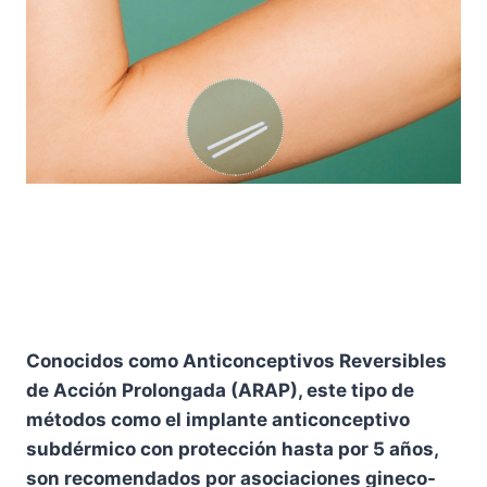
Conocidos como Anticonceptivos Reversibles
de Acción Prolongada (ARAP), este tipo de
métodos como el implante anticonceptivo
subdérmico con protección hasta por 5 años,
son recomendados por asociaciones gineco-