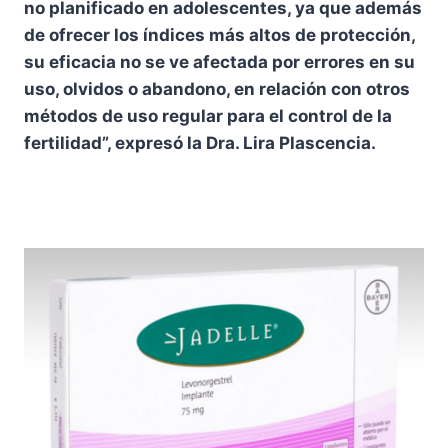
no planificado en adolescentes, ya que además
de ofrecer los índices más altos de protección,
su eficacia no se ve afectada por errores en su
uso, olvidos o abandono, en relación con otros
métodos de uso regular para el control de la
fertilidad”, expresó la Dra. Lira Plascencia.