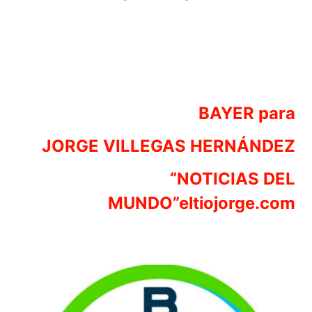
BAYER para
JORGE VILLEGAS HERNÁNDEZ
“NOTICIAS DEL
MUNDO”eltiojorge.com