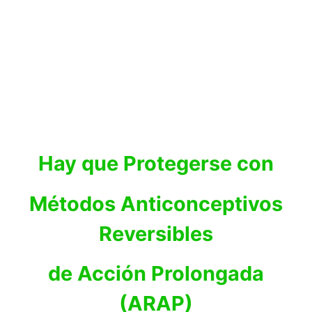
Hay que Protegerse con
Métodos Anticonceptivos
Reversibles
de Acción Prolongada
(ARAP)