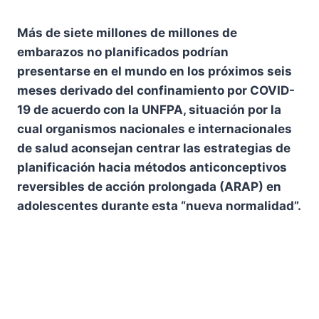
Más de siete millones de millones de
embarazos no planificados podrían
presentarse en el mundo en los próximos seis
meses derivado del confinamiento por COVID-
19 de acuerdo con la UNFPA, situación por la
cual organismos nacionales e internacionales
de salud aconsejan centrar las estrategias de
planificación hacia métodos anticonceptivos
reversibles de acción prolongada (ARAP) en
adolescentes durante esta “nueva normalidad”.