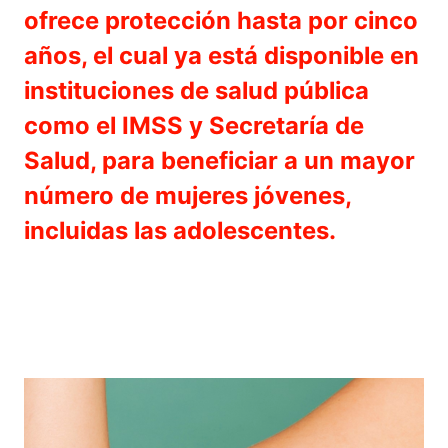
ofrece protección hasta por cinco
años, el cual ya está disponible en
instituciones de salud pública
como el IMSS y Secretaría de
Salud, para beneficiar a un mayor
número de mujeres jóvenes,
incluidas las adolescentes.