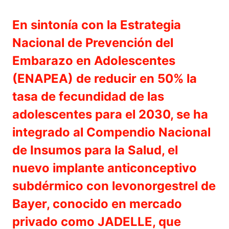
En sintonía con la Estrategia
Nacional de Prevención del
Embarazo en Adolescentes
(ENAPEA) de reducir en 50% la
tasa de fecundidad de las
adolescentes para el 2030, se ha
integrado al Compendio Nacional
de Insumos para la Salud, el
nuevo implante anticonceptivo
subdérmico con levonorgestrel de
Bayer, conocido en mercado
privado como JADELLE, que