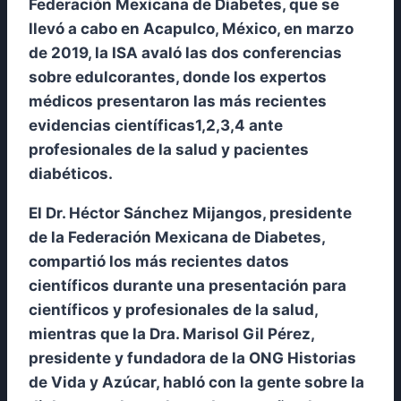
Federación Mexicana de Diabetes, que se
llevó a cabo en Acapulco, México, en marzo
de 2019, la ISA avaló las dos conferencias
sobre edulcorantes, donde los expertos
médicos presentaron las más recientes
evidencias científicas1,2,3,4 ante
profesionales de la salud y pacientes
diabéticos.
El Dr. Héctor Sánchez Mijangos, presidente
de la Federación Mexicana de Diabetes,
compartió los más recientes datos
científicos durante una presentación para
científicos y profesionales de la salud,
mientras que la Dra. Marisol Gil Pérez,
presidente y fundadora de la ONG Historias
de Vida y Azúcar, habló con la gente sobre la