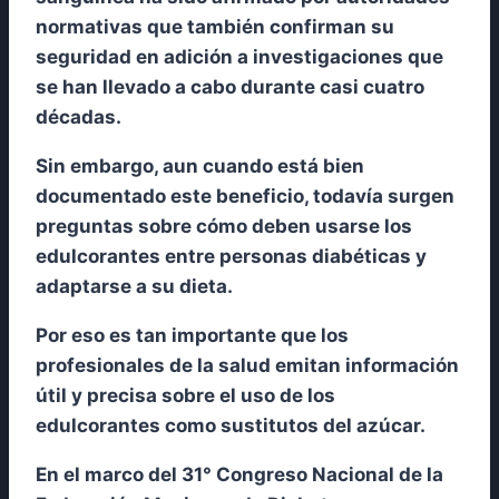
normativas que también confirman su
seguridad en adición a investigaciones que
se han llevado a cabo durante casi cuatro
décadas.
Sin embargo, aun cuando está bien
documentado este beneficio, todavía surgen
preguntas sobre cómo deben usarse los
edulcorantes entre personas diabéticas y
adaptarse a su dieta.
Por eso es tan importante que los
profesionales de la salud emitan información
útil y precisa sobre el uso de los
edulcorantes como sustitutos del azúcar.
En el marco del 31° Congreso Nacional de la