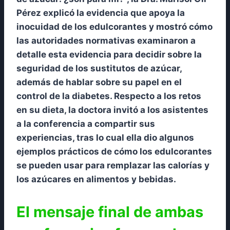
Pérez explicó la evidencia que apoya la
inocuidad de los edulcorantes y mostró cómo
las autoridades normativas examinaron a
detalle esta evidencia para decidir sobre la
seguridad de los sustitutos de azúcar,
además de hablar sobre su papel en el
control de la diabetes. Respecto a los retos
en su dieta, la doctora invitó a los asistentes
a la conferencia a compartir sus
experiencias, tras lo cual ella dio algunos
ejemplos prácticos de cómo los edulcorantes
se pueden usar para remplazar las calorías y
los azúcares en alimentos y bebidas.
El mensaje final de ambas