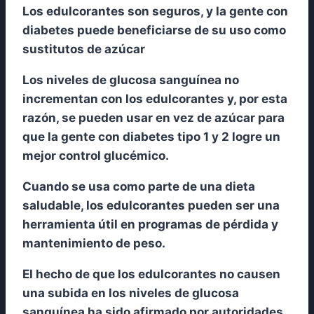
Los edulcorantes son seguros, y la gente con
diabetes puede beneficiarse de su uso como
sustitutos de azúcar
Los niveles de glucosa sanguínea no
incrementan con los edulcorantes y, por esta
razón, se pueden usar en vez de azúcar para
que la gente con diabetes tipo 1 y 2 logre un
mejor control glucémico.
Cuando se usa como parte de una dieta
saludable, los edulcorantes pueden ser una
herramienta útil en programas de pérdida y
mantenimiento de peso.
El hecho de que los edulcorantes no causen
una subida en los niveles de glucosa
sanguínea ha sido afirmado por autoridades