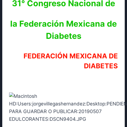
31° Congreso Nacional de
la Federación Mexicana de
Diabetes
FEDERACIÓN MEXICANA DE
DIABETES