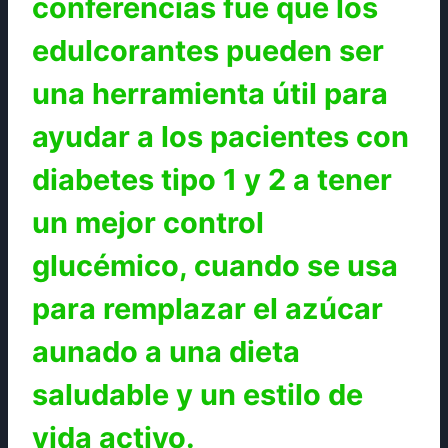
conferencias fue que los
edulcorantes pueden ser
una herramienta útil para
ayudar a los pacientes con
diabetes tipo 1 y 2 a tener
un mejor control
glucémico, cuando se usa
para remplazar el azúcar
aunado a una dieta
saludable y un estilo de
vida activo.