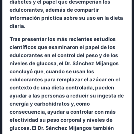
diabetes y el papel que desempeñan los
edulcorantes, además de compartir
información práctica sobre su uso en la dieta
diaria.
Tras presentar los más recientes estudios
científicos que examinaron el papel de los
edulcorantes en el control del peso y de los
niveles de glucosa, el Dr. Sánchez Mijangos
concluyó que, cuando se usan los
edulcorantes para remplazar el azúcar en el
contexto de una dieta controlada, pueden
ayudar a las personas a reducir su ingesta de
energía y carbohidratos y, como
consecuencia, ayudar a controlar con más
efectividad su peso corporal y niveles de
glucosa. El Dr. Sánchez Mijangos también