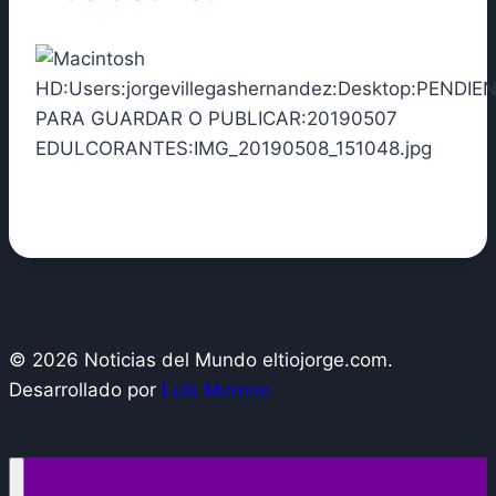
© 2026 Noticias del Mundo eltiojorge.com.
Desarrollado por
Luis Moreno