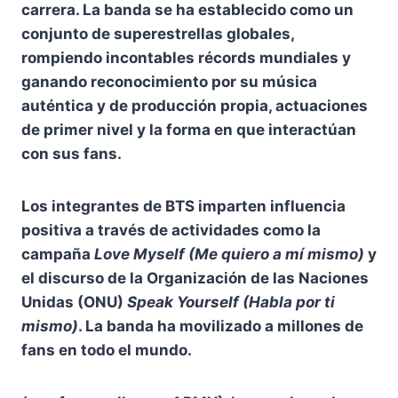
carrera. La banda se ha establecido como un
conjunto de superestrellas globales,
rompiendo incontables récords mundiales y
ganando reconocimiento por su música
auténtica y de producción propia, actuaciones
de primer nivel y la forma en que interactúan
con sus fans.
Los integrantes de BTS imparten influencia
positiva a través de actividades como la
campaña
Love Myself (Me quiero a mí mismo)
y
el discurso de la Organización de las Naciones
Unidas (ONU)
Speak Yourself (Habla por ti
mismo)
. La banda ha movilizado a millones de
fans en todo el mundo.