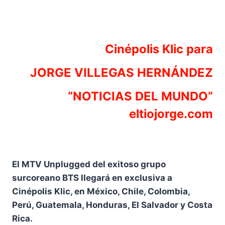
Cinépolis Klic para
JORGE VILLEGAS HERNÁNDEZ
“NOTICIAS DEL MUNDO”
eltiojorge.com
El MTV Unplugged del exitoso grupo
surcoreano BTS llegará en exclusiva a
Cinépolis Klic, en México, Chile, Colombia,
Perú, Guatemala, Honduras, El Salvador y Costa
Rica.