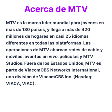
Acerca de MTV
MTV es la marca líder mundial para jóvenes en
más de 180 países, y llega a más de 420
millones de hogares en casi 25 idiomas
diferentes en todas las plataformas. Las
operaciones de MTV abarcan redes de cable y
móviles, eventos en vivo, películas y MTV
Studios. Fuera de los Estados Unidos, MTV es
parte de ViacomCBS Networks International,
una división de ViacomCBS Inc. (Nasdaq:
VIACA, VIAC).