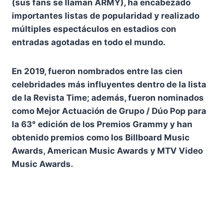
(sus fans se llaman ARMY), ha encabezado
importantes listas de popularidad y realizado
múltiples espectáculos en estadios con
entradas agotadas en todo el mundo.
En 2019, fueron nombrados entre las cien
celebridades más influyentes dentro de la lista
de la Revista Time; además, fueron nominados
como Mejor Actuación de Grupo / Dúo Pop para
la 63° edición de los Premios Grammy y han
obtenido premios como los Billboard Music
Awards, American Music Awards y MTV Video
Music Awards.