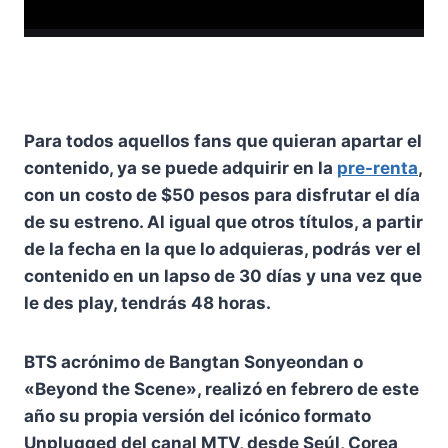
Para todos aquellos fans que quieran apartar el
contenido, ya se puede adquirir en la
pre-renta
,
con un costo de $50 pesos para disfrutar el día
de su estreno. Al igual que otros títulos, a partir
de la fecha en la que lo adquieras, podrás ver el
contenido en un lapso de 30 días y una vez que
le des play, tendrás 48 horas.
BTS acrónimo de Bangtan Sonyeondan o
«Beyond the Scene», realizó en febrero de este
año su propia versión del icónico formato
Unplugged del canal MTV, desde Seúl, Corea