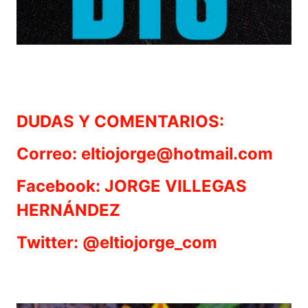
DUDAS Y COMENTARIOS:
Correo: eltiojorge@hotmail.com
Facebook: JORGE VILLEGAS
HERNÁNDEZ
Twitter: @eltiojorge_com