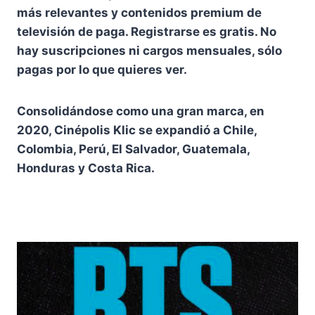
más relevantes y contenidos premium de
televisión de paga. Registrarse es gratis. No
hay suscripciones ni cargos mensuales, sólo
pagas por lo que quieres ver.
Consolidándose como una gran marca, en
2020, Cinépolis Klic se expandió a Chile,
Colombia, Perú, El Salvador, Guatemala,
Honduras y Costa Rica.