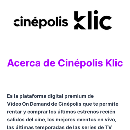
Acerca de Cinépolis Klic
Es la plataforma digital premium de
Video On Demand de Cinépolis que te permite
rentar y comprar los últimos estrenos recién
salidos del cine, los mejores eventos en vivo,
las últimas temporadas de las series de TV