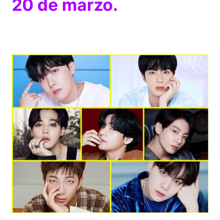
20 de marzo.