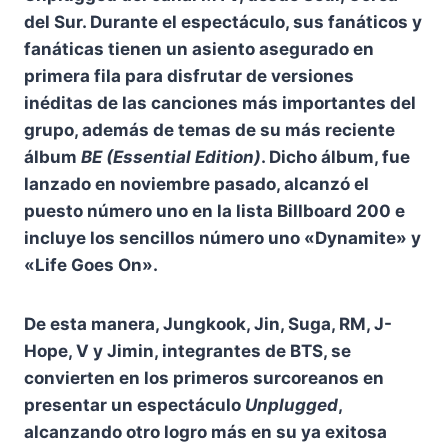
del Sur. Durante el espectáculo, sus fanáticos y
fanáticas tienen un asiento asegurado en
primera fila para disfrutar de versiones
inéditas de las canciones más importantes del
grupo, además de temas de su más reciente
álbum
BE (Essential Edition)
. Dicho álbum, fue
lanzado en noviembre pasado, alcanzó el
puesto número uno en la lista Billboard 200 e
incluye los sencillos número uno «Dynamite» y
«Life Goes On».
De esta manera, Jungkook, Jin, Suga, RM, J-
Hope, V y Jimin, integrantes de BTS, se
convierten en los primeros surcoreanos en
presentar un espectáculo
Unplugged
,
alcanzando otro logro más en su ya exitosa