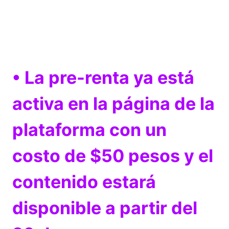
• La pre-renta ya está
activa en la página de la
plataforma con un
costo de $50 pesos y el
contenido estará
disponible a partir del