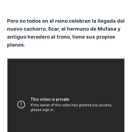
Pero no todos en el reino celebran la llegada del
nuevo cachorro. Scar, el hermano de Mufasa y
antiguo heredero al trono, tiene sus propios
planes.