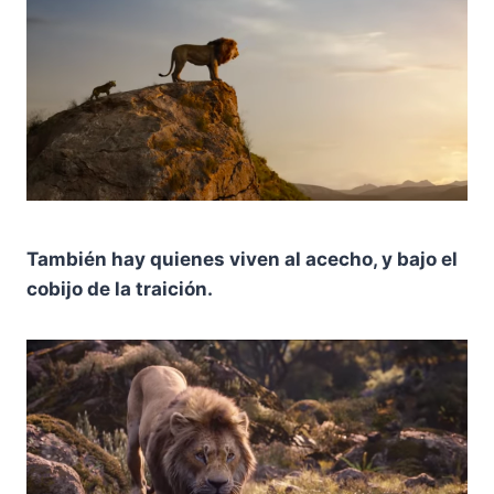
También hay quienes viven al acecho, y bajo el
cobijo de la traición.