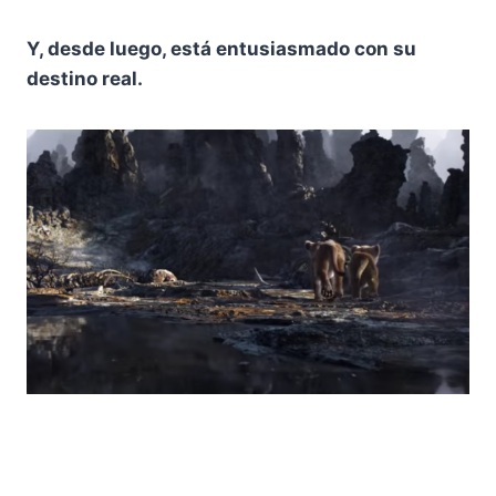
Y, desde luego, está entusiasmado con su
destino real.