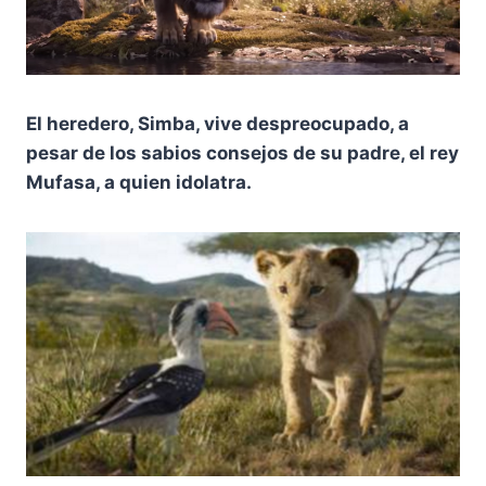
El heredero, Simba, vive despreocupado, a
pesar de los sabios consejos de su padre, el rey
Mufasa, a quien idolatra.