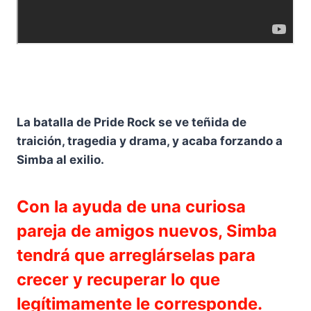
La batalla de Pride Rock se ve teñida de
traición, tragedia y drama, y acaba forzando a
Simba al exilio.
Con la ayuda de una curiosa
pareja de amigos nuevos, Simba
tendrá que arreglárselas para
crecer y recuperar lo que
legítimamente le corresponde.